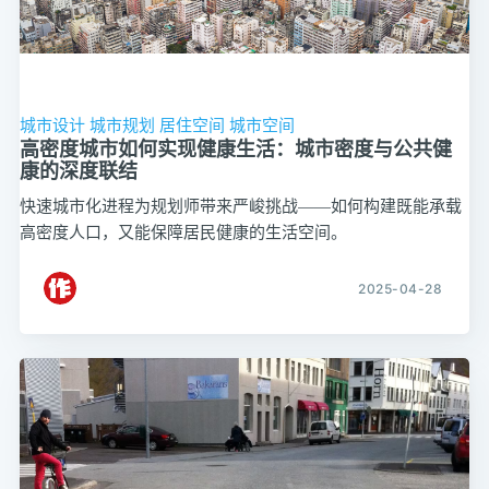
城市设计
城市规划
居住空间
城市空间
高密度城市如何实现健康生活：城市密度与公共健
康的深度联结
快速城市化进程为规划师带来严峻挑战——如何构建既能承载
高密度人口，又能保障居民健康的生活空间。
2025-04-28