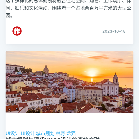
这个多样化的总体规划将融合住宅空间、购物、工作场所、休
闲、娱乐和文化活动，围绕着一个占地两百万平方米的大型公
园。
2023-10-18
UI设计
UI设计
城市规划
林奇
龙猫