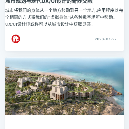
城市规划与现代UX/UI设计的奇妙交融
城市将我们的身体从一个地方移动到另一个地方,应用程序以完
全相同的方式将我们的“虚拟身体”从各种数字场所中移动。
UX/UI设计师或许可以从城市设计中获取灵感。
2023-07-27