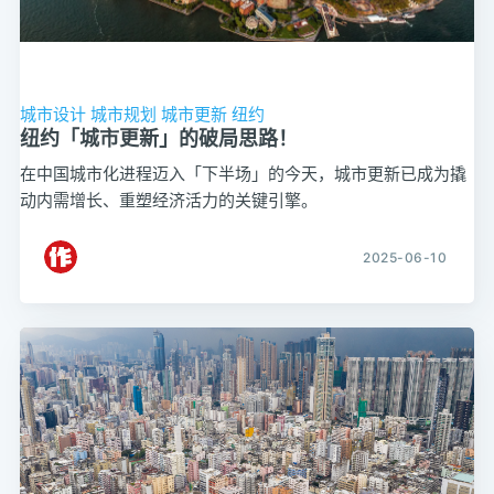
城市设计
城市规划
城市更新
纽约
纽约「城市更新」的破局思路！
在中国城市化进程迈入「下半场」的今天，城市更新已成为撬
动内需增长、重塑经济活力的关键引擎。
2025-06-10