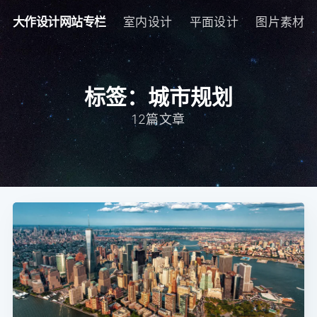
大作设计网站专栏
室内设计
平面设计
图片素材
标签：城市规划
12篇文章