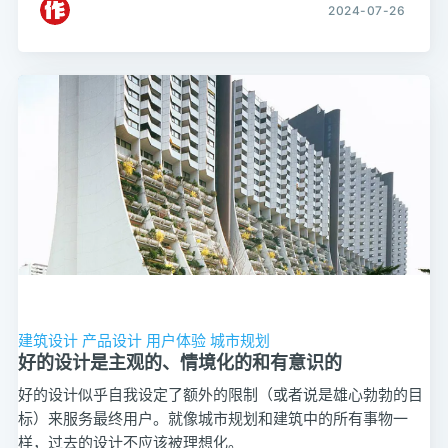
2024-07-26
建筑设计
产品设计
用户体验
城市规划
好的设计是主观的、情境化的和有意识的
好的设计似乎自我设定了额外的限制（或者说是雄心勃勃的目
标）来服务最终用户。就像城市规划和建筑中的所有事物一
样，过去的设计不应该被理想化。