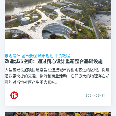
景观设计
城市景观
城市规划
干货教程
改造城市空间：通过精心设计重新整合基础设施
大型基础设施项目通常旨在连接城市内相距较远的区域，促进
沿途更快捷的交通、物流和商业活动。它们庞大的物理存在却
可能对当地社区产生重大影响。
2024-09-11