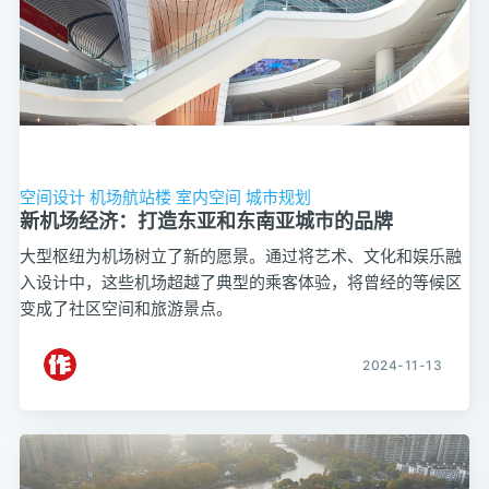
空间设计
机场航站楼
室内空间
城市规划
新机场经济：打造东亚和东南亚城市的品牌
大型枢纽为机场树立了新的愿景。通过将艺术、文化和娱乐融
入设计中，这些机场超越了典型的乘客体验，将曾经的等候区
变成了社区空间和旅游景点。
2024-11-13