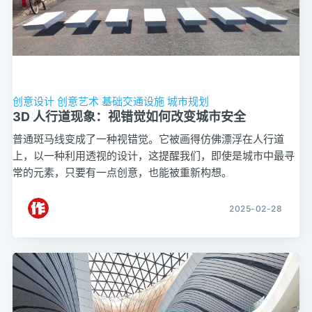
创意设计
创意艺术
基础交通设施
城市规划
3D 人行道现象：视错觉如何改变城市安全
普通斑马线变成了一种视错觉。它被画得仿佛漂浮在人行道
上，以一种利用透视的设计，这提醒我们，即使是城市中最寻
常的元素，只要有一点创意，也能被重新构想。
2025-02-28