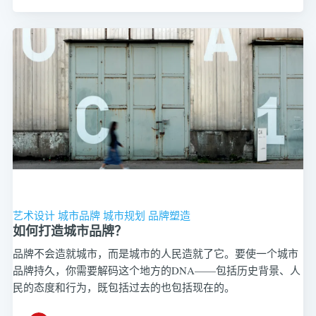
艺术设计
城市品牌
城市规划
品牌塑造
如何打造城市品牌？
品牌不会造就城市，而是城市的人民造就了它。要使一个城市
品牌持久，你需要解码这个地方的DNA——包括历史背景、人
民的态度和行为，既包括过去的也包括现在的。