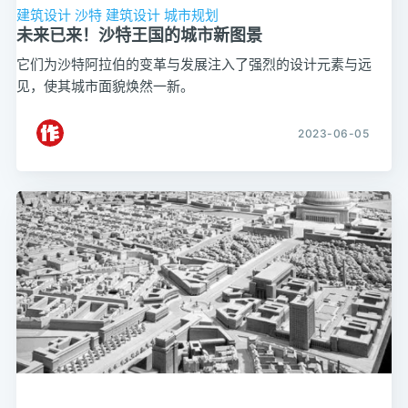
建筑设计
沙特
建筑设计
城市规划
未来已来！沙特王国的城市新图景
它们为沙特阿拉伯的变革与发展注入了强烈的设计元素与远
见，使其城市面貌焕然一新。
2023-06-05