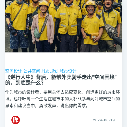
空间设计
公共空间
城市规划
城市设计
《逆行人生》背后，能帮外卖骑手走出“空间困境”
的，到底是什么？
作为城市的设计者，要用关怀去适应变化，创造更好的城市环
境。也呼吁每一个生活在城市中的人都能参与到对城市空间的
思索和建议当中，勇敢发声，说出你的需求。
2024-08-19