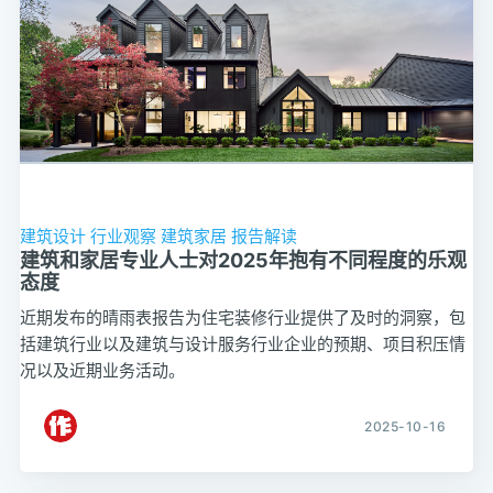
建筑设计
行业观察
建筑家居
报告解读
建筑和家居专业人士对2025年抱有不同程度的乐观
态度
近期发布的晴雨表报告为住宅装修行业提供了及时的洞察，包
括建筑行业以及建筑与设计服务行业企业的预期、项目积压情
况以及近期业务活动。
2025-10-16