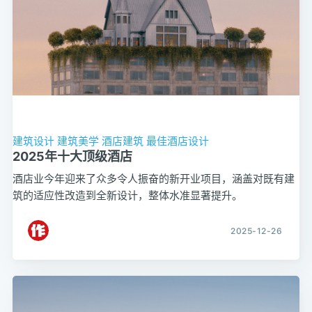
建筑设计
建筑美学
酒店建筑
最佳酒店设计
2025年十大顶级酒店
酒店业今年迎来了众多令人振奋的新开业项目，涵盖对既有建
筑的适应性改造到全新设计，整体水准显著提升。
2025-12-26