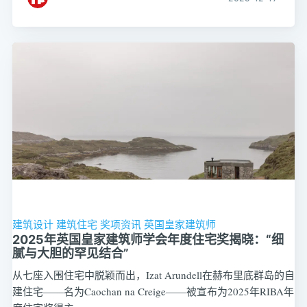
建筑设计
建筑住宅
奖项资讯
英国皇家建筑师
2025年英国皇家建筑师学会年度住宅奖揭晓：“细
腻与大胆的罕见结合”
从七座入围住宅中脱颖而出，Izat Arundell在赫布里底群岛的自
建住宅——名为Caochan na Creige——被宣布为2025年RIBA年