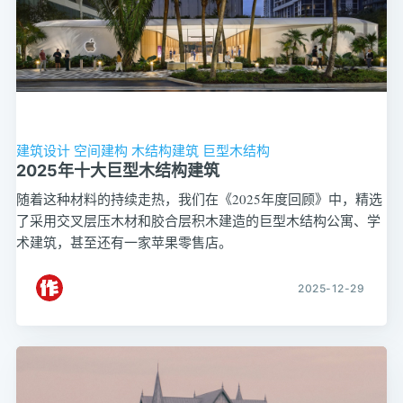
建筑设计
空间建构
木结构建筑
巨型木结构
2025年十大巨型木结构建筑
随着这种材料的持续走热，我们在《2025年度回顾》中，精选
了采用交叉层压木材和胶合层积木建造的巨型木结构公寓、学
术建筑，甚至还有一家苹果零售店。
2025-12-29