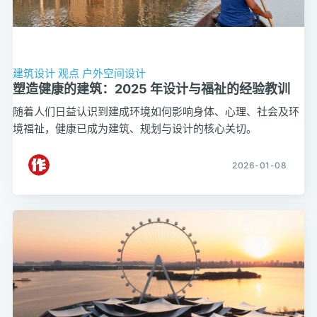
建筑设计
观点
户外空间设计
塑造健康的建筑：2025 年设计与福祉的经验教训
随着人们日益认识到建成环境如何影响身体、心理、社会及环
境福祉，健康已成为建筑、规划与设计的核心关切。
2026-01-08