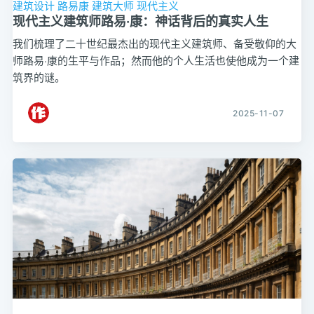
建筑设计
路易康
建筑大师
现代主义
现代主义建筑师路易·康：神话背后的真实人生
我们梳理了二十世纪最杰出的现代主义建筑师、备受敬仰的大
师路易·康的生平与作品；然而他的个人生活也使他成为一个建
筑界的谜。
2025-11-07