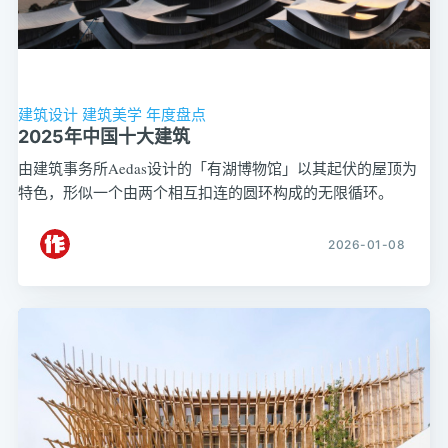
建筑设计
建筑美学
年度盘点
2025年中国十大建筑
由建筑事务所Aedas设计的「有湖博物馆」以其起伏的屋顶为
特色，形似一个由两个相互扣连的圆环构成的无限循环。
2026-01-08