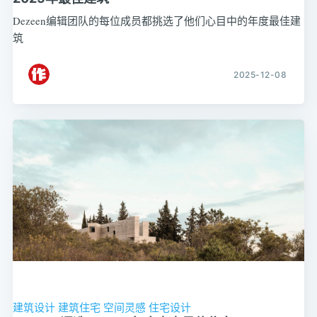
Dezeen编辑团队的每位成员都挑选了他们心目中的年度最佳建
筑
2025-12-08
建筑设计
建筑住宅
空间灵感
住宅设计