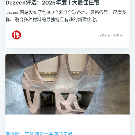
Dezeen评选：2025年度十大最佳住宅
Dezeen网站发布了约300个来自全球各地、风格各异、尺度多
样、融合多种材料的最独特且有趣的新建住宅。
2025-12-06
建筑设计
干货
建筑地基
建筑灵感