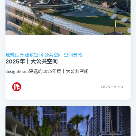
建筑设计
建筑空间
公共空间
空间灵感
2025年十大公共空间
designboom评选的2025年度十大公共空间
2025-12-29