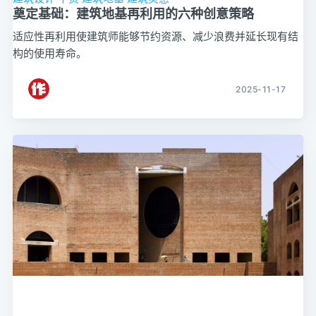
奠定基础：建筑地基再利用的六种创意策略
适应性再利用使建筑师能够节约资源、减少浪费并延长现有结
构的使用寿命。
2025-11-17