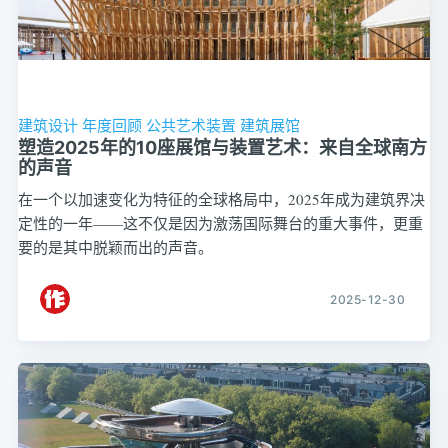
建筑设计
年度回顾
公共艺术装置
建筑展馆
塑造2025年的10座展馆与装置艺术：来自全球南方
的声音
在一个以加速变化为特征的全球格局中，2025年成为建筑界决
定性的一年——这不仅是因为激荡国际舞台的重大事件，更重
要的是其中脱颖而出的声音。
2025-12-30