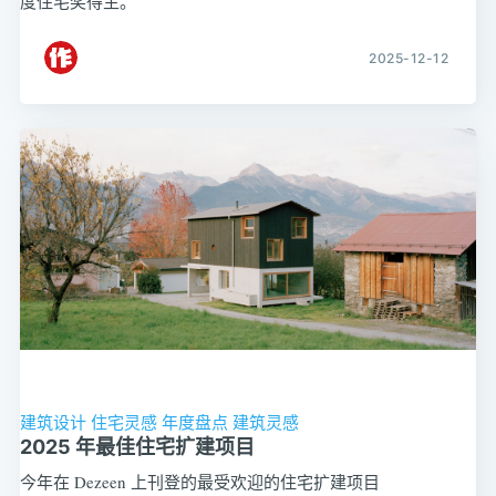
度住宅奖得主。
2025-12-12
建筑设计
住宅灵感
年度盘点
建筑灵感
2025 年最佳住宅扩建项目
今年在 Dezeen 上刊登的最受欢迎的住宅扩建项目