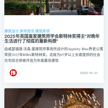
建筑设计
奖项资讯
建筑奖项
2025年英国皇家建筑师学会斯特林奖得主"对晚年
生活进行了彻底的重新构想"
由威瑟福德·沃森·曼建筑师事务所设计的Appleby Blue养老公寓
荣获2025年RIBA斯特林奖，这座为65岁以上长者提供的社会
住宅综合体被评选为年度最佳建筑
2025-10-21