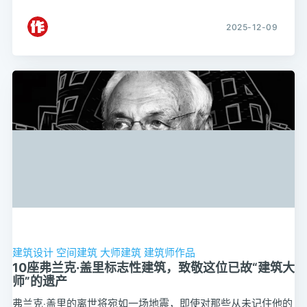
2025-12-09
建筑设计
空间建筑
大师建筑
建筑师作品
10座弗兰克·盖里标志性建筑，致敬这位已故“建筑大
师”的遗产
弗兰克·盖里的离世将宛如一场地震，即使对那些从未记住他的