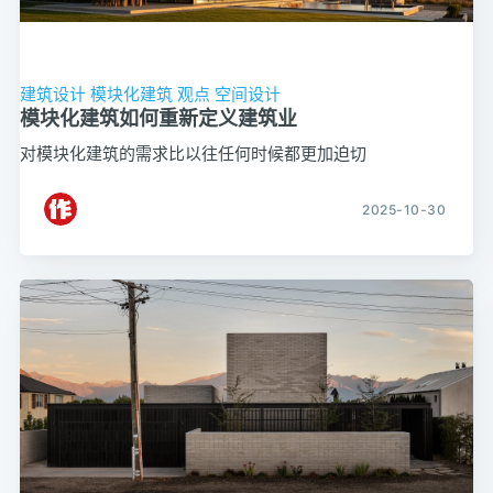
建筑设计
模块化建筑
观点
空间设计
模块化建筑如何重新定义建筑业
对模块化建筑的需求比以往任何时候都更加迫切
2025-10-30