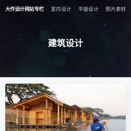
大作设计网站专栏
室内设计
平面设计
图片素材
建筑设计