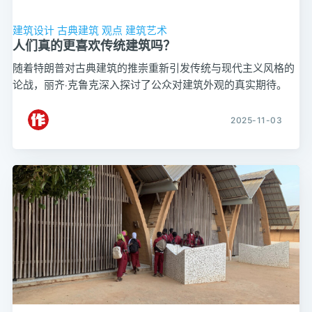
建筑设计
古典建筑
观点
建筑艺术
人们真的更喜欢传统建筑吗？
随着特朗普对古典建筑的推崇重新引发传统与现代主义风格的
论战，丽齐·克鲁克深入探讨了公众对建筑外观的真实期待。
2025-11-03