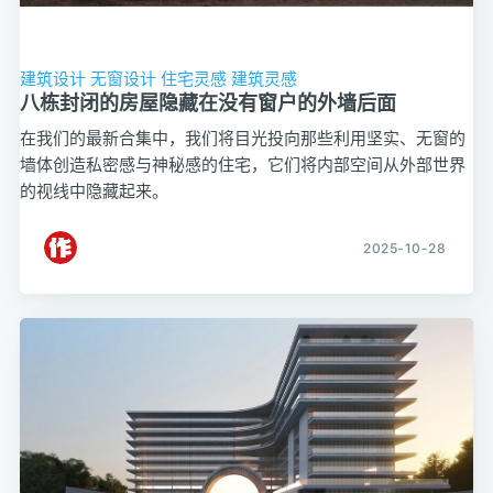
建筑设计
无窗设计
住宅灵感
建筑灵感
八栋封闭的房屋隐藏在没有窗户的外墙后面
在我们的最新合集中，我们将目光投向那些利用坚实、无窗的
墙体创造私密感与神秘感的住宅，它们将内部空间从外部世界
的视线中隐藏起来。
2025-10-28