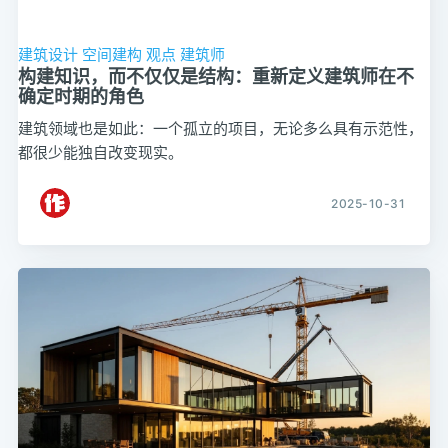
建筑设计
空间建构
观点
建筑师
构建知识，而不仅仅是结构：重新定义建筑师在不
确定时期的角色
建筑领域也是如此：一个孤立的项目，无论多么具有示范性，
都很少能独自改变现实。
2025-10-31