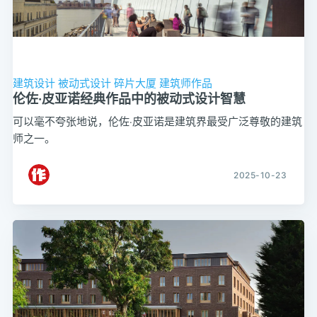
建筑设计
被动式设计
碎片大厦
建筑师作品
伦佐·皮亚诺经典作品中的被动式设计智慧
可以毫不夸张地说，伦佐·皮亚诺是建筑界最受广泛尊敬的建筑
师之一。
2025-10-23