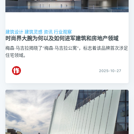
建筑设计
建筑灵感
资讯
行业观察
时尚界大腕为何以及如何进军建筑和房地产领域
梅森·马吉拉揭晓了"梅森·马吉拉公寓"，标志着该品牌首次涉足
住宅领域。
2025-10-27