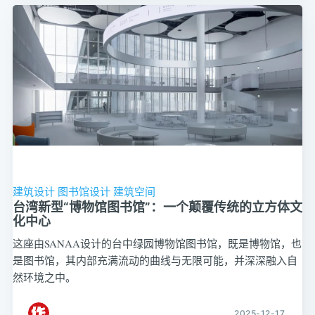
建筑设计
图书馆设计
建筑空间
台湾新型“博物馆图书馆”：一个颠覆传统的立方体文
化中心
这座由SANAA设计的台中绿园博物馆图书馆，既是博物馆，也
是图书馆，其内部充满流动的曲线与无限可能，并深深融入自
然环境之中。
2025-12-17