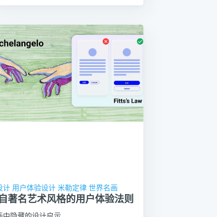
设计
用户体验设计
米勒定律
世界名画
自著名艺术风格的用户体验法则
画中隐藏的设计启示