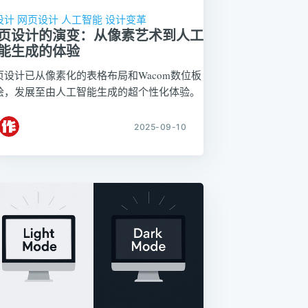
设计
网页设计
人工智能
设计变革
页设计的演变：从像素艺术到人工
能生成的体验
页设计已从像素化的表格布局和Wacom数位板
绘，发展至由人工智能生成的超个性化体验。
2025-09-10