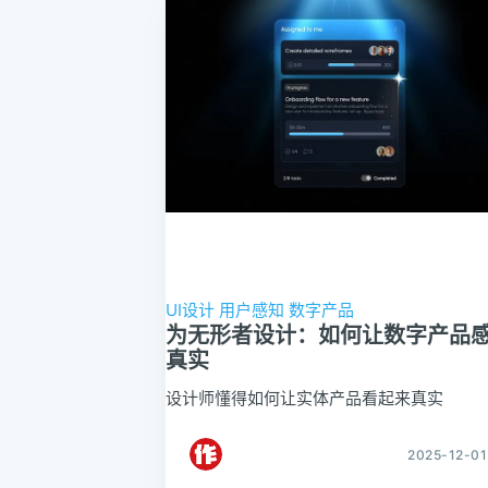
UI设计
用户感知
数字产品
为无形者设计：如何让数字产品
真实
设计师懂得如何让实体产品看起来真实
2025-12-01