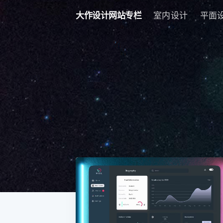
大作设计网站专栏
室内设计
平面