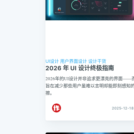
UI设计
用户界面设计
设计干货
2026 年 UI 设计终极指南
2026年的UI设计并非追求更漂亮的界面——
旨在减少那些用户虽难以言明却能即刻感知
擦。
2025-12-18