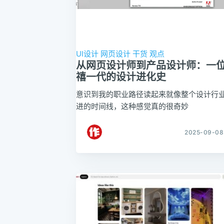
UI设计
网页设计
干货
观点
从网页设计师到产品设计师：一
禧一代的设计进化史
意识到我的职业路径读起来就像整个设计行
进的时间线，这种感觉真的很奇妙
2025-09-08