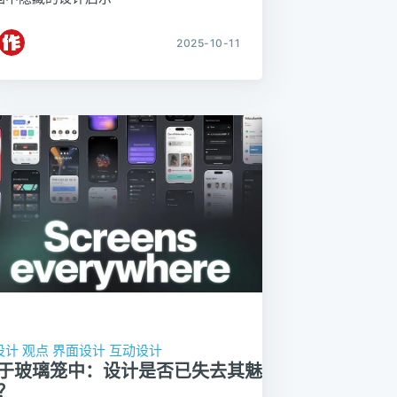
2025-10-11
设计
观点
界面设计
互动设计
于玻璃笼中：设计是否已失去其魅
？