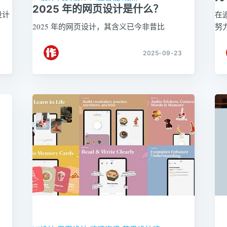
2025 年的网页设计是什么？
设计
在
2025 年的网页设计，其含义已今非昔比
努
2025-09-23