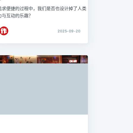
追求便捷的过程中，我们是否也设计掉了人类
力与互动的乐趣？
2025-09-20