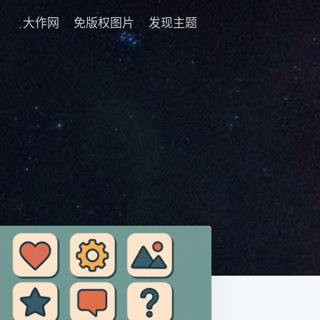
大作网
免版权图片
发现主题