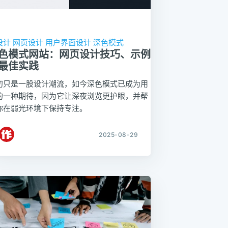
设计
网页设计
用户界面设计
深色模式
色模式网站：网页设计技巧、示例
最佳实践
初只是一股设计潮流，如今深色模式已成为用
的一种期待，因为它让深夜浏览更护眼，并帮
你在弱光环境下保持专注。
2025-08-29