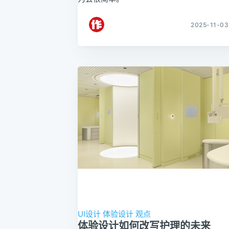
2025-11-03
UI设计
体验设计
观点
体验设计如何改写护理的未来