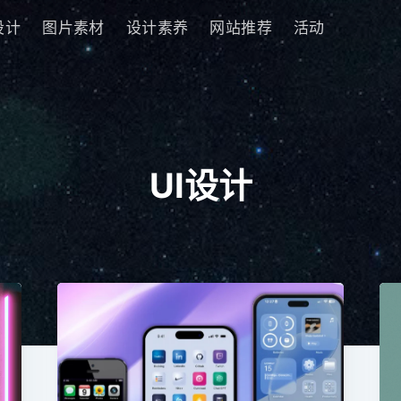
设计
图片素材
设计素养
网站推荐
活动
UI设计