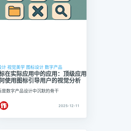
设计
视觉美学
图标设计
数字产品
标在实际应用中的应用：顶级应用
何使用图标引导用户的视觉分析
标是数字产品设计中沉默的骨干
2025-12-11