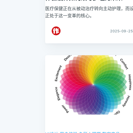
医疗保健正在从被动治疗转向主动护理，而
正处于这一变革的核心。
2025-09-25