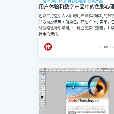
UI设计
用户体验
色彩心理学
数字产品
用户体验和数字产品中的色彩心
色彩在打造引人入胜的用户体验和成功的数
品方面扮演着关键角色。它远不止于美学；
能战略性地引导用户，建立品牌识别度，并
特定的情感。
2025-09-18