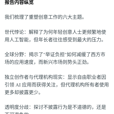
报告内容纵览
我们梳理了重塑创意工作的六大主题。
世代悖论：解释了为何年轻创意人士更频繁地使
用人工智能，但年长者往往感受到最大的压力。
全球分野：揭示了"举证负担"如何减缓了西方市
场的应用速度，而新兴市场则势头正劲。
独立创作者与代理机构现实：显示自由职业者因
引领 AI 应用而获得关注，但代理机构所有者使用
更多却披露更少。
透明度分歧：探讨不披露行为是不道德的，还是