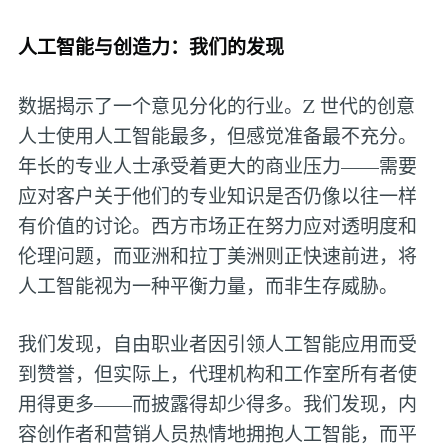
人工智能与创造力：我们的发现
数据揭示了一个意见分化的行业。Z 世代的创意
人士使用人工智能最多，但感觉准备最不充分。
年长的专业人士承受着更大的商业压力——需要
应对客户关于他们的专业知识是否仍像以往一样
有价值的讨论。西方市场正在努力应对透明度和
伦理问题，而亚洲和拉丁美洲则正快速前进，将
人工智能视为一种平衡力量，而非生存威胁。
我们发现，自由职业者因引领人工智能应用而受
到赞誉，但实际上，代理机构和工作室所有者使
用得更多——而披露得却少得多。我们发现，内
容创作者和营销人员热情地拥抱人工智能，而平