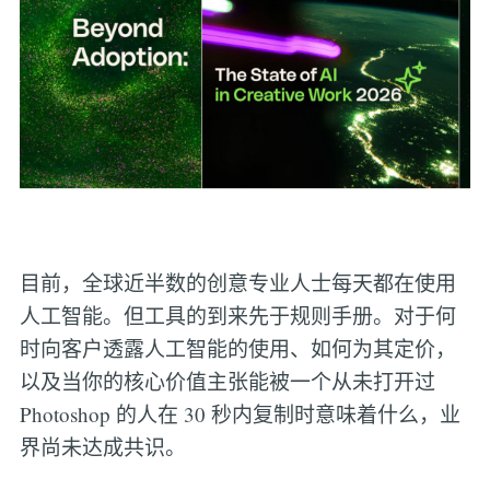
目前，全球近半数的创意专业人士每天都在使用
人工智能。但工具的到来先于规则手册。对于何
时向客户透露人工智能的使用、如何为其定价，
以及当你的核心价值主张能被一个从未打开过
Photoshop 的人在 30 秒内复制时意味着什么，业
界尚未达成共识。