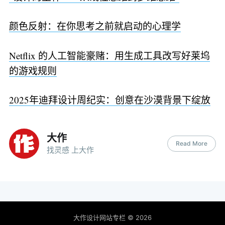
颜色反射：在你思考之前就启动的心理学
Netflix 的人工智能豪赌：用生成工具改写好莱坞
的游戏规则
2025年迪拜设计周纪实：创意在沙漠背景下绽放
大作
Read More
找灵感 上大作
大作设计网站专栏
© 2026