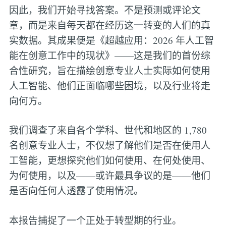
因此，我们开始寻找答案。不是预测或评论文
章，而是来自每天都在经历这一转变的人们的真
实数据。其成果便是《超越应用：2026 年人工智
能在创意工作中的现状》——这是我们的首份综
合性研究，旨在描绘创意专业人士实际如何使用
人工智能、他们正面临哪些困境，以及行业将走
向何方。
我们调查了来自各个学科、世代和地区的 1,780
名创意专业人士，不仅想了解他们是否在使用人
工智能，更想探究他们如何使用、在何处使用、
为何使用，以及——或许最具争议的是——他们
是否向任何人透露了使用情况。
本报告捕捉了一个正处于转型期的行业。