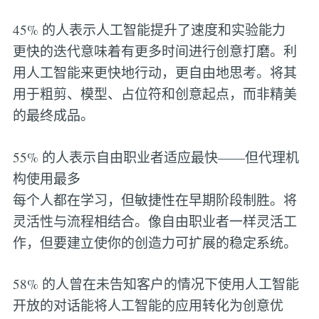
45% 的人表示人工智能提升了速度和实验能力
更快的迭代意味着有更多时间进行创意打磨。利
用人工智能来更快地行动，更自由地思考。将其
用于粗剪、模型、占位符和创意起点，而非精美
的最终成品。
55% 的人表示自由职业者适应最快——但代理机
构使用最多
每个人都在学习，但敏捷性在早期阶段制胜。将
灵活性与流程相结合。像自由职业者一样灵活工
作，但要建立使你的创造力可扩展的稳定系统。
58% 的人曾在未告知客户的情况下使用人工智能
开放的对话能将人工智能的应用转化为创意优