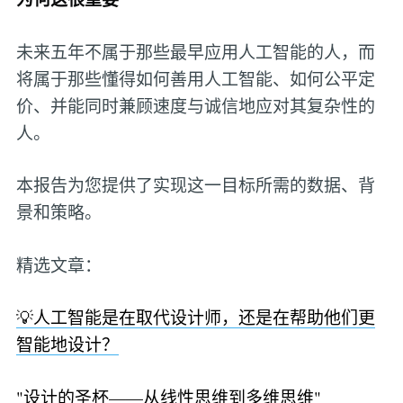
未来五年不属于那些最早应用人工智能的人，而
将属于那些懂得如何善用人工智能、如何公平定
价、并能同时兼顾速度与诚信地应对其复杂性的
人。
本报告为您提供了实现这一目标所需的数据、背
景和策略。
精选文章：
💡人工智能是在取代设计师，还是在帮助他们更
智能地设计？
"设计的圣杯——从线性思维到多维思维"