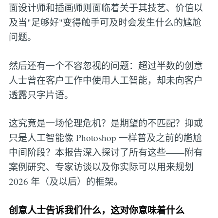
面设计师和插画师则面临着关于其技艺、价值以
及当"足够好"变得触手可及时会发生什么的尴尬
问题。
然后还有一个不容忽视的问题：超过半数的创意
人士曾在客户工作中使用人工智能，却未向客户
透露只字片语。
这究竟是一场伦理危机？是期望的不匹配？抑或
只是人工智能像 Photoshop 一样普及之前的尴尬
中间阶段？本报告深入探讨了所有这些——附有
案例研究、专家访谈以及你实际可以用来规划
2026 年（及以后）的框架。
创意人士告诉我们什么，这对你意味着什么