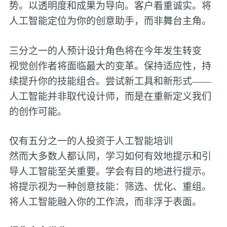
势。以透明度和成果为导向。客户看重诚实。将
人工智能定位为你的创意助手，而非舞台主角。
三分之一的人预计设计角色将在今年发生转变
视觉创作者将面临最大的变革。保持适应性，持
续提升你的技能组合。尝试新工具和新形式——
人工智能并非取代设计师，而是在重新定义我们
的创作可能。
仅有五分之一的人投资于人工智能培训
然而大多数人都认同，学习如何有效地提示和引
导人工智能至关重要。学会有目的地进行提示。
将提示视为一种创意技能：筛选、优化、重组。
将人工智能融入你的工作流，而非浮于表面。