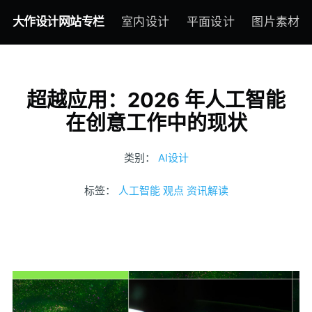
大作设计网站专栏
室内设计
平面设计
图片素材
超越应用：2026 年人工智能
在创意工作中的现状
类别：
AI设计
标签：
人工智能
观点
资讯解读