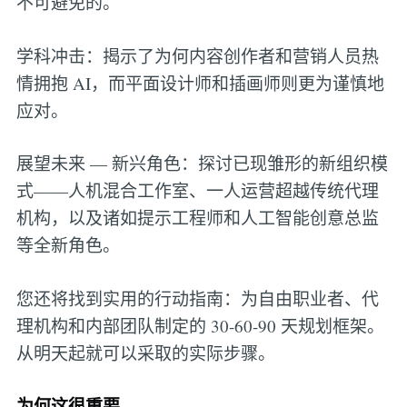
不可避免的。
学科冲击：揭示了为何内容创作者和营销人员热
情拥抱 AI，而平面设计师和插画师则更为谨慎地
应对。
展望未来 — 新兴角色：探讨已现雏形的新组织模
式——人机混合工作室、一人运营超越传统代理
机构，以及诸如提示工程师和人工智能创意总监
等全新角色。
您还将找到实用的行动指南：为自由职业者、代
理机构和内部团队制定的 30-60-90 天规划框架。
从明天起就可以采取的实际步骤。
为何这很重要