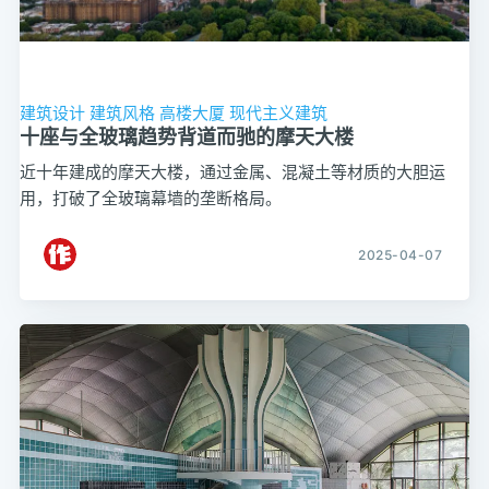
建筑设计
建筑风格
高楼大厦
现代主义建筑
十座与全玻璃趋势背道而驰的摩天大楼
近十年建成的摩天大楼，通过金属、混凝土等材质的大胆运
用，打破了全玻璃幕墙的垄断格局。
2025-04-07