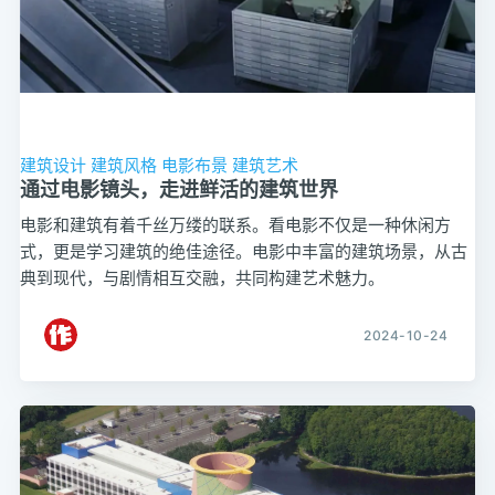
建筑设计
建筑风格
电影布景
建筑艺术
通过电影镜头，走进鲜活的建筑世界
电影和建筑有着千丝万缕的联系。看电影不仅是一种休闲方
式，更是学习建筑的绝佳途径。电影中丰富的建筑场景，从古
典到现代，与剧情相互交融，共同构建艺术魅力。
2024-10-24