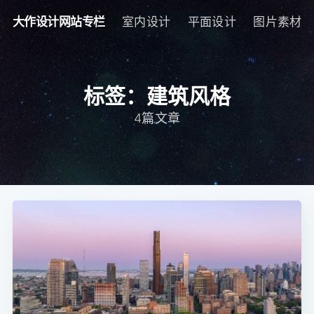
大作设计网站专栏
室内设计
平面设计
图片素材
标签：建筑风格
4篇文章