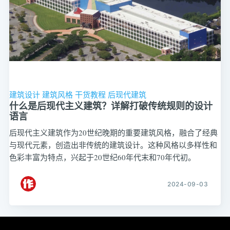
建筑设计
建筑风格
干货教程
后现代建筑
什么是后现代主义建筑？详解打破传统规则的设计
语言
后现代主义建筑作为20世纪晚期的重要建筑风格，融合了经典
与现代元素，创造出非传统的建筑设计。这种风格以多样性和
色彩丰富为特点，兴起于20世纪60年代末和70年代初。
2024-09-03