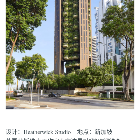
设计：Heatherwick Studio｜地点：新加坡