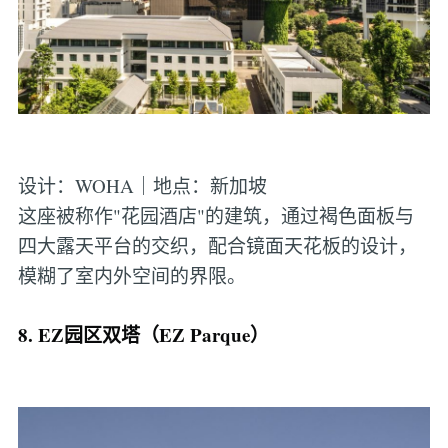
设计：WOHA｜地点：新加坡
这座被称作"花园酒店"的建筑，通过褐色面板与
四大露天平台的交织，配合镜面天花板的设计，
模糊了室内外空间的界限。
8. EZ园区双塔（EZ Parque）