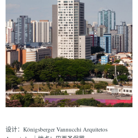
设计：Königsberger Vannucchi Arquitetos