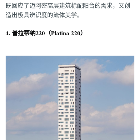
既回应了迈阿密高层建筑标配阳台的需求，又创
造出极具辨识度的流体美学。
4. 普拉蒂纳220（Platina 220）