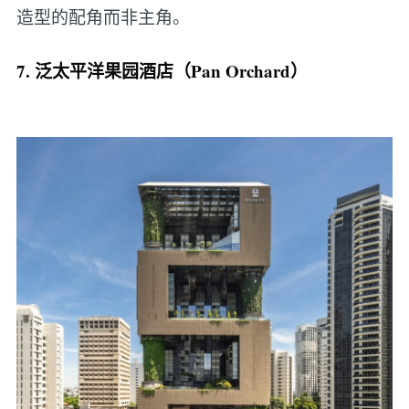
造型的配角而非主角。
7. 泛太平洋果园酒店（Pan Orchard）