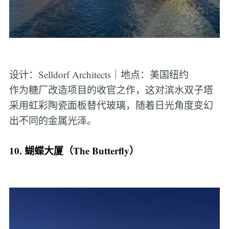
设计：Selldorf Architects｜地点：美国纽约
作为糖厂改造项目的收官之作，这对滨水双子塔
采用虹彩陶瓷面板替代玻璃，随着日光角度变幻
出不同的金属光泽。
10. 蝴蝶大厦（The Butterfly）