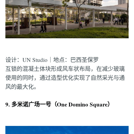
设计：UN Studio｜地点：巴西圣保罗
互锁的混凝土体块形成风车状布局，在减少玻璃
使用的同时，通过造型优化实现了自然采光与通
风的最大化。
9. 多米诺广场一号（One Domino Square）