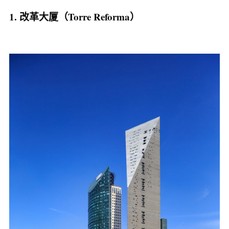
1. 改革大厦（Torre Reforma）