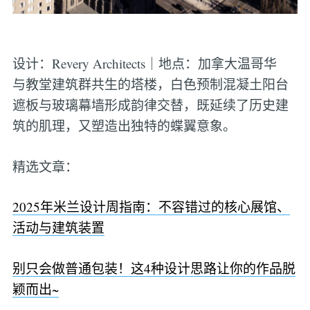
设计：Revery Architects｜地点：加拿大温哥华
与教堂建筑群共生的塔楼，白色预制混凝土阳台
遮板与玻璃幕墙形成韵律交替，既延续了历史建
筑的肌理，又塑造出独特的蝶翼意象。
精选文章：
2025年米兰设计周指南：不容错过的核心展馆、
活动与建筑装置
别只会做普通包装！这4种设计思路让你的作品脱
颖而出~