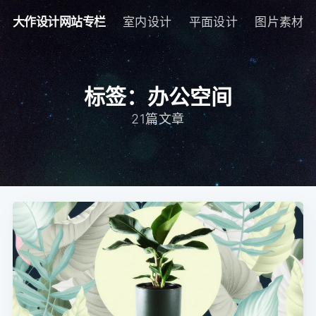
大作设计网站专栏
室内设计
平面设计
图片素材
标签：办公空间
21篇文章