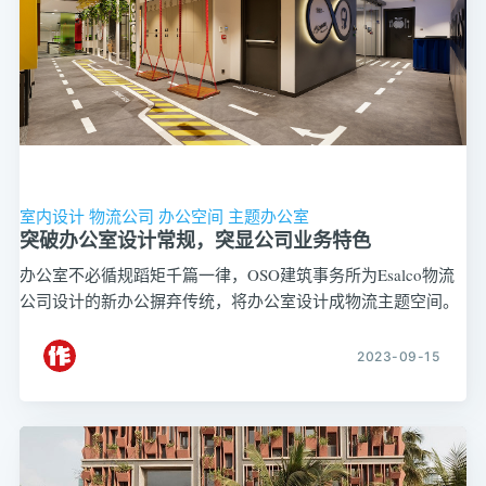
室内设计
物流公司
办公空间
主题办公室
突破办公室设计常规，突显公司业务特色
办公室不必循规蹈矩千篇一律，OSO建筑事务所为Esalco物流
公司设计的新办公摒弃传统，将办公室设计成物流主题空间。
2023-09-15