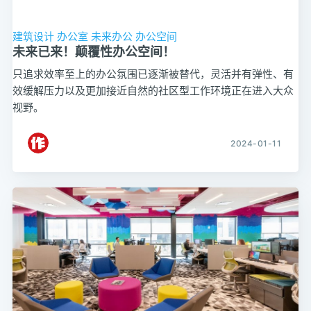
建筑设计
办公室
未来办公
办公空间
未来已来！颠覆性办公空间！
只追求效率至上的办公氛围已逐渐被替代，灵活并有弹性、有
效缓解压力以及更加接近自然的社区型工作环境正在进入大众
视野。
2024-01-11