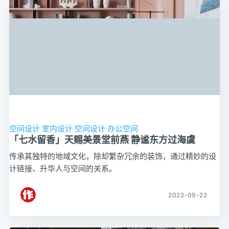
空间设计
室内设计
空间设计
办公空间
「七水留香」天赐美景堂前燕 静谧东方过海虞
传承其独特的地域文化，除却繁杂冗余的装饰，通过精妙的设
计链接、升华人与空间的关系。
2022-09-22