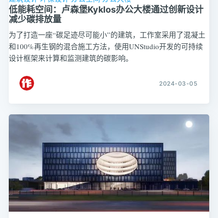
低能耗空间：卢森堡Kyklos办公大楼通过创新设计
减少碳排放量
为了打造一座“碳足迹尽可能小”的建筑，工作室采用了混凝土
和100%再生钢的混合施工方法，使用UNStudio开发的可持续
设计框架来计算和监测建筑的碳影响。
2024-03-05