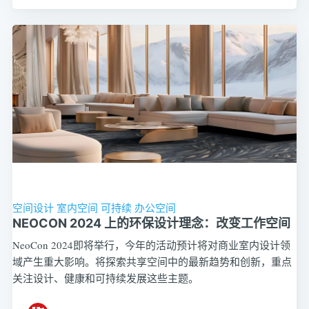
空间设计
室内空间
可持续
办公空间
NEOCON 2024 上的环保设计理念：改变工作空间
NeoCon 2024即将举行，今年的活动预计将对商业室内设计领
域产生重大影响。将探索共享空间中的最新趋势和创新，重点
关注设计、健康和可持续发展这些主题。