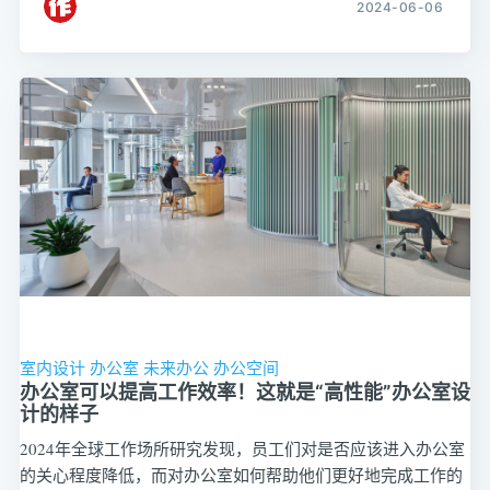
2024-06-06
室内设计
办公室
未来办公
办公空间
办公室可以提高工作效率！这就是“高性能”办公室设
计的样子
2024年全球工作场所研究发现，员工们对是否应该进入办公室
的关心程度降低，而对办公室如何帮助他们更好地完成工作的