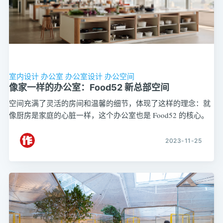
室内设计
办公室
办公室设计
办公空间
像家一样的办公室：Food52 新总部空间
空间充满了灵活的房间和温馨的细节，体现了这样的理念：就
像厨房是家庭的心脏一样，这个办公室也是 Food52 的核心。
2023-11-25