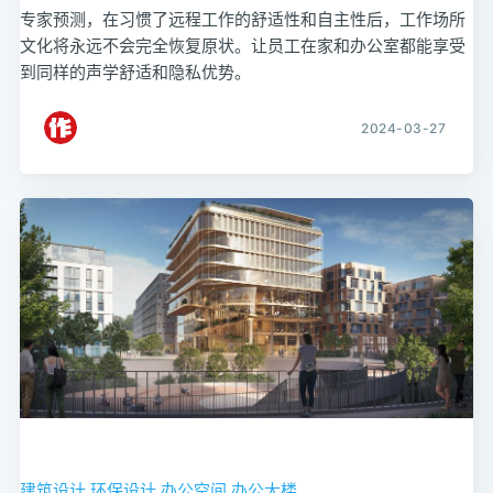
专家预测，在习惯了远程工作的舒适性和自主性后，工作场所
文化将永远不会完全恢复原状。让员工在家和办公室都能享受
到同样的声学舒适和隐私优势。
2024-03-27
建筑设计
环保设计
办公空间
办公大楼