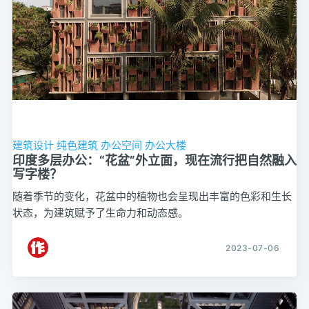
建筑设计
纯色建筑
办公空间
办公大楼
印度多层办公：“花盆”外立面，现在流行把自然融入
写字楼？
随着季节的变化，花盆中的植物也会呈现出丰富的色彩和生长
状态，为建筑赋予了生命力和动态感。
2023-07-06