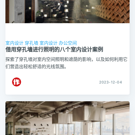
室内设计
穿孔墙
室内设计
办公空间
借用穿孔墙进行照明的八个室内设计案例
探索了穿孔墙对室内空间照明和遮荫的影响，以及如何利用它
们营造出轻松舒适的光线氛围。
2023-12-04