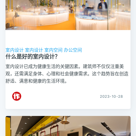
室内设计
室内设计
室内空间
办公空间
什么是好的室内设计？
室内设计已成为健康生活的关键因素。建筑师不仅仅注重美
观，还需满足身体、心理和社会健康需求。这个趋势旨在创造
舒适、满意和健康的生活环境。
2023-10-28