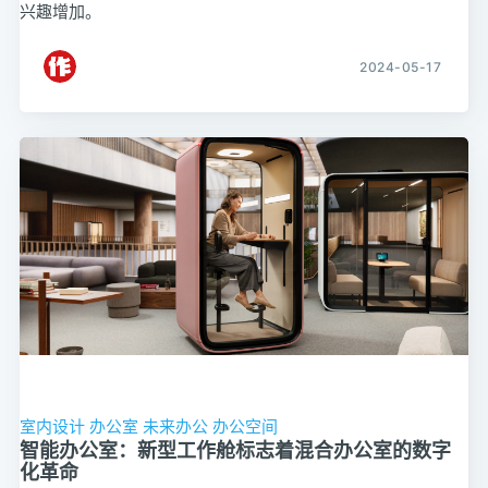
兴趣增加。
2024-05-17
室内设计
办公室
未来办公
办公空间
智能办公室：新型工作舱标志着混合办公室的数字
化革命