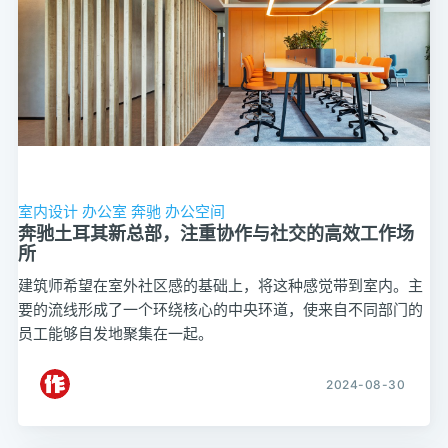
室内设计
办公室
奔驰
办公空间
奔驰土耳其新总部，注重协作与社交的高效工作场
所
建筑师希望在室外社区感的基础上，将这种感觉带到室内。主
要的流线形成了一个环绕核心的中央环道，使来自不同部门的
员工能够自发地聚集在一起。
2024-08-30