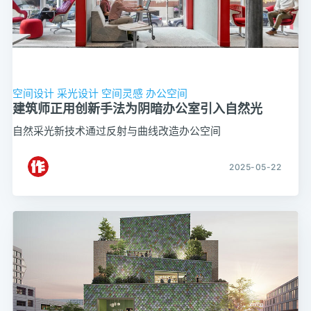
空间设计
采光设计
空间灵感
办公空间
建筑师正用创新手法为阴暗办公室引入自然光
自然采光新技术通过反射与曲线改造办公空间
2025-05-22