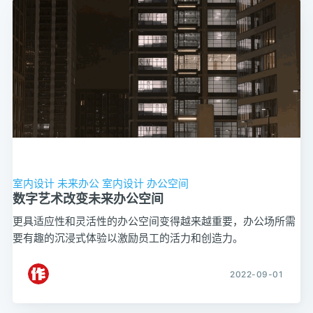
室内设计
未来办公
室内设计
办公空间
数字艺术改变未来办公空间
更具适应性和灵活性的办公空间变得越来越重要，办公场所需
要有趣的沉浸式体验以激励员工的活力和创造力。
2022-09-01