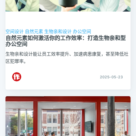
空间设计
自然元素
生物亲和设计
办公空间
自然元素如何激活你的工作效率：打造生物亲和型
办公空间
生物亲和设计能让员工效率提升、加速病患康复，甚至降低社
区犯罪率。
2025-05-23