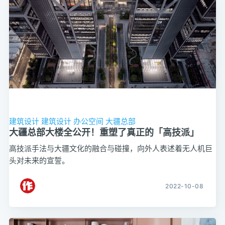
建筑设计
建筑设计
办公空间
大疆总部
大疆总部大楼全公开！重塑了真正的「高技派」
高技派手法与大疆文化的融合与碰撞，向外人表述着无人机巨
头对未来的宣誓。
2022-10-08