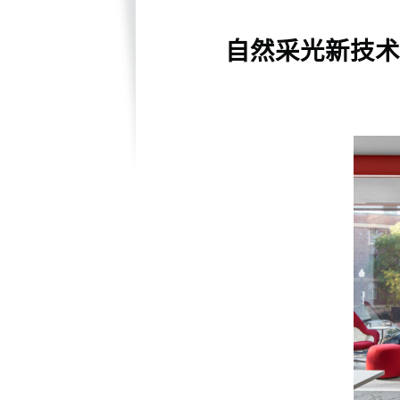
自然采光新技术