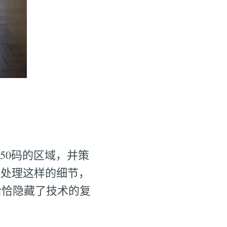
50码的区域，并策
倒角处理这样的细节，
恰恰隐藏了技术的复