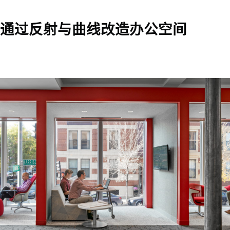
通过反射与曲线改造办公空间