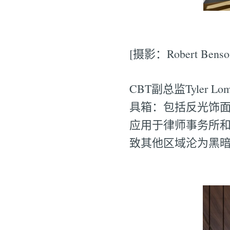
[摄影：Robert Benso
CBT副总监Tyle
具箱：包括反光饰
应用于律师事务所和
致其他区域沦为黑暗