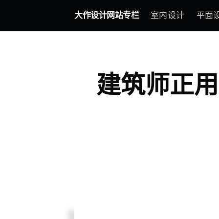
大作设计网站专栏
室内设计
平面
建筑师正用