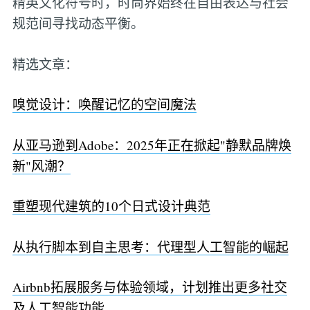
精英文化符号时，时尚界始终在自由表达与社会
规范间寻找动态平衡。
精选文章：
嗅觉设计：唤醒记忆的空间魔法
从亚马逊到Adobe：2025年正在掀起"静默品牌焕
新"风潮？
重塑现代建筑的10个日式设计典范
从执行脚本到自主思考：代理型人工智能的崛起
Airbnb拓展服务与体验领域，计划推出更多社交
及人工智能功能