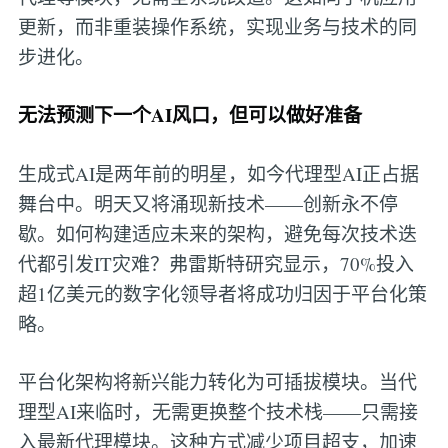
更新，而非重装操作系统，实现业务与技术的同
步进化。
无法预测下一个AI风口，但可以做好准备
生成式AI是两年前的明星，如今代理型AI正占据
舞台中。明天又将涌现新技术——创新永不停
歇。如何构建适应未来的架构，避免每次技术迭
代都引发IT灾难？弗雷斯特研究显示，70%投入
超1亿美元的数字化领导者将成功归因于平台化策
略。
平台化架构将新兴能力转化为可插拔模块。当代
理型AI来临时，无需更换整个技术栈——只需接
入最新代理模块。这种方式减少项目超支，加速