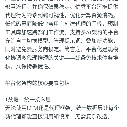
部署流程，并确保效果稳定。优秀平台还能提供
代理行为的端到端可视性，优化计算资源消耗。
低代码界面降低业务用户创建代理的门槛，预制
工具库加速跨部门工作流。支持多AI架构的平台
允许自由切换模型、管理提示词、叠加新功能，
同时避免云服务商锁定。简言之，平台化是规模
化协调多代理推理的关键——既避免技术债务堆
积，又保持敏捷性。
平台化架构的核心要素包括：
1数据：统一接入层
无论使用LLM还是代理框架，统一数据层让每个
新代理都能直接调用知识库，无需复杂改造。