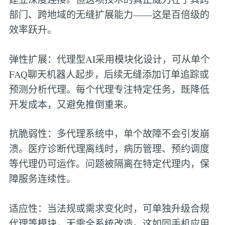
部门、跨地域的无缝扩展能力——这是百倍级的
效率跃升。
弹性扩展：代理型AI采用模块化设计，可从单个
FAQ聊天机器人起步，后续无缝添加订单追踪或
预测分析代理。每个代理专注特定任务，既降低
开发成本，又避免推倒重来。
抗脆弱性：多代理系统中，单个故障不会引发崩
溃。医疗诊断代理离线时，病历管理、预约调度
等代理仍可运作。问题被隔离在特定代理内，保
障服务连续性。
适应性：当法规或需求变化时，可单独升级合规
代理等模块，无需全系统改造。这如同手机应用