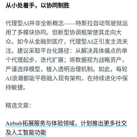
从小处着手，以协同制胜
代理型AI并非全新概念——特斯拉自动驾驶就运
用了多模块协同。但新型协调框架使其走向大
众。如今从金融到医疗，代理型AI正引发主流关
注。建议采取平台化路径：从解决具体痛点的单
个代理起步，迭代扩展；将数据视为战略资产，
严谨选择模型，植入透明治理机制。如此，每轮
AI浪潮都能平稳融入现有架构，在持续进化中保
持敏捷。
精选文章：
Airbnb拓展服务与体验领域，计划推出更多社交
及人工智能功能