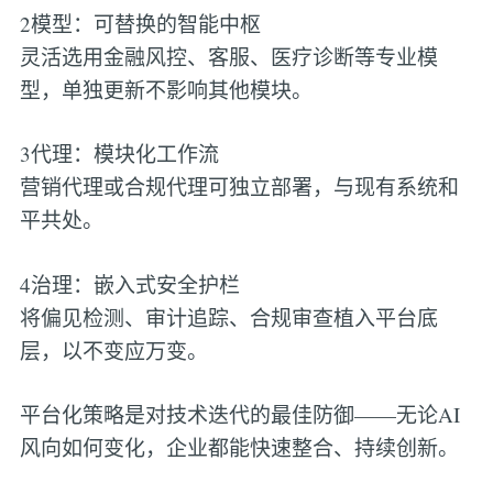
2模型：可替换的智能中枢
灵活选用金融风控、客服、医疗诊断等专业模
型，单独更新不影响其他模块。
3代理：模块化工作流
营销代理或合规代理可独立部署，与现有系统和
平共处。
4治理：嵌入式安全护栏
将偏见检测、审计追踪、合规审查植入平台底
层，以不变应万变。
平台化策略是对技术迭代的最佳防御——无论AI
风向如何变化，企业都能快速整合、持续创新。