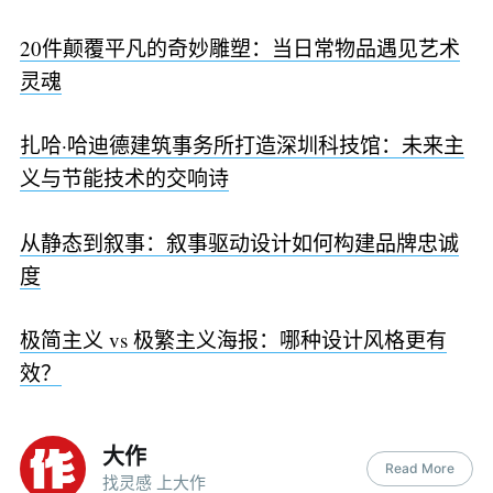
20件颠覆平凡的奇妙雕塑：当日常物品遇见艺术
灵魂
扎哈·哈迪德建筑事务所打造深圳科技馆：未来主
义与节能技术的交响诗
从静态到叙事：叙事驱动设计如何构建品牌忠诚
度
极简主义 vs 极繁主义海报：哪种设计风格更有
效？
大作
Read More
找灵感 上大作