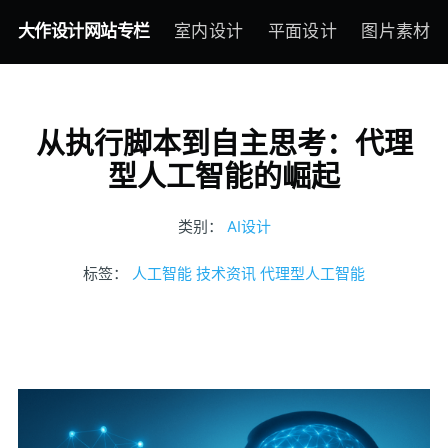
大作设计网站专栏
室内设计
平面设计
图片素材
从执行脚本到自主思考：代理
型人工智能的崛起
类别：
AI设计
标签：
人工智能
技术资讯
代理型人工智能