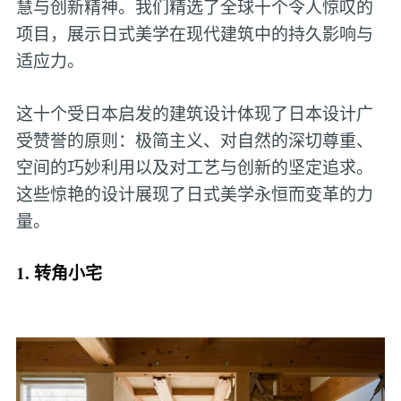
慧与创新精神。我们精选了全球十个令人惊叹的
项目，展示日式美学在现代建筑中的持久影响与
适应力。
这十个受日本启发的建筑设计体现了日本设计广
受赞誉的原则：极简主义、对自然的深切尊重、
空间的巧妙利用以及对工艺与创新的坚定追求。
这些惊艳的设计展现了日式美学永恒而变革的力
量。
1. 转角小宅