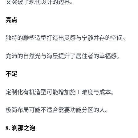
又突破了现代设计的边界。
亮点
独特的雕塑造型打造出灵感与宁静并存的空间。
充沛的自然光与海景提升了居住者的幸福感。
不足
定制化有机造型可能增加施工难度与成本。
极简布局可能不适合需要功能分区的人。
8. 刹那之泡