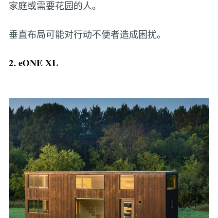
家庭或需要花园的人。
垂直布局可能对行动不便者造成困扰。
2. eONE XL