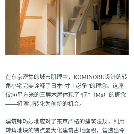
在东京密集的城市肌理中，KOMINORU设计的转
角小宅完美诠释了日本“寸土必争”的理念。这座
仅30平方米的三层木屋体现了“间”（Ma）的概念
——将限制转化为创新的机会。
建筑师巧妙地应对了东京严格的建筑法规，利用
转角地块的特点最大化建筑占地面积，营造出令