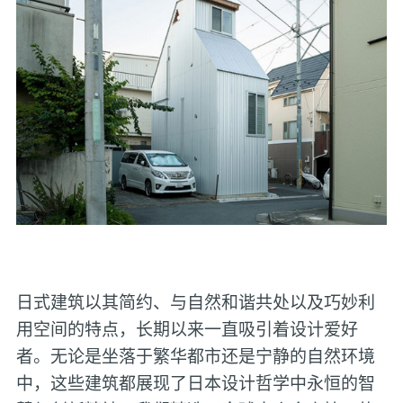
日式建筑以其简约、与自然和谐共处以及巧妙利
用空间的特点，长期以来一直吸引着设计爱好
者。无论是坐落于繁华都市还是宁静的自然环境
中，这些建筑都展现了日本设计哲学中永恒的智