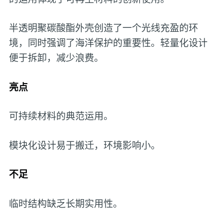
半透明聚碳酸酯外壳创造了一个光线充盈的环
境，同时强调了海洋保护的重要性。轻量化设计
便于拆卸，减少浪费。
亮点
可持续材料的典范运用。
模块化设计易于搬迁，环境影响小。
不足
临时结构缺乏长期实用性。