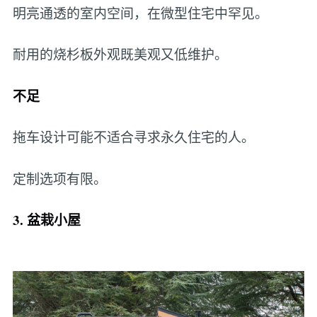
明亮通透的室内空间，在微型住宅中罕见。
耐用的烧杉板外观既美观又低维护。
不足
拖车设计可能不适合寻求永久住宅的人。
定制选项有限。
3. 盆栽小屋