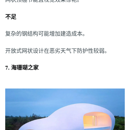
不足
复杂的钢结构可能增加建造成本。
开放式网状设计在恶劣天气下防护性较弱。
7. 海珊瑚之家