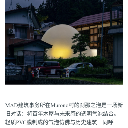
MAD建筑事务所在Murono村的刹那之泡是一场新
旧对话：将百年木屋与未来感的透明气泡结合。
轻质PVC膜制成的气泡仿佛与历史建筑一同呼