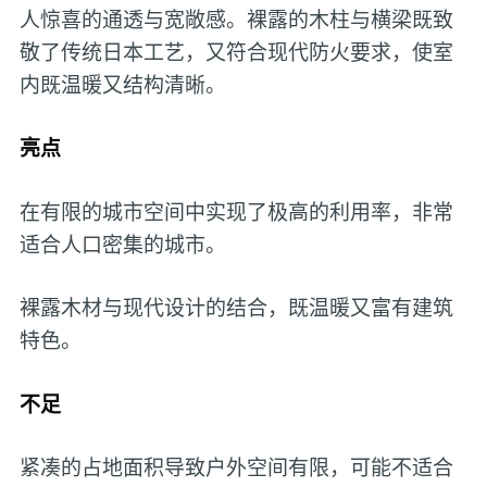
人惊喜的通透与宽敞感。裸露的木柱与横梁既致
敬了传统日本工艺，又符合现代防火要求，使室
内既温暖又结构清晰。
亮点
在有限的城市空间中实现了极高的利用率，非常
适合人口密集的城市。
裸露木材与现代设计的结合，既温暖又富有建筑
特色。
不足
紧凑的占地面积导致户外空间有限，可能不适合