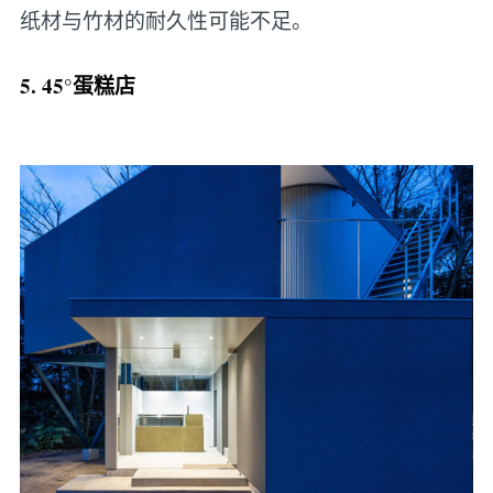
纸材与竹材的耐久性可能不足。
5. 45°蛋糕店