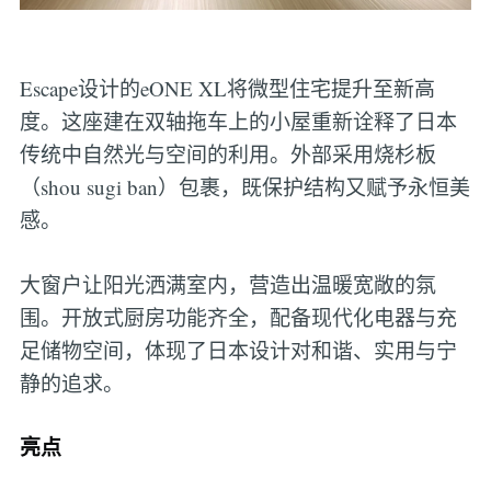
Escape设计的eONE XL将微型住宅提升至新高
度。这座建在双轴拖车上的小屋重新诠释了日本
传统中自然光与空间的利用。外部采用烧杉板
（shou sugi ban）包裹，既保护结构又赋予永恒美
感。
大窗户让阳光洒满室内，营造出温暖宽敞的氛
围。开放式厨房功能齐全，配备现代化电器与充
足储物空间，体现了日本设计对和谐、实用与宁
静的追求。
亮点