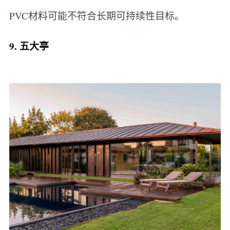
PVC材料可能不符合长期可持续性目标。
9. 五大亭