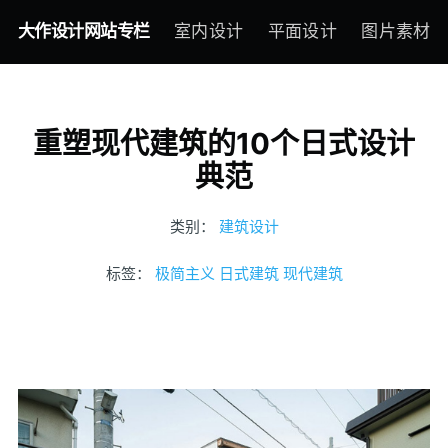
大作设计网站专栏
室内设计
平面设计
图片素材
重塑现代建筑的10个日式设计
典范
类别：
建筑设计
标签：
极简主义
日式建筑
现代建筑