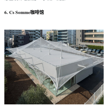
6. Cs Somme咖啡馆