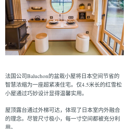
法国公司Baluchon的盆栽小屋将日本空间节省的
智慧浓缩为一座超紧凑住宅。仅4.5米长的红雪松
小屋通过巧妙设计显得温馨实用。
屋顶露台通过外梯可达，体现了日本室内外融合
的理念。尽管尺寸极小，每一寸空间都被充分利
用。