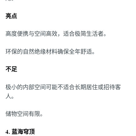
亮点
高度便携与空间高效，适合极简生活者。
环保的自然绝缘材料确保全年舒适。
不足
极小的内部空间可能不适合长期居住或招待客
人。
储物空间有限。
4. 蓝海穹顶