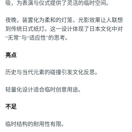
吸，为表演与仪式提供了灵活的临时空间。
夜晚，装置化为柔和的灯笼，光影效果让人联想
到传统日式纸灯。这一设计体现了日本文化中对
“无常”与“适应性”的思考。
亮点
历史与当代元素的碰撞引发文化反思。
轻量化设计适合临时创意用途。
不足
临时结构的耐用性有限。