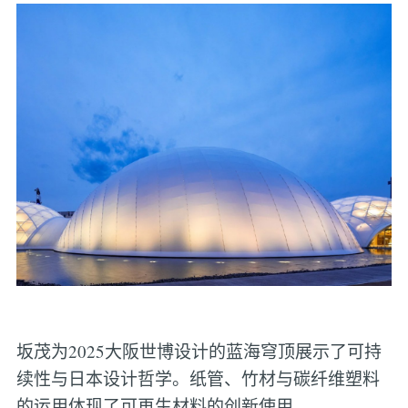
坂茂为2025大阪世博设计的蓝海穹顶展示了可持
续性与日本设计哲学。纸管、竹材与碳纤维塑料
的运用体现了可再生材料的创新使用。