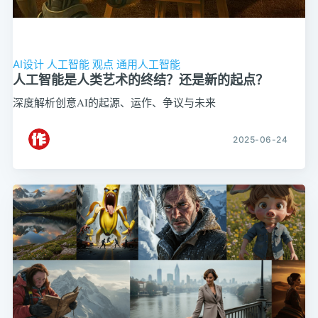
AI设计
人工智能
观点
通用人工智能
人工智能是人类艺术的终结？还是新的起点？
深度解析创意AI的起源、运作、争议与未来
2025-06-24