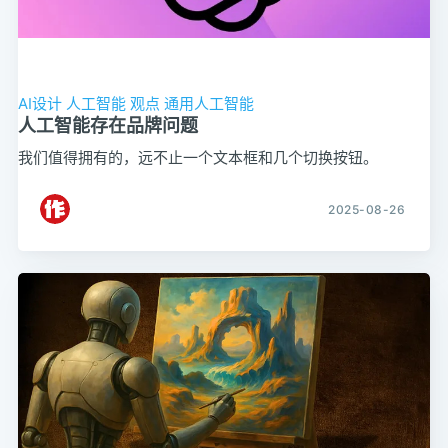
AI设计
人工智能
观点
通用人工智能
人工智能存在品牌问题
我们值得拥有的，远不止一个文本框和几个切换按钮。
2025-08-26