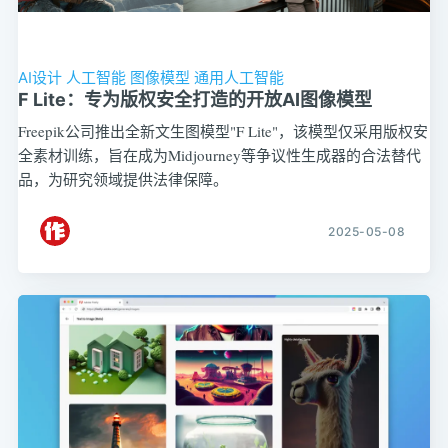
AI设计
人工智能
图像模型
通用人工智能
F Lite：专为版权安全打造的开放AI图像模型
Freepik公司推出全新文生图模型"F Lite"，该模型仅采用版权安
全素材训练，旨在成为Midjourney等争议性生成器的合法替代
品，为研究领域提供法律保障。
2025-05-08