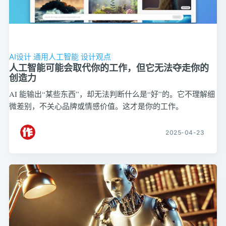
AI设计
通用人工智能
设计观点
人工智能可能会取代你的工作，但它无法夺走你的
创造力
AI 能输出“某些东西”，却无法判断什么是“好”的。它不理解细
微差别，不关心品牌或情感价值。这才是你的工作。
2025-04-23