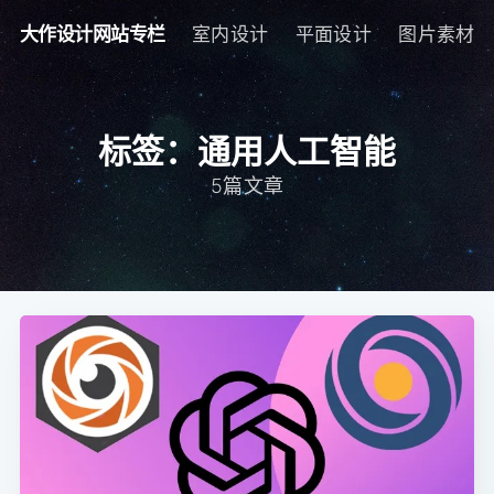
大作设计网站专栏
室内设计
平面设计
图片素材
标签：通用人工智能
5篇文章