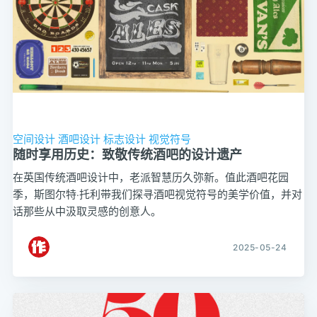
空间设计
酒吧设计
标志设计
视觉符号
随时享用历史：致敬传统酒吧的设计遗产
在英国传统酒吧设计中，老派智慧历久弥新。值此酒吧花园
季，斯图尔特·托利带我们探寻酒吧视觉符号的美学价值，并对
话那些从中汲取灵感的创意人。
2025-05-24