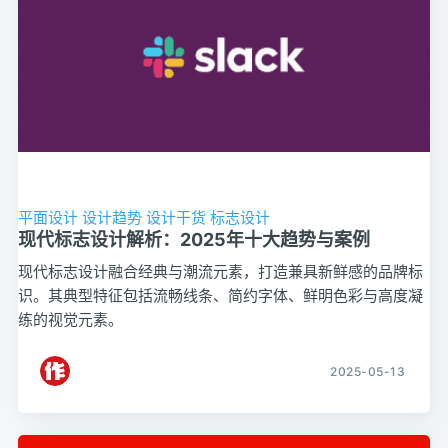
平面设计
设计趋势
设计干货
标志设计
现代标志设计解析：2025年十大趋势与案例
现代标志设计融合经典与潮流元素，打造兼具新鲜感的品牌标
识。其典型特征包括流畅线条、简约字体、鲜明色彩与高度凝
练的视觉元素。
2025-05-13