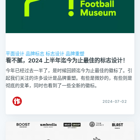
平面设计
品牌标志
标志设计
品牌重塑
看不腻，2024 上半年迄今为止最佳的标志设计！
今年已经过去一半了，是时候回顾迄今为止最佳的徽标了。引
起我们关注的许多设计是品牌重塑。有些是微妙的，有些则是
彻底的变革，同时也看到了一些全新的徽标。
2024-07-02