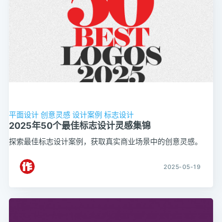
平面设计
创意灵感
设计案例
标志设计
2025年50个最佳标志设计灵感集锦
探索最佳标志设计案例，获取真实商业场景中的创意灵感。
2025-05-19