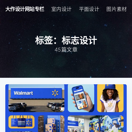
大作设计网站专栏
室内设计
平面设计
图片素材
标签：标志设计
45篇文章