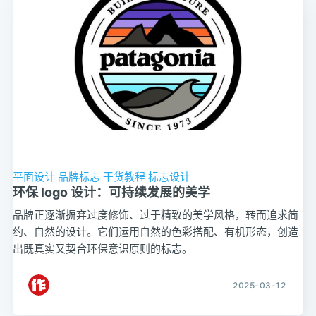
平面设计
品牌标志
干货教程
标志设计
环保 logo 设计：可持续发展的美学
品牌正逐渐摒弃过度修饰、过于精致的美学风格，转而追求简
约、自然的设计。它们运用自然的色彩搭配、有机形态，创造
出既真实又契合环保意识原则的标志。
2025-03-12