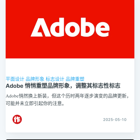
平面设计
品牌形象
标志设计
品牌重塑
Adobe 悄悄重塑品牌形象，调整其标志性标志
Adobe悄然换上新装，但这个历时两年逐步演变的品牌更新，
可能并未立即引起你的注意。
2025-05-10