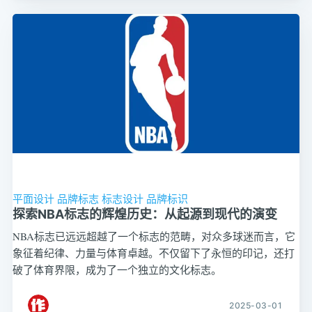
平面设计
品牌标志
标志设计
品牌标识
探索NBA标志的辉煌历史：从起源到现代的演变
NBA标志已远远超越了一个标志的范畴，对众多球迷而言，它
象征着纪律、力量与体育卓越。不仅留下了永恒的印记，还打
破了体育界限，成为了一个独立的文化标志。
2025-03-01