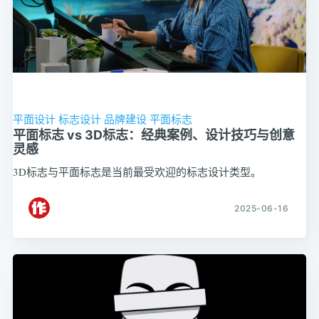
平面设计
标志设计
品牌建设
平面标志
平面标志 vs 3D标志：经典案例、设计技巧与创意
灵感
3D标志与平面标志是当前最受欢迎的标志设计类型。
2025-06-16