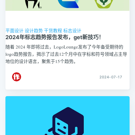
平面设计
设计趋势
干货教程
标志设计
2024年标志趋势报告发布，get新技巧！
随着 2024 年即将过去，LogoLounge发布了今年备受期待的
logo趋势报告，揭示了过去12个月中在字标和符号领域占主导
地位的设计语言，聚焦于15个趋势。
2024-07-17