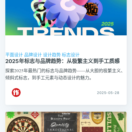
平面设计
品牌设计
设计趋势
标志设计
2025年标志与品牌趋势：从极繁主义到手工质感
探索2025年最热门的标志与品牌趋势——从大胆的极繁主义、
倾斜式标志，到手工元素与动态设计的魅力。
2025-05-28