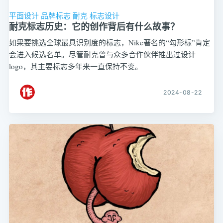
平面设计
品牌标志
耐克
标志设计
耐克标志历史：它的创作背后有什么故事？
如果要挑选全球最具识别度的标志，Nike著名的“勾形标”肯定
会进入候选名单。尽管耐克曾与众多合作伙伴推出过设计
logo，其主要标志多年来一直保持不变。
2024-08-22