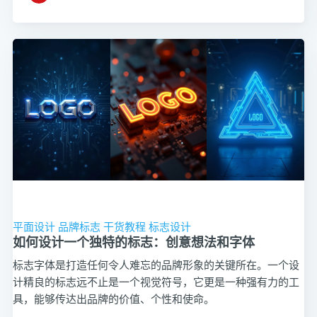
平面设计
品牌标志
干货教程
标志设计
如何设计一个独特的标志：创意想法和字体
标志字体是打造任何令人难忘的品牌形象的关键所在。一个设
计精良的标志远不止是一个视觉符号，它更是一种强有力的工
具，能够传达出品牌的价值、个性和使命。