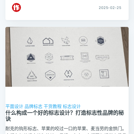
2025-02-25
平面设计
品牌标志
干货教程
标志设计
什么构成一个好的标志设计？打造标志性品牌的秘
诀
耐克的钩形标志、苹果的咬过一口的苹果、麦当劳的金拱门。