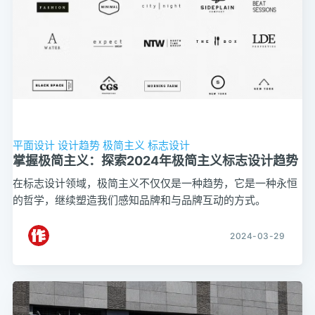
平面设计
设计趋势
极简主义
标志设计
掌握极简主义：探索2024年极简主义标志设计趋势
在标志设计领域，极简主义不仅仅是一种趋势，它是一种永恒
的哲学，继续塑造我们感知品牌和与品牌互动的方式。
2024-03-29