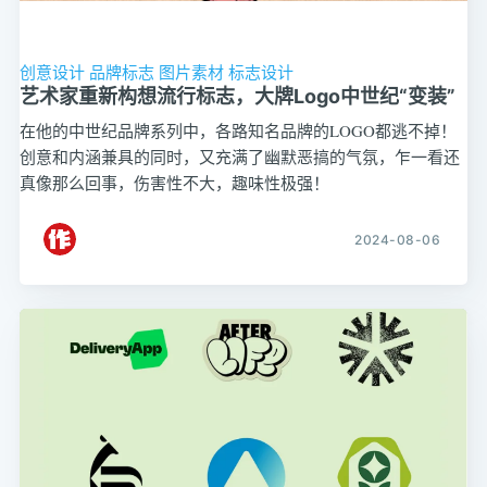
创意设计
品牌标志
图片素材
标志设计
艺术家重新构想流行标志，大牌Logo中世纪“变装”
在他的中世纪品牌系列中，各路知名品牌的LOGO都逃不掉！
创意和内涵兼具的同时，又充满了幽默恶搞的气氛，乍一看还
真像那么回事，伤害性不大，趣味性极强！
2024-08-06