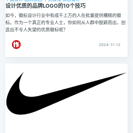
设计优质的品牌LOGO的10个技巧
如今，徽标设计行业中有成千上万的人在批量提供糟糕的徽
标。作为一个真正的专业人士，你如何从人群中脱颖而出，创
造出不令人失望的优质徽标呢？
2024-11-12