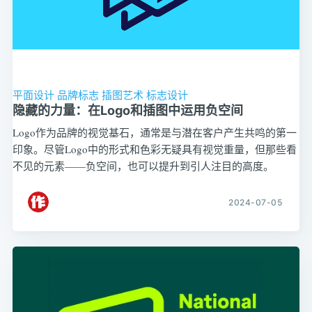
平面设计
品牌标志
插图艺术
标志设计
隐藏的力量：在Logo和插图中运用负空间
Logo作为品牌的视觉基石，通常是与潜在客户产生共鸣的第一
印象。尽管Logo中的形式和色彩无疑具有视觉重量，但那些看
不见的元素——负空间，也可以提升到引人注目的高度。
2024-07-05