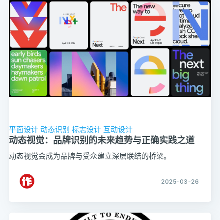
平面设计
动态识别
标志设计
互动设计
动态视觉：品牌识别的未来趋势与正确实践之道
动态视觉会成为品牌与受众建立深层联结的桥梁。
2025-03-26