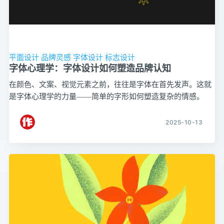
平面设计
品牌灵感
字体设计
标志设计
字体心理学：字体设计如何塑造品牌认知
在颜色、文案、视觉元素之前，往往是字体在首先发声。这就
是字体心理学的力量——简单的字形如何塑造复杂的情感。
2025-10-13