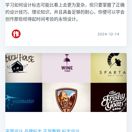
学习如何设计标志可能比看上去更为复杂，但只要掌握了正确
的设计技巧、理论知识，并且具备足够的耐心，你便可以学会
创作那些经得起时间考验的永恒设计。
2024-12-14
平面设计
品牌标志
干货教程
标志设计