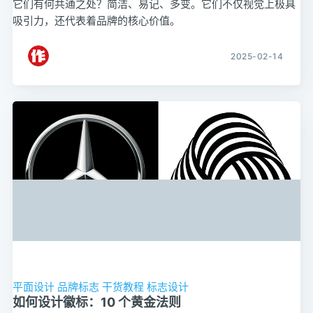
它们有何共通之处？简洁、易记、多变。它们不仅视觉上极具
吸引力，还代表着品牌的核心价值。
2025-02-14
平面设计
品牌标志
干货教程
标志设计
如何设计徽标：10 个黄金法则