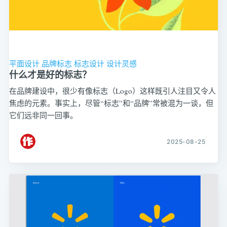
平面设计
品牌标志
标志设计
设计灵感
什么才是好的标志？
在品牌建设中，很少有像标志（Logo）这样既引人注目又令人
焦虑的元素。事实上，尽管“标志”和“品牌”常被混为一谈，但
它们远非同一回事。
2025-08-25