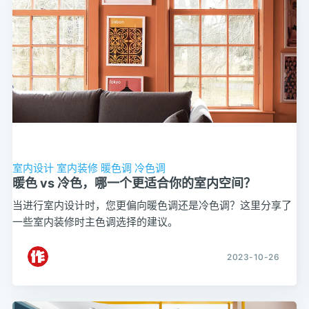
室内设计
室内装修
暖色调
冷色调
暖色 vs 冷色，哪一个更适合你的室内空间？
当进行室内设计时，您更偏向暖色调还是冷色调？这里分享了
一些室内装修时主色调选择的建议。
2023-10-26