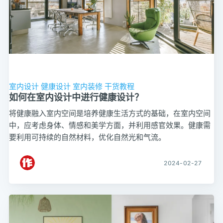
室内设计
健康设计
室内装修
干货教程
如何在室内设计中进行健康设计？
将健康融入室内空间是培养健康生活方式的基础，在室内空间
中，应考虑身体、情感和美学方面，并利用感官效果。健康需
要利用可持续的自然材料，优化自然光和气流。
2024-02-27