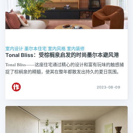
室内设计
墨尔本住宅
室内风格
室内装修
Tonal Bliss：受棕榈泉启发的时尚墨尔本避风港
Tonal Bliss——这座住宅通过精心的设计和富有玩味的触感捕
捉了棕榈泉的精髓，使其在整年都散发出持久的夏日氛围。
2023-08-09