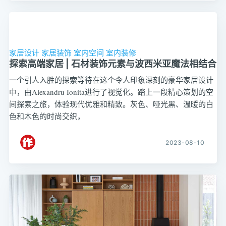
家居设计
家居装饰
室内空间
室内装修
探索高端家居 | 石材装饰元素与波西米亚魔法相结合
一个引人入胜的探索等待在这个令人印象深刻的豪华家居设计
中，由Alexandru Ionita进行了视觉化。踏上一段精心策划的空
间探索之旅，体验现代优雅和精致。灰色、哑光黑、温暖的白
色和木色的时尚交织，
2023-08-10