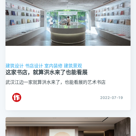
建筑设计
书店设计
室内装修
建筑景观
这家书店，就算洪水来了也能看展
武汉江边一家就算洪水来了，也能看展的艺术书店
2022-07-19