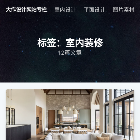
大作设计网站专栏
室内设计
平面设计
图片素材
标签：室内装修
12篇文章