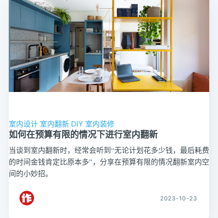
室内设计
室内翻新
DIY
室内装修
如何在预算有限的情况下进行室内翻新
当谈到室内翻新时，经常会听到“无论计划花多少钱，最后耗费
的时间金钱肯定比原本多”，分享在预算有限的情况翻新室内空
间的小妙招。
2023-10-23