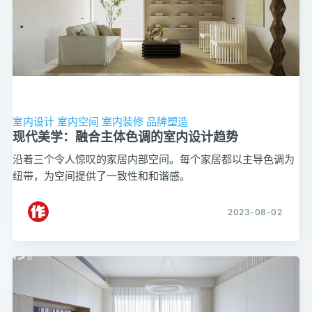
室内设计
室内空间
室内装修
品牌塑造
现代美学：融合主体色调的室内设计趋势
沿着三个令人惊叹的家居内部空间。每个家居都以主导色调为
纽带，为空间提供了一致性和和谐感。
2023-08-02