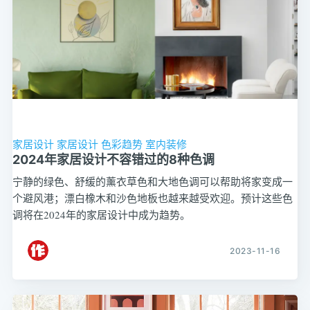
家居设计
家居设计
色彩趋势
室内装修
2024年家居设计不容错过的8种色调
宁静的绿色、舒缓的薰衣草色和大地色调可以帮助将家变成一
个避风港；漂白橡木和沙色地板也越来越受欢迎。预计这些色
调将在2024年的家居设计中成为趋势。
2023-11-16