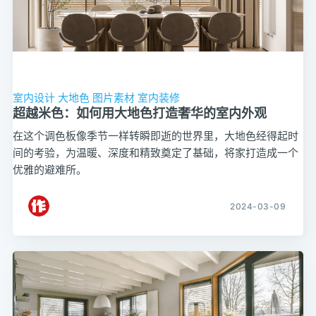
室内设计
大地色
图片素材
室内装修
超越米色：如何用大地色打造奢华的室内外观
在这个调色板像季节一样转瞬即逝的世界里，大地色经得起时
间的考验，为温暖、深度和精致奠定了基础，将家打造成一个
优雅的避难所。
2024-03-09