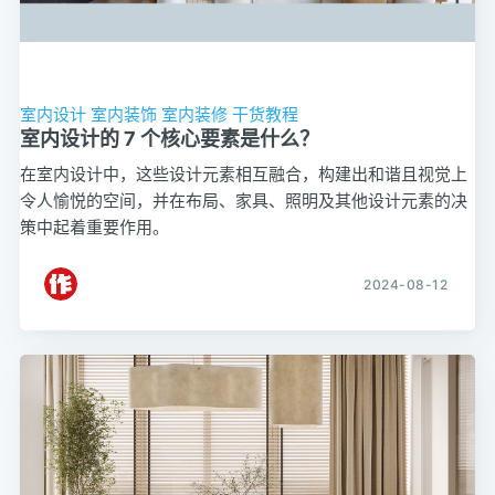
室内设计
室内装饰
室内装修
干货教程
室内设计的 7 个核心要素是什么？
在室内设计中，这些设计元素相互融合，构建出和谐且视觉上
令人愉悦的空间，并在布局、家具、照明及其他设计元素的决
策中起着重要作用。
2024-08-12