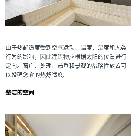
由于热舒适度受到空气运动、温度、湿度和人类
行为的影响，因此建筑物应根据太阳的位置进行
定向。窗户、处理、悬垂和景观的战略性放置可
以增强您家的热舒适度。
整洁的空间