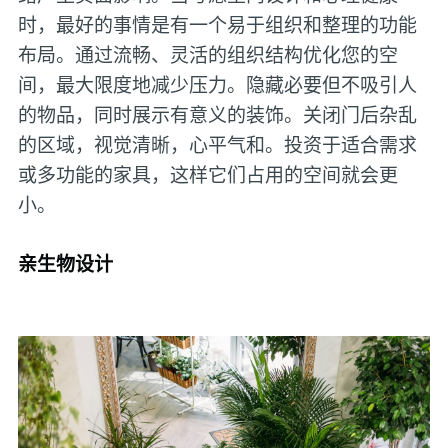
时，最好的事情是有一个易于组织和整理的功能
布局。通过流畅、灵活的组织结构优化您的空
间，最大限度地减少压力。隐藏必要但不吸引人
的物品，同时展示有意义的装饰。关闭门后杂乱
的区域，视觉清晰，心平气和。投资于适合需求
或多功能的家具，这样它们占用的空间就会更
小。
亲生物设计