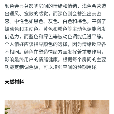
颜色会显著影响房间的情绪和情绪，浅色会营造
出通风、宽敞的感觉，而深色则会营造出亲密
感。中性色如黑色、灰色、白色和棕色，平衡了
被动色和主动色。黄色和粉色等主动色调能激发
创造力，而蓝色和绿色等被动色调能促进平静。
个人偏好应该指导颜色的选择，因为情绪反应各
不相同。颜色在塑造情绪方面发挥着重要作用，
影响最终用户的情绪健康。根据每个房间的主要
功能定制调色板，可以增强空间的预期用途。
天然材料