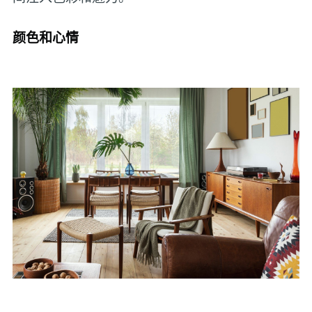
颜色和心情