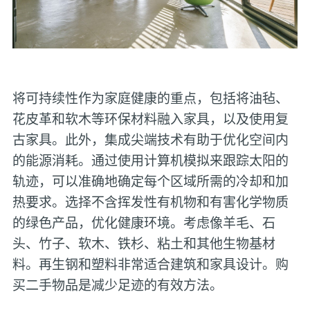
将可持续性作为家庭健康的重点，包括将油毡、
花皮革和软木等环保材料融入家具，以及使用复
古家具。此外，集成尖端技术有助于优化空间内
的能源消耗。通过使用计算机模拟来跟踪太阳的
轨迹，可以准确地确定每个区域所需的冷却和加
热要求。选择不含挥发性有机物和有害化学物质
的绿色产品，优化健康环境。考虑像羊毛、石
头、竹子、软木、铁杉、粘土和其他生物基材
料。再生钢和塑料非常适合建筑和家具设计。购
买二手物品是减少足迹的有效方法。