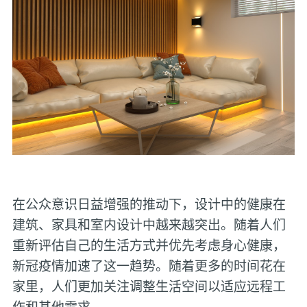
在公众意识日益增强的推动下，设计中的健康在
建筑、家具和室内设计中越来越突出。随着人们
重新评估自己的生活方式并优先考虑身心健康，
新冠疫情加速了这一趋势。随着更多的时间花在
家里，人们更加关注调整生活空间以适应远程工
作和其他需求。