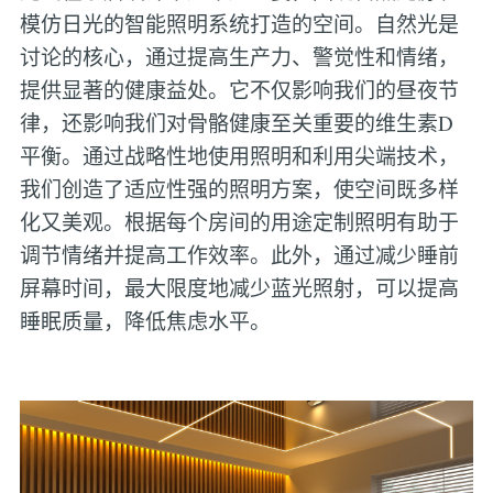
模仿日光的智能照明系统打造的空间。自然光是
讨论的核心，通过提高生产力、警觉性和情绪，
提供显著的健康益处。它不仅影响我们的昼夜节
律，还影响我们对骨骼健康至关重要的维生素D
平衡。通过战略性地使用照明和利用尖端技术，
我们创造了适应性强的照明方案，使空间既多样
化又美观。根据每个房间的用途定制照明有助于
调节情绪并提高工作效率。此外，通过减少睡前
屏幕时间，最大限度地减少蓝光照射，可以提高
睡眠质量，降低焦虑水平。