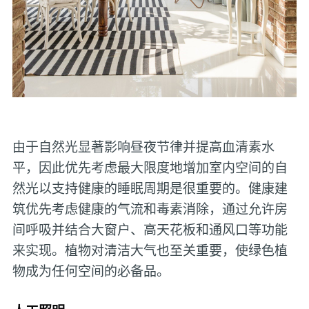
由于自然光显著影响昼夜节律并提高血清素水
平，因此优先考虑最大限度地增加室内空间的自
然光以支持健康的睡眠周期是很重要的。健康建
筑优先考虑健康的气流和毒素消除，通过允许房
间呼吸并结合大窗户、高天花板和通风口等功能
来实现。植物对清洁大气也至关重要，使绿色植
物成为任何空间的必备品。