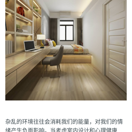
杂乱的环境往往会消耗我们的能量，对我们的情
绪产生负面影响。当考虑室内设计和心理健康