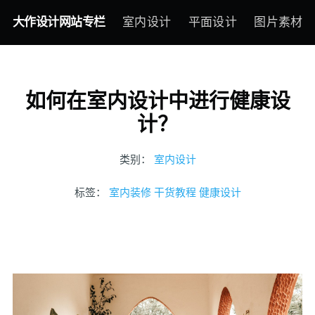
大作设计网站专栏
室内设计
平面设计
图片素材
如何在室内设计中进行健康设
计？
类别：
室内设计
标签：
室内装修
干货教程
健康设计