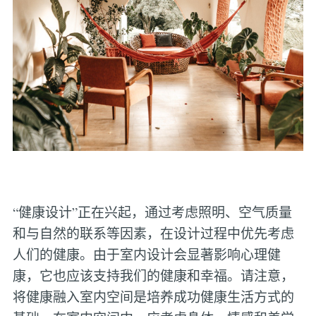
“健康设计”正在兴起，通过考虑照明、空气质量
和与自然的联系等因素，在设计过程中优先考虑
人们的健康。由于室内设计会显著影响心理健
康，它也应该支持我们的健康和幸福。请注意，
将健康融入室内空间是培养成功健康生活方式的