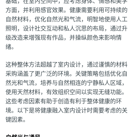
基础，在室内空间中，应考虑身体、情感和美学
方面，并利用感官效果。健康需要利用可持续的
自然材料，优化自然光和气流，明智地使用人工
照明，设计社交互动和私人沉思的布局，通过升
级改造来增强现有作品，并操纵颜色来影响情
绪。
这种整体方法超越了室内设计，通过谨慎的材料
采购涵盖了更广泛的环境。关键策略包括优化自
然光和气流，培养与自然相连的宁静私人区域，
使用天然材料，有效组织空间以实现无缝功能。
这些考虑因素有助于创造有利于整体健康的环
境。以下是将健康融入室内设计时需要考虑的关
键因素。