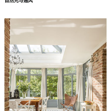
自然光与通风