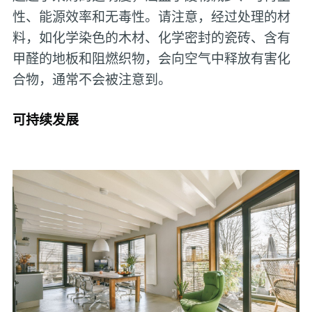
性、能源效率和无毒性。请注意，经过处理的材
料，如化学染色的木材、化学密封的瓷砖、含有
甲醛的地板和阻燃织物，会向空气中释放有害化
合物，通常不会被注意到。
可持续发展