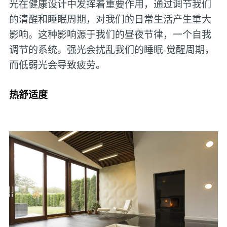
光在健康设计中发挥着重要作用，通过调节我们
的清醒和睡眠周期，对我们的日常生活产生重大
影响。这种影响源于我们的昼夜节律，一个自我
调节的系统。强光会扰乱我们的睡眠-觉醒周期，
而低弱光会导致疲劳。
热舒适度