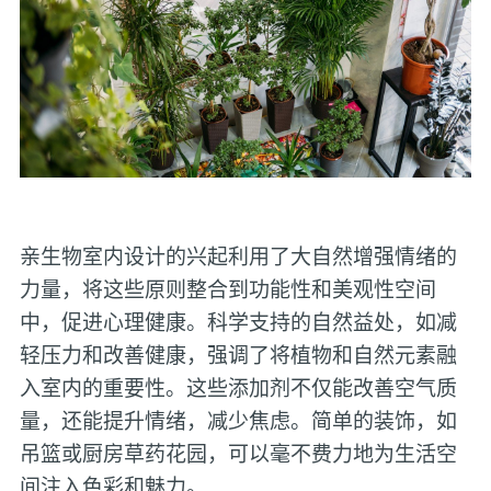
亲生物室内设计的兴起利用了大自然增强情绪的
力量，将这些原则整合到功能性和美观性空间
中，促进心理健康。科学支持的自然益处，如减
轻压力和改善健康，强调了将植物和自然元素融
入室内的重要性。这些添加剂不仅能改善空气质
量，还能提升情绪，减少焦虑。简单的装饰，如
吊篮或厨房草药花园，可以毫不费力地为生活空
间注入色彩和魅力。