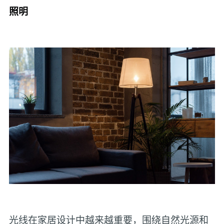
照明
光线在家居设计中越来越重要，围绕自然光源和