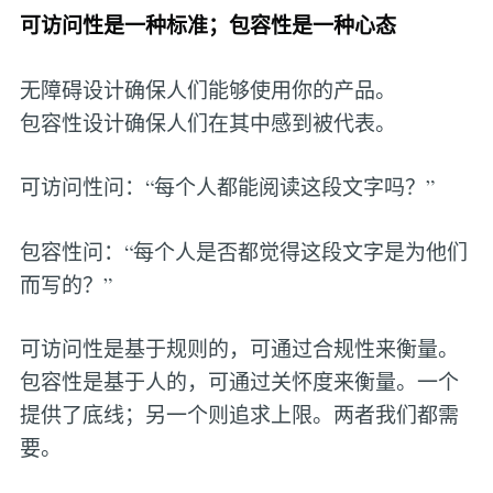
可访问性是一种标准；包容性是一种心态
无障碍设计确保人们能够使用你的产品。
包容性设计确保人们在其中感到被代表。
可访问性问：“每个人都能阅读这段文字吗？”
包容性问：“每个人是否都觉得这段文字是为他们
而写的？”
可访问性是基于规则的，可通过合规性来衡量。
包容性是基于人的，可通过关怀度来衡量。一个
提供了底线；另一个则追求上限。两者我们都需
要。