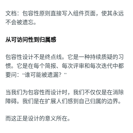
文档：包容性原则直接写入组件页面，使其永远
不会被遗忘。
从可访问性到归属感
包容性设计不是终点线。它是一种持续质疑的习
惯。它是在每个简报、每次评审和每次迭代中都
要问：“谁可能被遗漏？”
当我们为包容性而设计时，我们不仅仅是在消除
障碍。我们是在扩展人们感到自己归属的边界。
而这正是设计的意义所在。