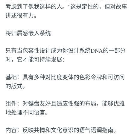
考虑到了像我这样的人。”这是定性的，但对故事
讲述很有力。
将归属感嵌入系统
只有当包容性设计成为你设计系统DNA的一部分
时，它才能可持续发展：
基础：具有多种对比度变体的色彩令牌和可访问
的版式。
组件：对键盘友好且适应性强的布局，能够优雅
地处理不同语言。
内容：反映共情和文化意识的语气语调指南。