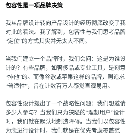
包容性是一项品牌决策
我从品牌设计转向产品设计的经历彻底改变了我
对此的看法。我了解到，包容性与我们思考品牌
“定位”的方式其实并无太大不同。
当我们建立一个品牌时，我们会问：这是为谁设
计的？有些品牌，如奢侈品或专业工具，是刻意
“排他”的。而像谷歌或苹果这样的品牌，则追求
“普适性”，旨在让数百万人感觉直观易用。
包容性设计提出了一个战略性问题：我们想邀请
多少人参与？当我们只为狭隘的“理想用户”设计
时，我们就在默认地制造障碍。当我们以包容性
为念进行设计时，我们就是在优先考虑覆盖范