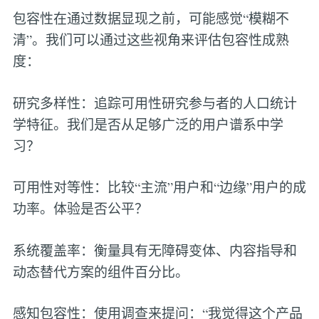
包容性在通过数据显现之前，可能感觉“模糊不
清”。我们可以通过这些视角来评估包容性成熟
度：
研究多样性：追踪可用性研究参与者的人口统计
学特征。我们是否从足够广泛的用户谱系中学
习？
可用性对等性：比较“主流”用户和“边缘”用户的成
功率。体验是否公平？
系统覆盖率：衡量具有无障碍变体、内容指导和
动态替代方案的组件百分比。
感知包容性：使用调查来提问：“我觉得这个产品