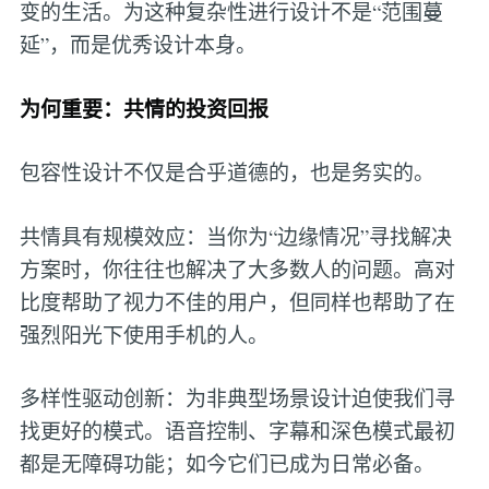
变的生活。为这种复杂性进行设计不是“范围蔓
延”，而是优秀设计本身。
为何重要：共情的投资回报
包容性设计不仅是合乎道德的，也是务实的。
共情具有规模效应：当你为“边缘情况”寻找解决
方案时，你往往也解决了大多数人的问题。高对
比度帮助了视力不佳的用户，但同样也帮助了在
强烈阳光下使用手机的人。
多样性驱动创新：为非典型场景设计迫使我们寻
找更好的模式。语音控制、字幕和深色模式最初
都是无障碍功能；如今它们已成为日常必备。