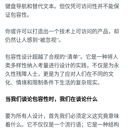
键盘导航和替代文本。但仅凭可访问性并不能保
证包容性。
你或许可以打造出一个技术上可访问的产品，却
仍然让人感到“被忽视”。
包容性设计超越了合规的“清单”。它是一种将人
类多样性纳入考量进行设计的实践，不仅是为永
久性残障人士，更是为了应对人们在不同的文
化、情境和限制条件下生活的复杂现实。
当我们谈论包容性时，我们在谈论什么
要为所有人设计，首先我们必须定义这究竟意味
着什么。它不仅仅是一个流行语；它是一种结构