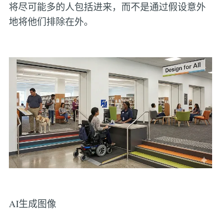
将尽可能多的人包括进来，而不是通过假设意外
地将他们排除在外。
AI生成图像