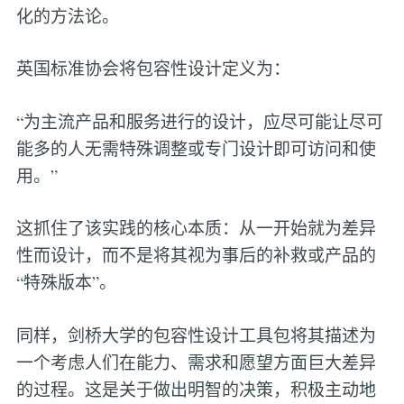
化的方法论。
英国标准协会将包容性设计定义为：
“为主流产品和服务进行的设计，应尽可能让尽可
能多的人无需特殊调整或专门设计即可访问和使
用。”
这抓住了该实践的核心本质：从一开始就为差异
性而设计，而不是将其视为事后的补救或产品的
“特殊版本”。
同样，剑桥大学的包容性设计工具包将其描述为
一个考虑人们在能力、需求和愿望方面巨大差异
的过程。这是关于做出明智的决策，积极主动地