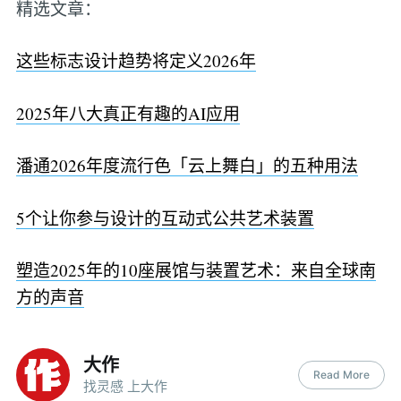
精选文章：
这些标志设计趋势将定义2026年
2025年八大真正有趣的AI应用
潘通2026年度流行色「云上舞白」的五种用法
5个让你参与设计的互动式公共艺术装置
塑造2025年的10座展馆与装置艺术：来自全球南
方的声音
大作
Read More
找灵感 上大作