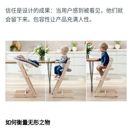
信任是设计的成果：当用户感到被看见，他们就
会留下来。包容性让产品充满人性。
如何衡量无形之物