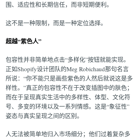
围、适应性和长期信任，而非短期便利。
这不是一种限制，而是一种定位选择。
超越“紫色人”
包容性并非简单地点击“多样化”按钮就能实现。
正如Shopify设计团队的Meg Robichaud那句名言
所说：“你不能只是画些紫色的人然后就说这是多
样性。”真正的包容性不在于改变插图中的肤色；
而在于呈现真实生活中的多样性、体型、文化符
号、多变的环境以及一系列情感。这是“象征性”
姿态与真实呈现之间的区别。
人无法被简单地归入市场细分；他们过着复杂多