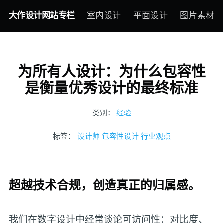
大作设计网站专栏
室内设计
平面设计
图片素材
为所有人设计：为什么包容性
是衡量优秀设计的最终标准
类别：
经验
标签：
设计师
包容性设计
行业观点
超越技术合规，创造真正的归属感。
我们在数字设计中经常谈论可访问性：对比度、