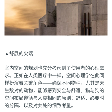
▲舒展的尖端
室内空间的规划也充分考虑到了使用者的心理需
求。正如在人类医疗中一样，空间心理学在此同
样扮演着关键角色——确保不同物种，尤其是天
生敌对的动物，能够感到安全与舒适。猫与狗的
空间布局遵循与人类相同的原则：舒适、必要时
的分隔、以及对共处的细致考量。