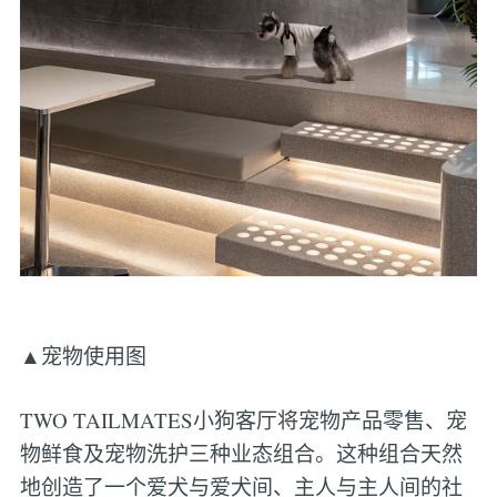
▲宠物使用图
TWO TAILMATES小狗客厅将宠物产品零售、宠
物鲜食及宠物洗护三种业态组合。这种组合天然
地创造了一个爱犬与爱犬间、主人与主人间的社