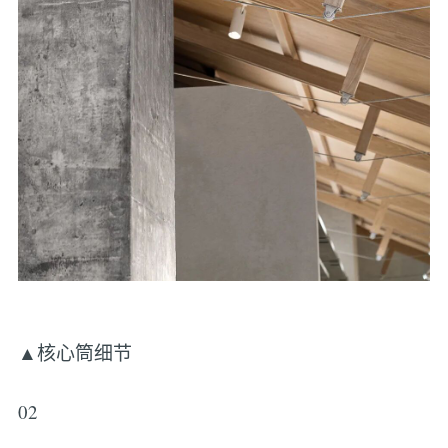
▲核心筒细节
02