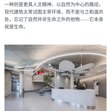
一种则是更具人文精神、以自然为中心的路径。
现代建筑太常试图主宰环境，而不是与之和谐共
处，忘记了自然并非生命之外的他物——它本身
就是生命。