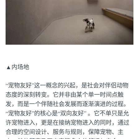
▲内场地
“宠物友好”这一概念的兴起，是社会对伴侣动物
态度的深刻转变。它并非由某个单一时间点触
发，而是一个伴随社会发展而逐渐演进的过程。
“宠物友好”的核心是“双向友好” 。它不单只是允
许宠物进入，更是在接纳宠物进入的同时，通过
合理的空间设计、服务与规则，保障宠物、主