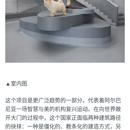
▲室内图
这个项目是更广泛趋势的一部分，代表着阿尔巴
尼亚一场智慧与美的机构复兴运动。在向世界敞
开大门的过程中，这个国家正面临两种建筑路径
的抉择：一种是僵化的、教条化的建造方式，另