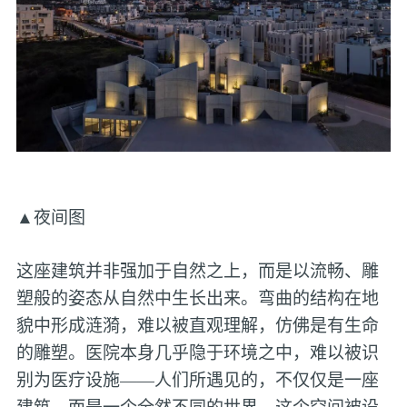
▲夜间图
这座建筑并非强加于自然之上，而是以流畅、雕
塑般的姿态从自然中生长出来。弯曲的结构在地
貌中形成涟漪，难以被直观理解，仿佛是有生命
的雕塑。医院本身几乎隐于环境之中，难以被识
别为医疗设施——人们所遇见的，不仅仅是一座
建筑，而是一个全然不同的世界。这个空间被设