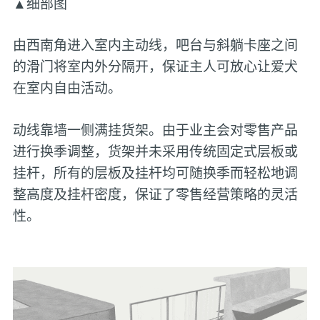
▲细部图
由西南角进入室内主动线，吧台与斜躺卡座之间
的滑门将室内外分隔开，保证主人可放心让爱犬
在室内自由活动。
动线靠墙一侧满挂货架。由于业主会对零售产品
进行换季调整，货架并未采用传统固定式层板或
挂杆，所有的层板及挂杆均可随换季而轻松地调
整高度及挂杆密度，保证了零售经营策略的灵活
性。