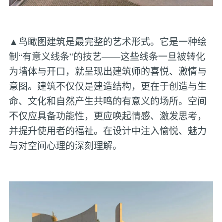
▲鸟瞰图建筑是最完整的艺术形式。它是一种绘
制“有意义线条”的技艺——这些线条一旦被转化
为墙体与开口，就呈现出建筑师的喜悦、激情与
意图。建筑不仅仅是建造结构，更在于创造与生
命、文化和自然产生共鸣的有意义的场所。空间
不仅应具备功能性，更应唤起情感、激发思考，
并提升使用者的福祉。在设计中注入愉悦、魅力
与对空间心理的深刻理解。