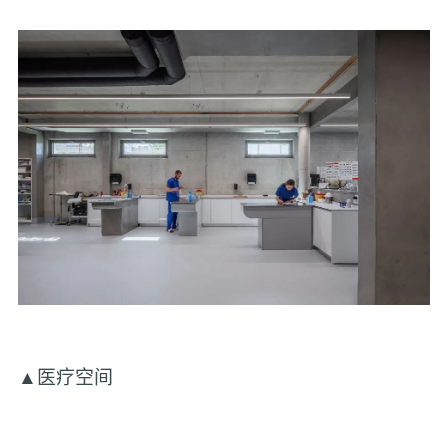
▲医疗空间