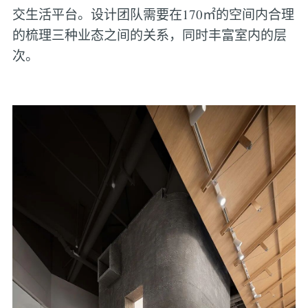
交生活平台。设计团队需要在170㎡的空间内合理
的梳理三种业态之间的关系，同时丰富室内的层
次。