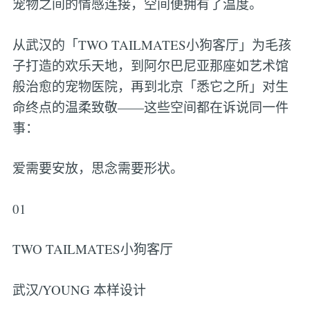
宠物之间的情感连接，空间便拥有了温度。
从武汉的「TWO TAILMATES小狗客厅」为毛孩
子打造的欢乐天地，到阿尔巴尼亚那座如艺术馆
般治愈的宠物医院，再到北京「悉它之所」对生
命终点的温柔致敬——这些空间都在诉说同一件
事：
爱需要安放，思念需要形状。
01
TWO TAILMATES小狗客厅
武汉/YOUNG 本样设计