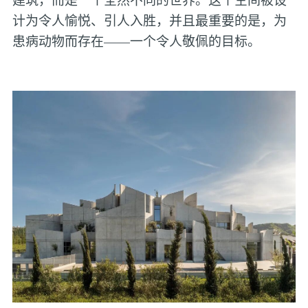
计为令人愉悦、引人入胜，并且最重要的是，为
患病动物而存在——一个令人敬佩的目标。