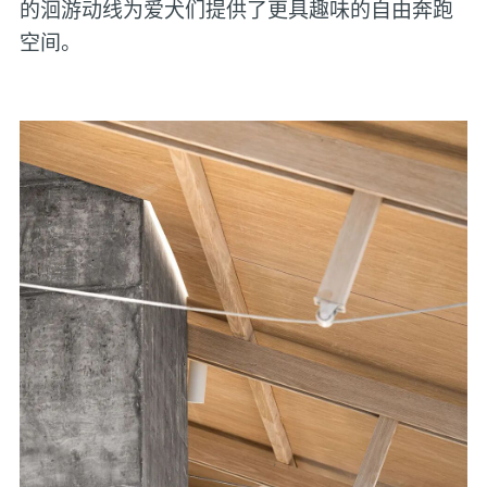
的洄游动线为爱犬们提供了更具趣味的自由奔跑
空间。