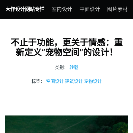
大作设计网站专栏
室内设计
平面设计
图片素材
不止于功能，更关于情感：重
新定义“宠物空间”的设计！
类别：
转载
标签：
空间设计
建筑设计
宠物设计