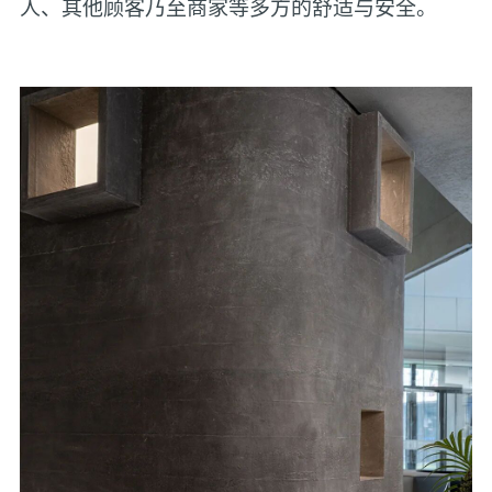
人、其他顾客乃至商家等多方的舒适与安全。