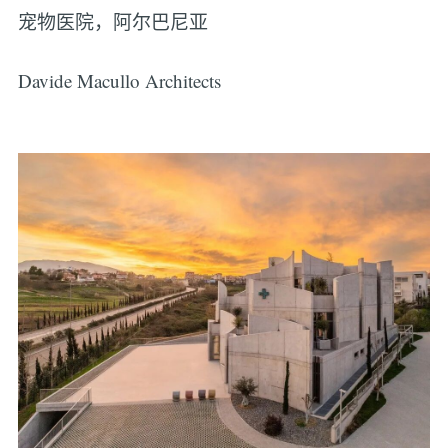
宠物医院，阿尔巴尼亚
Davide Macullo Architects