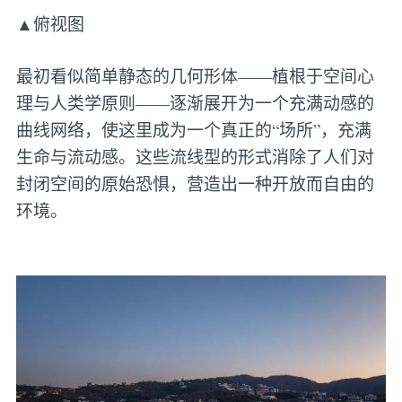
▲俯视图
最初看似简单静态的几何形体——植根于空间心
理与人类学原则——逐渐展开为一个充满动感的
曲线网络，使这里成为一个真正的“场所”，充满
生命与流动感。这些流线型的形式消除了人们对
封闭空间的原始恐惧，营造出一种开放而自由的
环境。