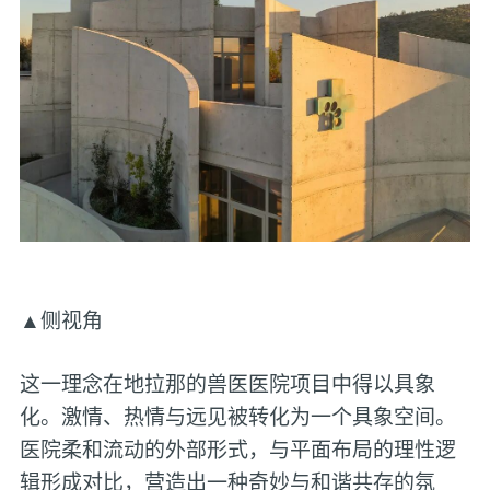
▲侧视角
这一理念在地拉那的兽医医院项目中得以具象
化。激情、热情与远见被转化为一个具象空间。
医院柔和流动的外部形式，与平面布局的理性逻
辑形成对比，营造出一种奇妙与和谐共存的氛