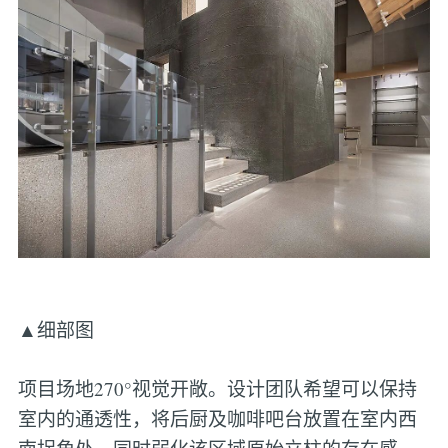
▲细部图
项目场地270°视觉开敞。设计团队希望可以保持
室内的通透性，将后厨及咖啡吧台放置在室内西