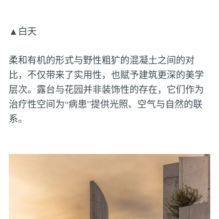
▲白天
柔和有机的形式与野性粗犷的混凝土之间的对
比，不仅带来了实用性，也赋予建筑更深的美学
层次。露台与花园并非装饰性的存在，它们作为
治疗性空间为“病患”提供光照、空气与自然的联
系。