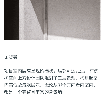
▲货架
项目室内层高呈现阶梯状，局部可达7.2m，在洗
护空间上方设计团队规划了二层景观，构建起室
内高低及景观层次。无论从哪个方向看向室内，
都是一个完整且丰富的背景墙面。