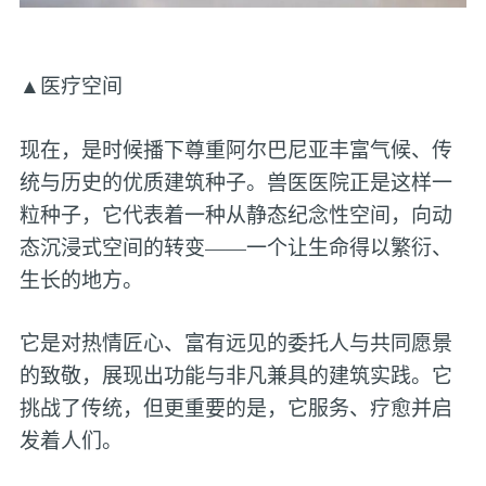
▲医疗空间
现在，是时候播下尊重阿尔巴尼亚丰富气候、传
统与历史的优质建筑种子。兽医医院正是这样一
粒种子，它代表着一种从静态纪念性空间，向动
态沉浸式空间的转变——一个让生命得以繁衍、
生长的地方。
它是对热情匠心、富有远见的委托人与共同愿景
的致敬，展现出功能与非凡兼具的建筑实践。它
挑战了传统，但更重要的是，它服务、疗愈并启
发着人们。