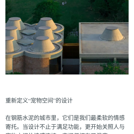
重新定义“宠物空间”的设计
在钢筋水泥的城市里，它们是我们最柔软的情感
寄托。当设计不止于满足功能，更开始关照人与