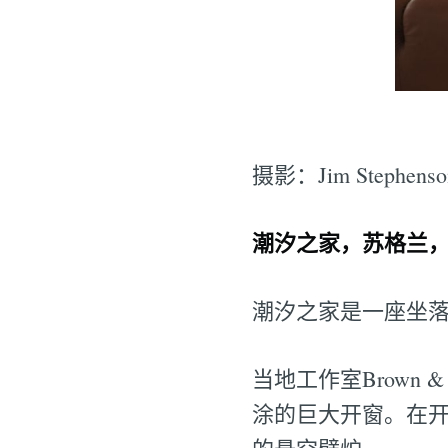
摄影：Jim Stephenso
潮汐之家，苏格兰，Brow
潮汐之家是一座坐
当地工作室Brown
涂的巨大开窗。在