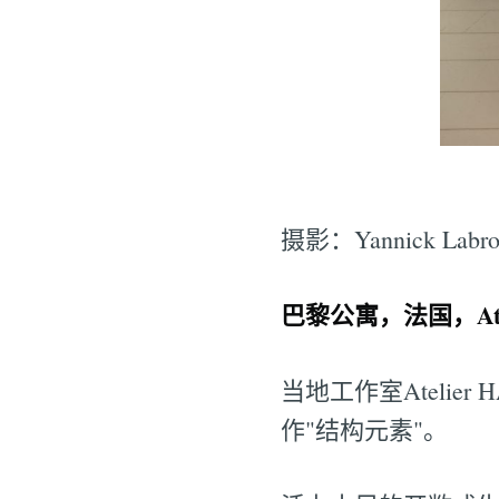
摄影：Yannick Labro
巴黎公寓，法国，Atel
当地工作室Ateli
作"结构元素"。