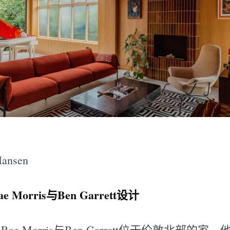
ansen
orris与Ben Garrett设计
e Morris与Ben Garrett位于伦敦北部的