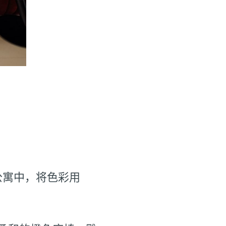
黎公寓中，将色彩用