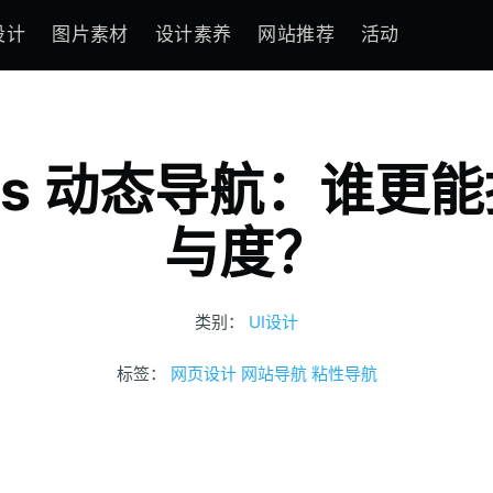
设计
图片素材
设计素养
网站推荐
活动
vs 动态导航：谁更
与度？
类别：
UI设计
标签：
网页设计
网站导航
粘性导航