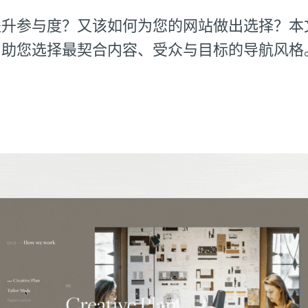
提升参与度？又该如何为您的网站做出选择？本
，助您选择最契合内容、受众与目标的导航风格