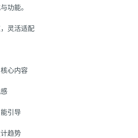
式与功能。
应，灵活适配
出核心内容
代感
智能引导
设计趋势