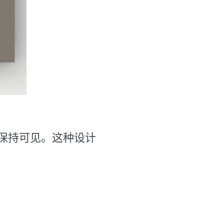
保持可见。这种设计