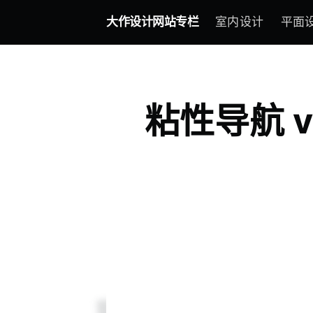
大作设计网站专栏
室内设计
平面
粘性导航 