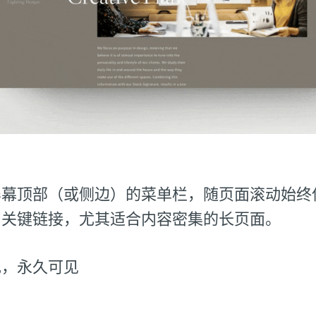
屏幕顶部（或侧边）的菜单栏，随页面滚动始终
问关键链接，尤其适合内容密集的长页面。
现，永久可见