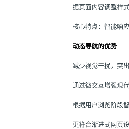
据页面内容调整样
核心特点：智能响
动态导航的优势
减少视觉干扰，突
通过微交互增强现
根据用户浏览阶段
更符合渐进式网页