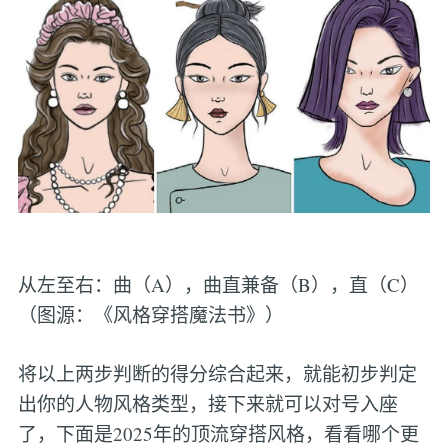
从左至右：曲（A），曲直兼备（B），直（C）
（图源：《风格穿搭魔法书》）
将以上两步判断的得分综合起来，就能初步判定
出你的人物风格类型，接下来就可以对号入座
了，下面是2025年的顶流穿搭风格，看看哪个更