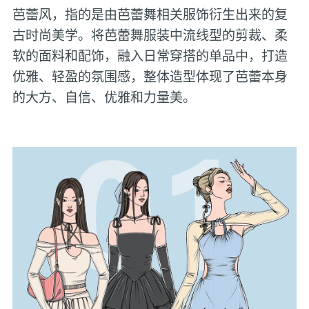
芭蕾风，指的是由芭蕾舞相关服饰衍生出来的复
古时尚美学。将芭蕾舞服装中流线型的剪裁、柔
软的面料和配饰，融入日常穿搭的单品中，打造
优雅、轻盈的氛围感，整体造型体现了芭蕾本身
的大方、自信、优雅和力量美。