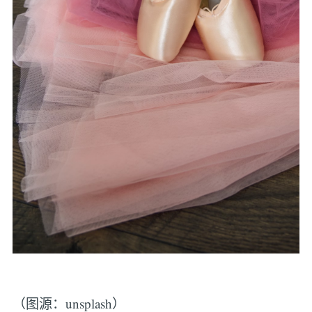
（图源：unsplash）