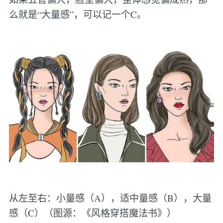
么就是“大量感”，可以记一个C。
从左至右：小量感（A），适中量感（B），大量
感（C）（图源：《风格穿搭魔法书》）