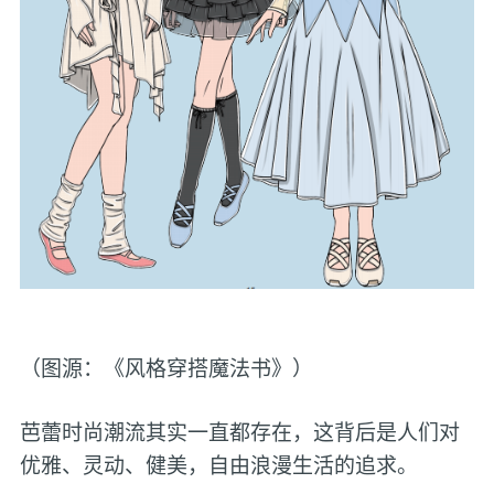
（图源：《风格穿搭魔法书》）
芭蕾时尚潮流其实一直都存在，这背后是人们对
优雅、灵动、健美，自由浪漫生活的追求。