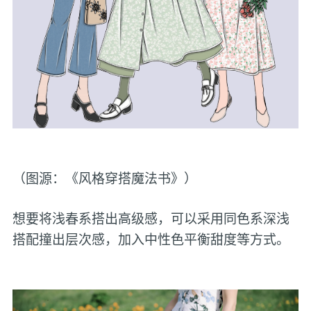
（图源：《风格穿搭魔法书》）
想要将浅春系搭出高级感，可以采用同色系深浅
搭配撞出层次感，加入中性色平衡甜度等方式。