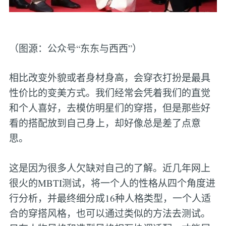
（图源：公众号“东东与西西”）
相比改变外貌或者身材身高，会穿衣打扮是最具
性价比的变美方式。我们经常会凭着我们的直觉
和个人喜好，去模仿明星们的穿搭，但是那些好
看的搭配放到自己身上，却好像总是差了点意
思。
这是因为很多人欠缺对自己的了解。近几年网上
很火的MBTI测试，将一个人的性格从四个角度进
行分析，并最终细分成16种人格类型，一个人适
合的穿搭风格，也可以通过类似的方法去测试。