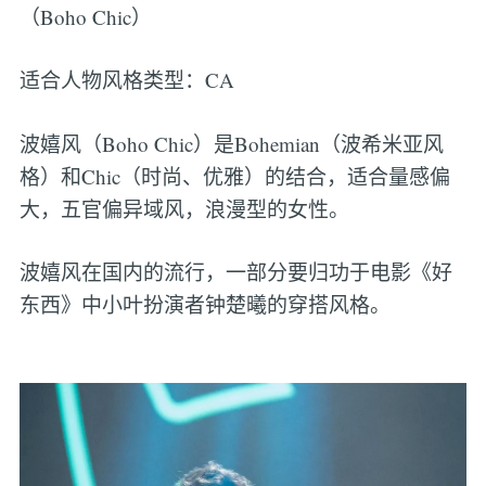
（Boho Chic）
适合人物风格类型：CA
波嬉风（Boho Chic）是Bohemian（波希米亚风
格）和Chic（时尚、优雅）的结合，适合量感偏
大，五官偏异域风，浪漫型的女性。
波嬉风在国内的流行，一部分要归功于电影《好
东西》中小叶扮演者钟楚曦的穿搭风格。