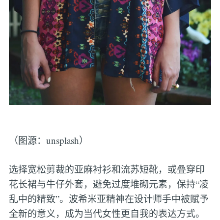
（图源：unsplash）
选择宽松剪裁的亚麻衬衫和流苏短靴，或叠穿印
花长裙与牛仔外套，避免过度堆砌元素，保持“凌
乱中的精致”。波希米亚精神在设计师手中被赋予
全新的意义，成为当代女性更自我的表达方式。