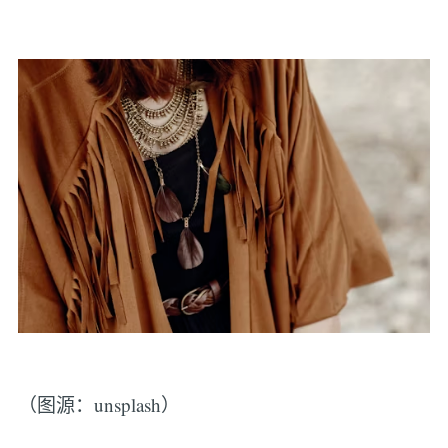
（图源：unsplash）