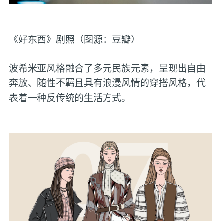
《好东西》剧照（图源：豆瓣）
波希米亚风格融合了多元民族元素，呈现出自由
奔放、随性不羁且具有浪漫风情的穿搭风格，代
表着一种反传统的生活方式。