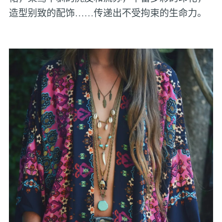
造型别致的配饰……传递出不受拘束的生命力。