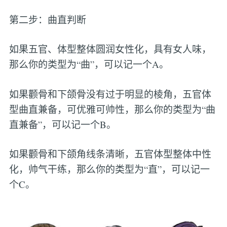
第二步：曲直判断
如果五官、体型整体圆润女性化，具有女人味，
那么你的类型为“曲”，可以记一个A。
如果颧骨和下颌骨没有过于明显的棱角，五官体
型曲直兼备，可优雅可帅性，那么你的类型为“曲
直兼备”，可以记一个B。
如果颧骨和下颌角线条清晰，五官体型整体中性
化，帅气干练，那么你的类型为“直”，可以记一
个C。