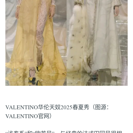
VALENTINO华伦天奴2025春夏秀（图源：
VALENTINO官网）