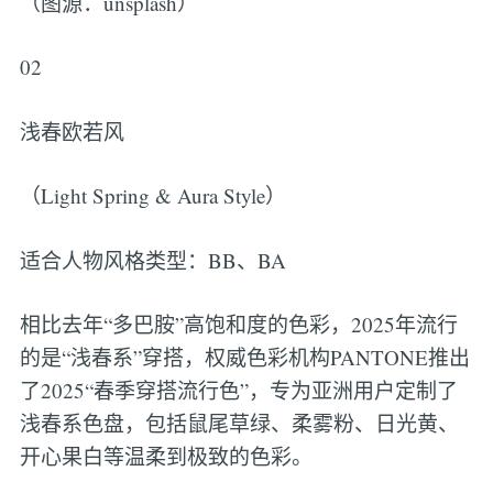
（图源：unsplash）
02
浅春欧若风
（Light Spring & Aura Style）
适合人物风格类型：BB、BA
相比去年“多巴胺”高饱和度的色彩，2025年流行
的是“浅春系”穿搭，权威色彩机构PANTONE推出
了2025“春季穿搭流行色”，专为亚洲用户定制了
浅春系色盘，包括鼠尾草绿、柔雾粉、日光黄、
开心果白等温柔到极致的色彩。