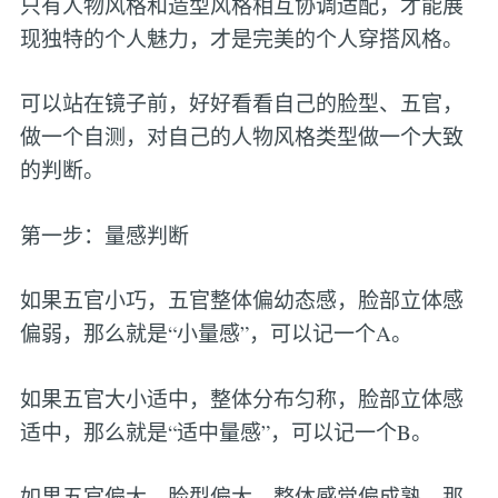
只有人物风格和造型风格相互协调适配，才能展
现独特的个人魅力，才是完美的个人穿搭风格。
可以站在镜子前，好好看看自己的脸型、五官，
做一个自测，对自己的人物风格类型做一个大致
的判断。
第一步：量感判断
如果五官小巧，五官整体偏幼态感，脸部立体感
偏弱，那么就是“小量感”，可以记一个A。
如果五官大小适中，整体分布匀称，脸部立体感
适中，那么就是“适中量感”，可以记一个B。
如果五官偏大，脸型偏大，整体感觉偏成熟，那