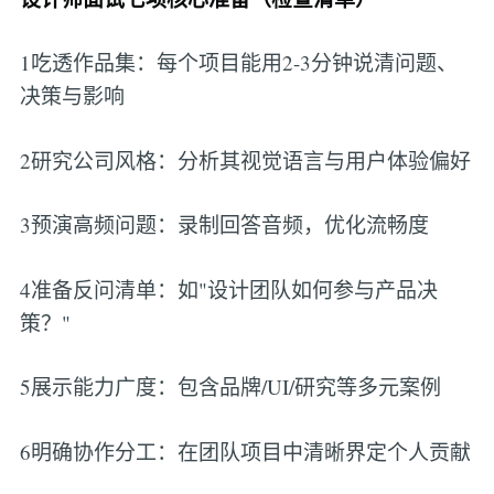
1吃透作品集：每个项目能用2-3分钟说清问题、
决策与影响
2研究公司风格：分析其视觉语言与用户体验偏好
3预演高频问题：录制回答音频，优化流畅度
4准备反问清单：如"设计团队如何参与产品决
策？"
5展示能力广度：包含品牌/UI/研究等多元案例
6明确协作分工：在团队项目中清晰界定个人贡献