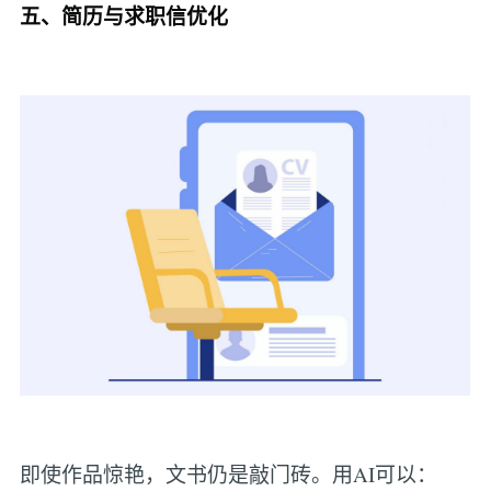
五、简历与求职信优化
即使作品惊艳，文书仍是敲门砖。用AI可以：