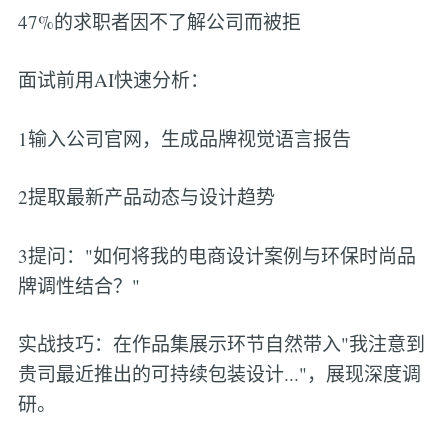
47%的求职者因不了解公司而被拒
面试前用AI快速分析：
1输入公司官网，生成品牌视觉语言报告
2提取最新产品动态与设计趋势
3提问："如何将我的电商设计案例与环保时尚品
牌调性结合？"
实战技巧：在作品集展示环节自然带入"我注意到
贵司最近推出的可持续包装设计..."，展现深度调
研。