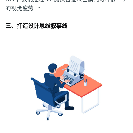
的视觉疲劳..."
三、打造设计思维叙事线