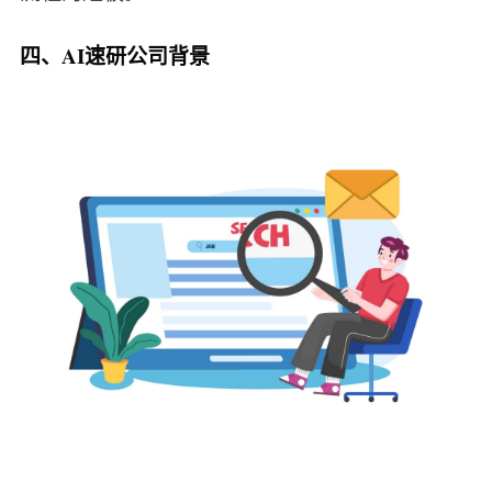
四、AI速研公司背景