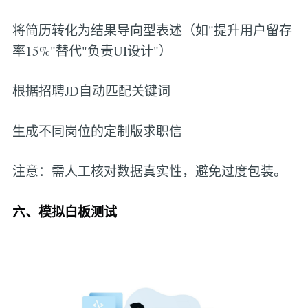
将简历转化为结果导向型表述（如"提升用户留存
率15%"替代"负责UI设计"）
根据招聘JD自动匹配关键词
生成不同岗位的定制版求职信
注意：需人工核对数据真实性，避免过度包装。
六、模拟白板测试