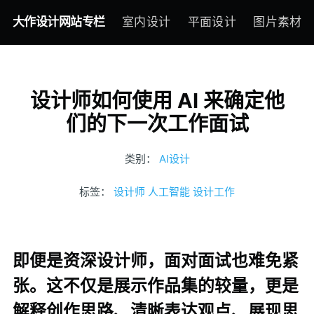
大作设计网站专栏
室内设计
平面设计
图片素材
设计师如何使用 AI 来确定他
们的下一次工作面试
类别：
AI设计
标签：
设计师
人工智能
设计工作
即便是资深设计师，面对面试也难免紧
张。这不仅是展示作品集的较量，更是
解释创作思路、清晰表达观点、展现思