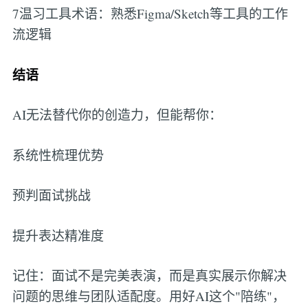
7温习工具术语：熟悉Figma/Sketch等工具的工作
流逻辑
结语
AI无法替代你的创造力，但能帮你：
系统性梳理优势
预判面试挑战
提升表达精准度
记住：面试不是完美表演，而是真实展示你解决
问题的思维与团队适配度。用好AI这个"陪练"，