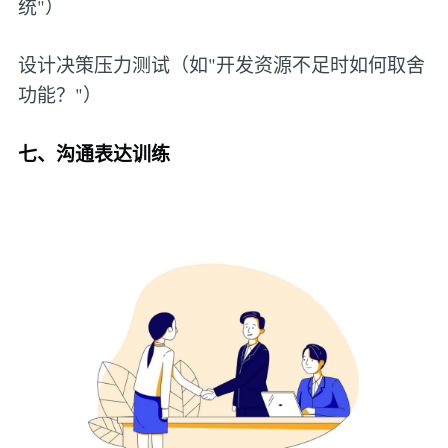
统"）
设计决策压力测试（如"开发资源不足时如何取舍
功能？"）
七、沟通表达训练