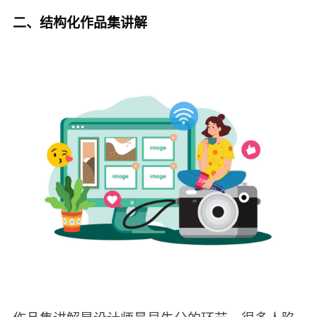
二、结构化作品集讲解