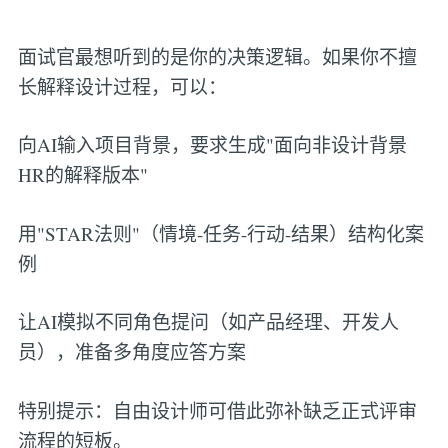
面试官最想听到的是你的决策逻辑。如果你不擅
长解释设计过程，可以：
向AI输入项目背景，要求生成"面向非设计背景
HR的解释版本"
用"STAR法则"（情境-任务-行动-结果）结构化案
例
让AI模拟不同角色提问（如产品经理、开发人
员），准备多角度应答方案
特别提示：自由设计师可借此弥补缺乏正式评审
流程的短板。