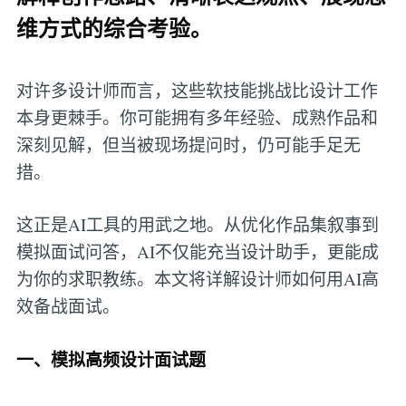
维方式的综合考验。
对许多设计师而言，这些软技能挑战比设计工作
本身更棘手。你可能拥有多年经验、成熟作品和
深刻见解，但当被现场提问时，仍可能手足无
措。
这正是AI工具的用武之地。从优化作品集叙事到
模拟面试问答，AI不仅能充当设计助手，更能成
为你的求职教练。本文将详解设计师如何用AI高
效备战面试。
一、模拟高频设计面试题