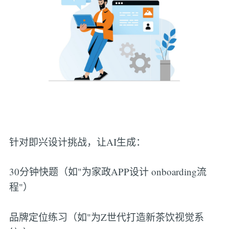
针对即兴设计挑战，让AI生成：
30分钟快题（如"为家政APP设计 onboarding流
程"）
品牌定位练习（如"为Z世代打造新茶饮视觉系