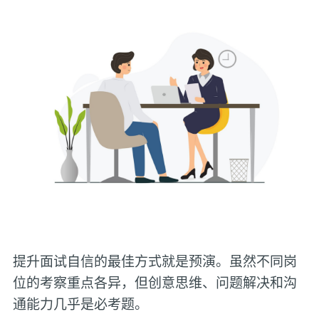
提升面试自信的最佳方式就是预演。虽然不同岗
位的考察重点各异，但创意思维、问题解决和沟
通能力几乎是必考题。