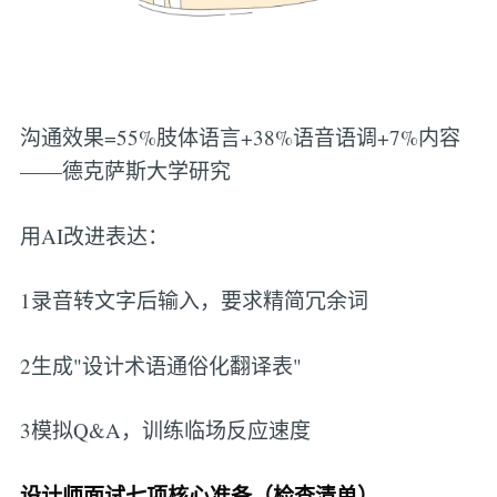
沟通效果=55%肢体语言+38%语音语调+7%内容
——德克萨斯大学研究
用AI改进表达：
1录音转文字后输入，要求精简冗余词
2生成"设计术语通俗化翻译表"
3模拟Q&A，训练临场反应速度
设计师面试七项核心准备（检查清单）