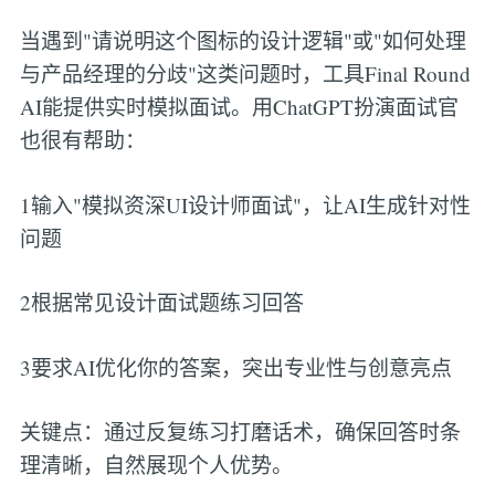
当遇到"请说明这个图标的设计逻辑"或"如何处理
与产品经理的分歧"这类问题时，工具Final Round
AI能提供实时模拟面试。用ChatGPT扮演面试官
也很有帮助：
1输入"模拟资深UI设计师面试"，让AI生成针对性
问题
2根据常见设计面试题练习回答
3要求AI优化你的答案，突出专业性与创意亮点
关键点：通过反复练习打磨话术，确保回答时条
理清晰，自然展现个人优势。