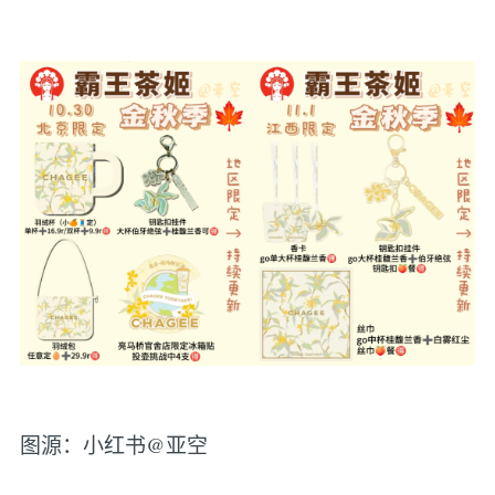
图源：小红书@亚空