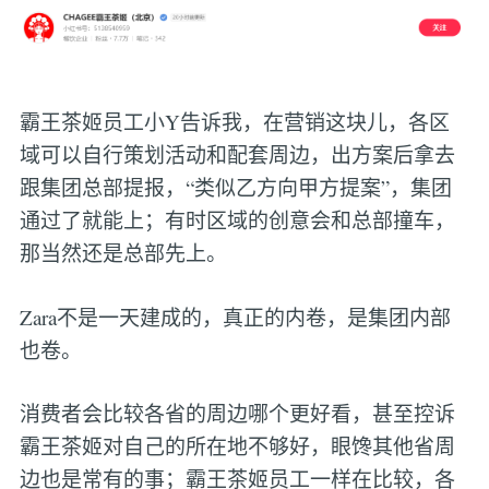
霸王茶姬员工小Y告诉我，在营销这块儿，各区
域可以自行策划活动和配套周边，出方案后拿去
跟集团总部提报，“类似乙方向甲方提案”，集团
通过了就能上；有时区域的创意会和总部撞车，
那当然还是总部先上。
Zara不是一天建成的，真正的内卷，是集团内部
也卷。
消费者会比较各省的周边哪个更好看，甚至控诉
霸王茶姬对自己的所在地不够好，眼馋其他省周
边也是常有的事；霸王茶姬员工一样在比较，各