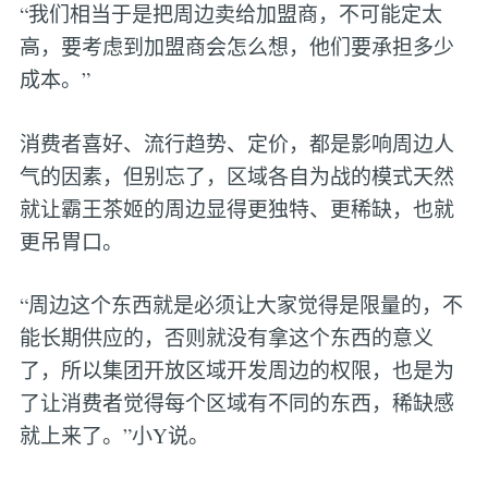
“我们相当于是把周边卖给加盟商，不可能定太
高，要考虑到加盟商会怎么想，他们要承担多少
成本。”
消费者喜好、流行趋势、定价，都是影响周边人
气的因素，但别忘了，区域各自为战的模式天然
就让霸王茶姬的周边显得更独特、更稀缺，也就
更吊胃口。
“周边这个东西就是必须让大家觉得是限量的，不
能长期供应的，否则就没有拿这个东西的意义
了，所以集团开放区域开发周边的权限，也是为
了让消费者觉得每个区域有不同的东西，稀缺感
就上来了。”小Y说。