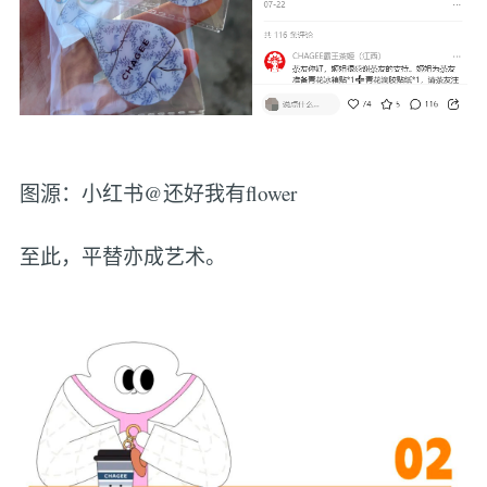
图源：小红书@还好我有flower
至此，平替亦成艺术。