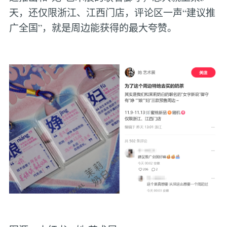
天，还仅限浙江、江西门店，评论区一声“建议推
广全国”，就是周边能获得的最大夸赞。