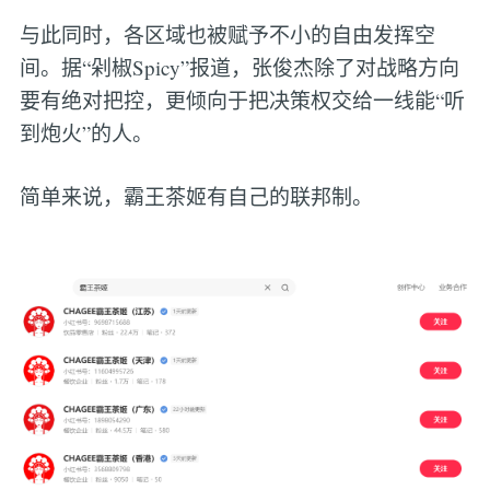
与此同时，各区域也被赋予不小的自由发挥空
间。据“剁椒Spicy”报道，张俊杰除了对战略方向
要有绝对把控，更倾向于把决策权交给一线能“听
到炮火”的人。
简单来说，霸王茶姬有自己的联邦制。