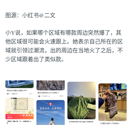
图源：小红书@二文
小Y说，如果哪个区域有哪款周边突然爆了，其
他区域很可能会火速跟上。她表示自己所在的区
域就引领过潮流，出的周边在当地火了之后，不
少区域跟着出了类似款。