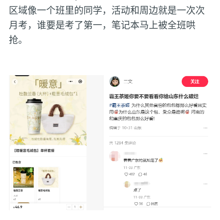
区域像一个班里的同学，活动和周边就是一次次
月考，谁要是考了第一，笔记本马上被全班哄
抢。