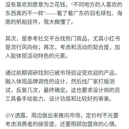
没有喜欢到愿意为之花钱，“不同地方的人喜欢的
东西真的不一样”——看了看广东的羽毛球包、海
南的帆船挂件，我大概懂了。
其次，是参考社交平台找热门商品，尤其小红书
是流行风向标；再次，考虑和活动的契合度，加
入能体现活动特色的元素。
通过前期调研找到已被市场验证受欢迎的产品，
融入体现品牌调性的设计，然后找厂家打版测
试，反复几次，最终确定。这也要求设计岗的员
工具备手绘能力、设计功底和比较好的审美。
小Y透露，周边做出来推向市场，定价时不光要
考虑消费者的接受度，还要照顾加盟商的心情。