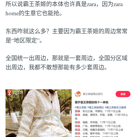
所以说霸王茶姬的本体也许真是zara，因为zara
home的生意它也能抢。
东西咋就这么多？主要因为霸王茶姬的周边常常
是“地区限定”。
全国统一出周边，那就是一套周边，全国分区域
出周边，我都不敢想那能有多少套周边。