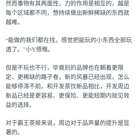
然而事物有其两面性，力的作用是相互的，越是
每个区域都不同，想持续做出新鲜稀缺的东西就
越难。
“能做的我们都在找，感觉把能玩的小东西全部玩
透了。”小Y感慨。
但是不玩也不行，毕竟别的品牌也在朝着更限
定、更稀缺的路子卷，新的风暴已经出现，怎么
能够停滞不前。和开发茶饮新品相比，开发周边
新品已经是更容易、更保险、更能短期内就见效
益的选择。
对于霸王茶姬来说，周边对于品声量的提升是显
著的。