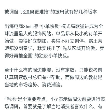
被调侃“比迪奥更难抢”的披肩就有好几种版本
出海电商Shein靠“小单快反”模式高歌猛进成为全
球流量最大的服饰网站，单品都从极小的订单开
始做，卖得好立刻加，卖得不好立刻停。霸王茶
姬都没刻意学，就实践出了“先从区域开始做，卖
得好再推全国”的独家小单快反。
至于什么样的周边能爆，没有定数，只能说考前
认真研读教材总归有些帮助，而做周边的教材是
当地的市场趋势、消费潮流。
“当地”是个重要考点，小Y表示做周边前要进行市
场调研，首要就是了解当地消费者喜欢什么、有