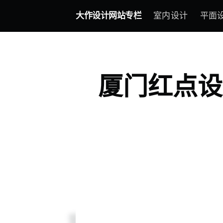
大作设计网站专栏
室内设计
平面
厦门红点设