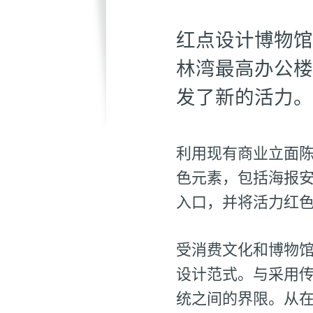
红点设计博物馆
林湾最高办公楼
发了新的活力。
利用现有商业立面
色元素，包括海报
入口，并将活力红
受消费文化和博物
设计范式。与采用
统之间的界限。从