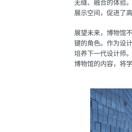
无缝、融合的体验
展示空间，促进了
展望未来，博物馆
键的角色。作为设
培养下一代设计师
博物馆的内容，将