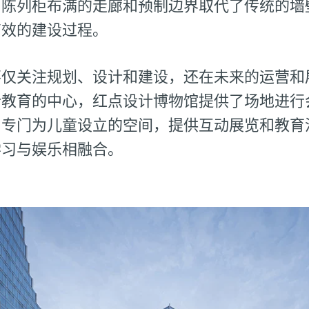
。陈列柜布满的走廊和预制边界取代了传统的墙
高效的建设过程。
不仅关注规划、设计和建设，还在未来的运营和
计教育的中心，红点设计博物馆提供了场地进行
。专门为儿童设立的空间，提供互动展览和教育
学习与娱乐相融合。