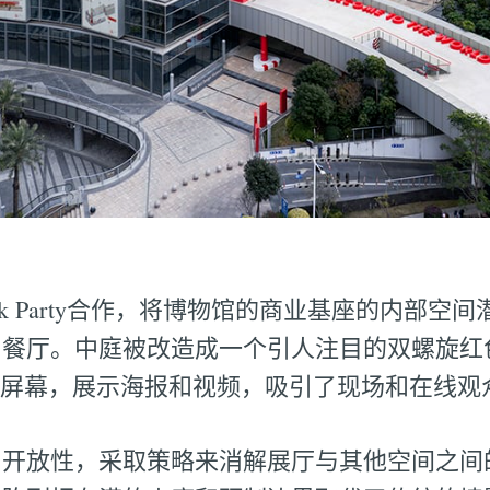
work Party合作，将博物馆的商业基座的内部
和餐厅。中庭被改造成一个引人注目的双螺旋红
D屏幕，展示海报和视频，吸引了现场和在线观
和开放性，采取策略来消解展厅与其他空间之间