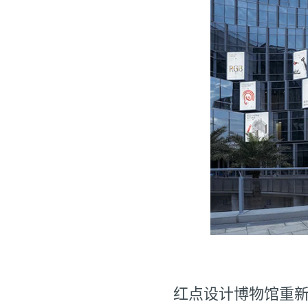
红点设计博物馆重