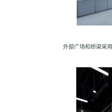
外部广场和桥梁采