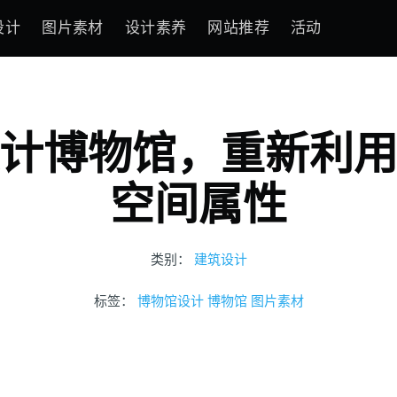
设计
图片素材
设计素养
网站推荐
活动
计博物馆，重新利
空间属性
类别：
建筑设计
标签：
博物馆设计
博物馆
图片素材