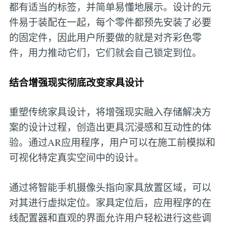
都有适当的标签，并简单易懂地展示。设计的元
件易于装配在一起，每个零件都预先安装了必要
的固定件，因此用户所要做的就是对齐彩色零
件，用力推动它们，它们就会自己锁定到位。
结合增强现实彻底改变家具设计
重塑传统家具设计，将增强现实融入存储解决方
案的设计过程，创造出更具沉浸感和互动性的体
验。通过AR应用程序，用户可以在施工前模拟和
可视化特定真实空间中的设计。
通过将智能手机摄像头指向家具放置区域，可以
对其进行虚拟定位。家具定位后，应用程序的在
线配置器和直观的界面允许用户轻松进行这些调