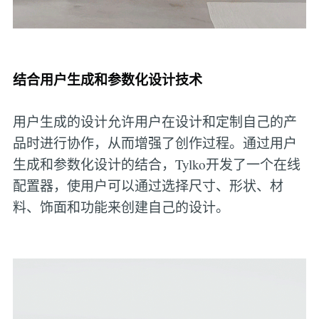
结合用户生成和参数化设计技术
用户生成的设计允许用户在设计和定制自己的产
品时进行协作，从而增强了创作过程。通过用户
生成和参数化设计的结合，Tylko开发了一个在线
配置器，使用户可以通过选择尺寸、形状、材
料、饰面和功能来创建自己的设计。