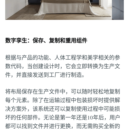
数字孪生：保存、复制和重用组件
根据与产品的功能、人体工程学和美学相关的参
数代码，当创建设计时，它会立即转换为生产文
件，并直接发送到工厂进行制造。
将布局保存在生产文件中，可以随时轻松地复制
每个元素。除了在运输过程中包装损坏时提供解
决方案外，该系统还可以复制使用过程中可能损
坏的任何部件。无论是第一年还是10年后，用户
都可以找到文件并进行更换，而无需购买全新的