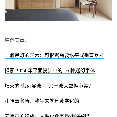
精选文章：
一盏吊灯的艺术：可根据需要水平或垂直悬挂
探索 2024 年平面设计中的 10 种迷幻字体
爆火的“薄荷曼波”，又一波大数据审美？
扎哈事务所：我生来就是数字化的
元宇宙的释放：人性化数字场馆的兴起