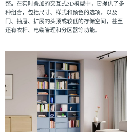
整。在实时叠加的交互式3D模型中，它提供了多
种组合，包括尺寸、样式和颜色的选项，以及
门、抽屉、扩展的头顶或较低的存储空间，甚至
还有衣杆、电缆管理和分区器等功能。