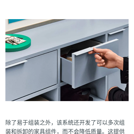
除了易于组装之外，该系统还开发了可以多次组
装和拆卸的家具组件，而不会降低质量。这提供