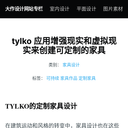
大作设计网站专栏
室内设计
平面设计
图片素材
tylko 应用增强现实和虚拟现
实来创建可定制的家具
类别：
家具设计
标签：
可持续
家具作品
定制家具
TYLKO的定制家具设计
在建筑运动和风格的转变中，家具设计也在这些