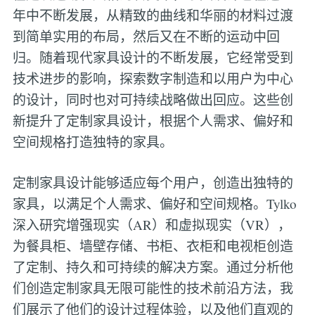
年中不断发展，从精致的曲线和华丽的材料过渡
到简单实用的布局，然后又在不断的运动中回
归。随着现代家具设计的不断发展，它经常受到
技术进步的影响，探索数字制造和以用户为中心
的设计，同时也对可持续战略做出回应。这些创
新提升了定制家具设计，根据个人需求、偏好和
空间规格打造独特的家具。
定制家具设计能够适应每个用户，创造出独特的
家具，以满足个人需求、偏好和空间规格。Tylko
深入研究增强现实（AR）和虚拟现实（VR），
为餐具柜、墙壁存储、书柜、衣柜和电视柜创造
了定制、持久和可持续的解决方案。通过分析他
们创造定制家具无限可能性的技术前沿方法，我
们展示了他们的设计过程体验，以及他们直观的