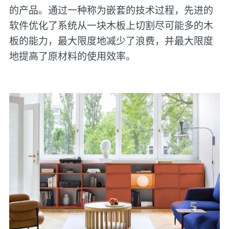
的产品。通过一种称为嵌套的技术过程，先进的
软件优化了系统从一块木板上切割尽可能多的木
板的能力，最大限度地减少了浪费，并最大限度
地提高了原材料的使用效率。