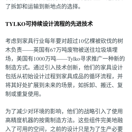
了拆卸和运输到新地点的选择。
TYLKO可持续设计流程的先进技术
考虑到家具行业每年要对超过10亿棵被砍伐的树
木负责——英国有67万吨废物被送往垃圾填埋
场，美国有1000万吨——Tylko寻求推广一种新的
制造方式。通过引入技术创新，他们的家具设计
包括从初始设计过程到家具成品的循环流程，并
将其好处扩展到未来的场景，如拆卸、搬迁、复
制或重复使用。
为了减少对环境的影响，他们的战略引入了使用
高精度机器的按需制造方法。这些组件完美地融
入了可用的空间，之前的设计只是为了生产必要