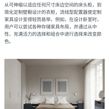
从可伸缩以适应任何尺寸床边空间的床头柜，到
简化定制壁橱设计的衣柜，流线型配置器使定制
家具设计变得轻而易举。例如，在设计卧室时，
用户可以尝试各种存储家具布局，并通过从中
性、充满活力的选择和组合中进行选择来改变颜
色。