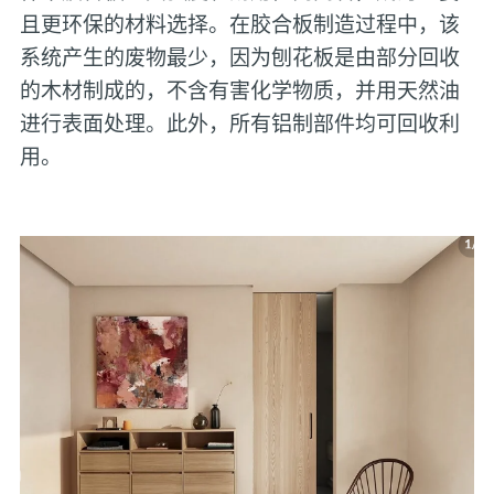
且更环保的材料选择。在胶合板制造过程中，该
系统产生的废物最少，因为刨花板是由部分回收
的木材制成的，不含有害化学物质，并用天然油
进行表面处理。此外，所有铝制部件均可回收利
用。