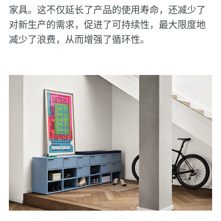
家具。这不仅延长了产品的使用寿命，还减少了
对新生产的需求，促进了可持续性，最大限度地
减少了浪费，从而增强了循环性。