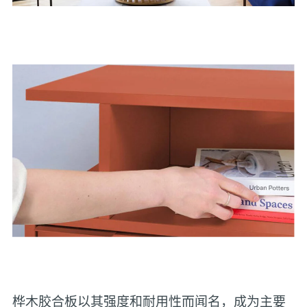
桦木胶合板以其强度和耐用性而闻名，成为主要