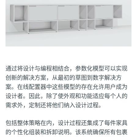
通过将设计与编程相结合，参数化模型可以实现
创新的解决方案，从最初的草图到数字解决方
案。在线配置器中这些模型的存在允许用户成为
设计者。因此，除了使外观和功能适应每个人的
需求外，定制还将他们纳入设计过程。
包括整体策略在内，设计过程还集成了每件家具
的个性化组装和拆卸说明。该系统确保所有包裹