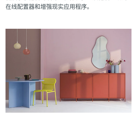
在线配置器和增强现实应用程序。