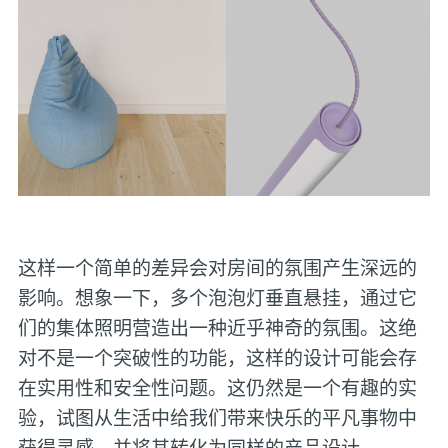
这样一个简单的差异会对房间的氛围产生深远的
影响。想象一下，多个泡泡灯垂直悬挂，通过它
们的集体照明营造出一种近乎神奇的氛围。这绝
对不是一个突破性的功能，这样的设计可能会存
在实用性和安全性问题。这仍然是一个有趣的实
验，试图从生活中给我们带来快乐的平凡事物中
获得灵感，并将其转化为同样的产品设计。