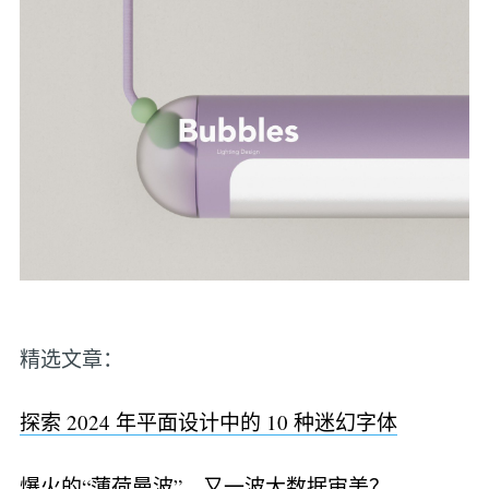
精选文章：
探索 2024 年平面设计中的 10 种迷幻字体
爆火的“薄荷曼波”，又一波大数据审美？