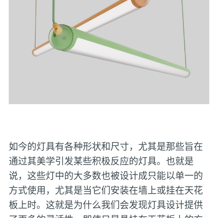
如今的灯具有各种形状和尺寸，尤其是那些旨在
通过其美学引发某些积极反应的灯具。也就是
说，这些灯中的大多数也被设计成只能以单一的
方式使用，尤其是当它们安装在墙上或挂在天花
板上时。这就是为什么我们会发现灯具设计提供