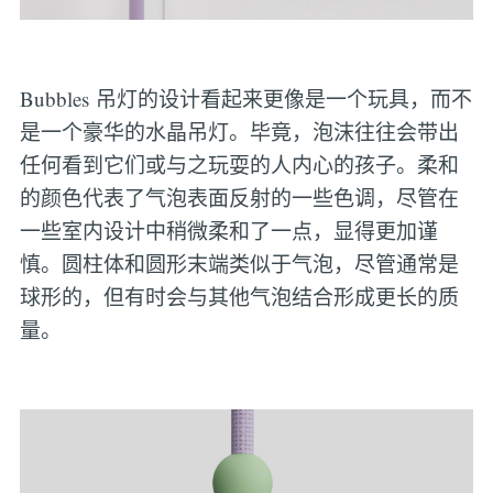
Bubbles 吊灯的设计看起来更像是一个玩具，而不
是一个豪华的水晶吊灯。毕竟，泡沫往往会带出
任何看到它们或与之玩耍的人内心的孩子。柔和
的颜色代表了气泡表面反射的一些色调，尽管在
一些室内设计中稍微柔和了一点，显得更加谨
慎。圆柱体和圆形末端类似于气泡，尽管通常是
球形的，但有时会与其他气泡结合形成更长的质
量。