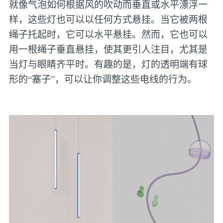
就像气泡如何根据风的吹动而垂直或水平漂浮一
样，这些灯也可以以任何方式悬挂。当它被两根
绳子托起时，它可以水平悬挂。然而，它也可以
用一根绳子垂直悬挂，使其更引人注目，尤其是
当灯与眼睛齐平时。有趣的是，灯的透明端有球
形的“塞子”，可以让你调整这些电线的行为。