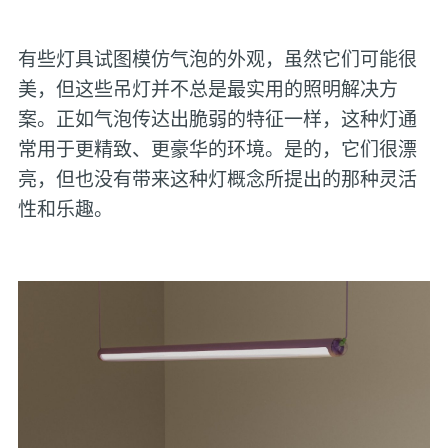
有些灯具试图模仿气泡的外观，虽然它们可能很
美，但这些吊灯并不总是最实用的照明解决方
案。正如气泡传达出脆弱的特征一样，这种灯通
常用于更精致、更豪华的环境。是的，它们很漂
亮，但也没有带来这种灯概念所提出的那种灵活
性和乐趣。