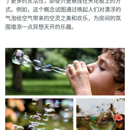
了更多的灵活性，即使只是悬挂在天花板上的方
式。例如，这个概念试图通过唤起人们对漂浮的
气泡给空气带来的空灵之美和欢乐，为房间的氛
围增添一点异想天开的乐趣。