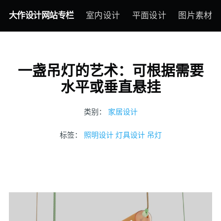
大作设计网站专栏
室内设计
平面设计
图片素材
一盏吊灯的艺术：可根据需要
水平或垂直悬挂
类别：
家居设计
标签：
照明设计
灯具设计
吊灯