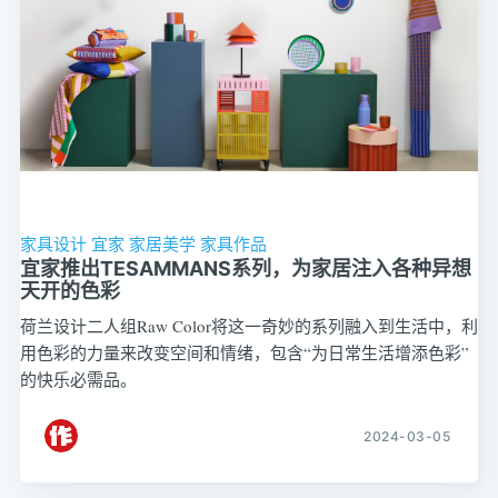
家具设计
宜家
家居美学
家具作品
宜家推出TESAMMANS系列，为家居注入各种异想
天开的色彩
荷兰设计二人组Raw Color将这一奇妙的系列融入到生活中，利
用色彩的力量来改变空间和情绪，包含“为日常生活增添色彩”
的快乐必需品。
2024-03-05