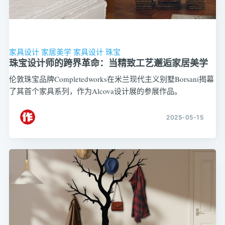
家具设计
家居美学
家具设计
珠宝
珠宝设计师的跨界革命：当精致工艺邂逅家居美学
伦敦珠宝品牌Completedworks在米兰现代主义别墅Borsani揭幕
了其首个家具系列，作为Alcova设计展的参展作品。
2025-05-15