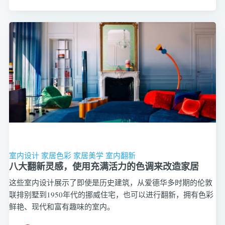
室内设计
家居色彩
家居美学
室内翻新
八大翻新灵感，使用充满活力的色调来改造家居
这些室内设计展示了即使是历史建筑，从爱德华多时期的伦敦
联排别墅到1950年代的挪威住宅，也可以进行翻新，拥有色彩
鲜艳、现代和富有趣味的室内。