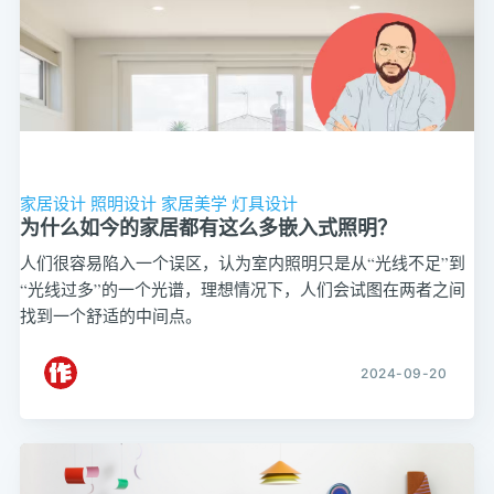
家居设计
照明设计
家居美学
灯具设计
为什么如今的家居都有这么多嵌入式照明？
人们很容易陷入一个误区，认为室内照明只是从“光线不足”到
“光线过多”的一个光谱，理想情况下，人们会试图在两者之间
找到一个舒适的中间点。
2024-09-20