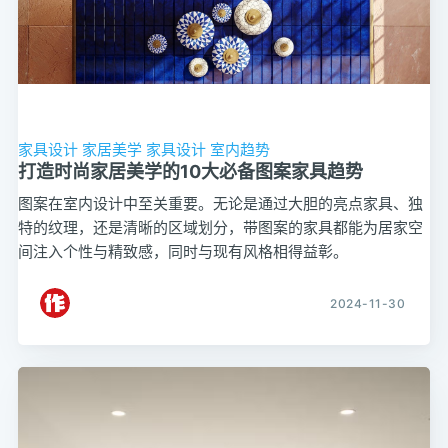
家具设计
家居美学
家具设计
室内趋势
打造时尚家居美学的10大必备图案家具趋势
图案在室内设计中至关重要。无论是通过大胆的亮点家具、独
特的纹理，还是清晰的区域划分，带图案的家具都能为居家空
间注入个性与精致感，同时与现有风格相得益彰。
2024-11-30