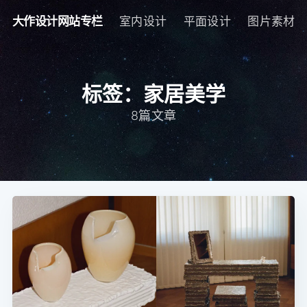
大作设计网站专栏
室内设计
平面设计
图片素材
标签：家居美学
8篇文章