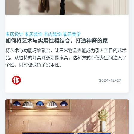
家居设计
家居装饰
室内装饰
家居美学
如何将艺术与实用性相结合，打造神奇的家
将艺术与功能巧妙融合，让日常物品也能成为引人注目的艺术
品。从独特的灯具到多功能家具，这种方式不仅为空间注入了
个性，同时也保持了实用性。
2024-12-27