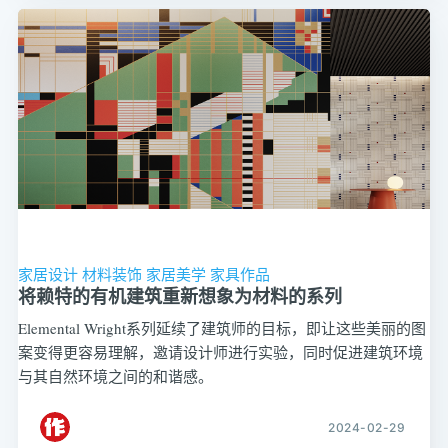
家居设计
材料装饰
家居美学
家具作品
将赖特的有机建筑重新想象为材料的系列
Elemental Wright系列延续了建筑师的目标，即让这些美丽的图
案变得更容易理解，邀请设计师进行实验，同时促进建筑环境
与其自然环境之间的和谐感。
2024-02-29