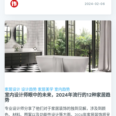
2024-02-06
家居设计
设计趋势
家居美学
室内趋势
室内设计师眼中的未来，2024年流行的12种家居趋
势
专业设计师分享了他们对于家居装饰的独到见解，涉及到颜
色、材料、图案以及功能性设计等方面。2024年家居装饰将呈