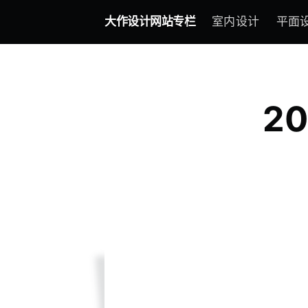
大作设计网站专栏
室内设计
平面
2