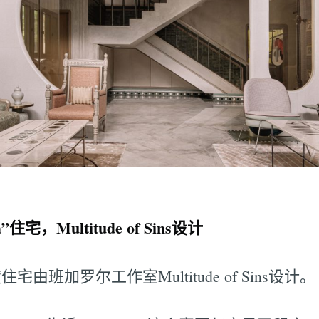
a”住宅，Multitude of Sins设计
由班加罗尔工作室Multitude of Sins设计。