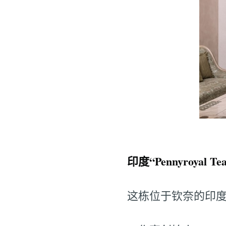
印度“Pennyroyal Te
这栋位于钦奈的印度住宅