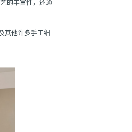
印度工艺的丰富性，还通
及其他许多手工细