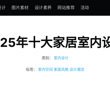
设计
图片素材
设计素养
网站推荐
活动
025年十大家居室内
类别：
室内设计
标签：
室内空间
家居风格
设计潮流