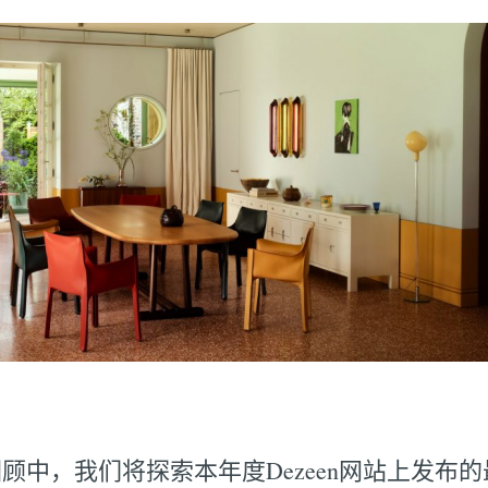
回顾中，我们将探索本年度Dezeen网站上发布