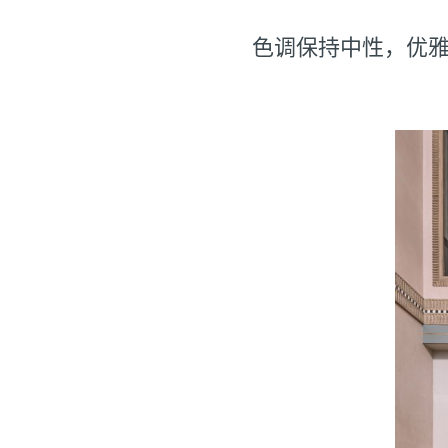
色调保持中性，优