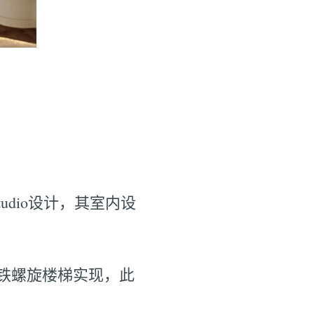
udio设计，其室内设
铁螺旋楼梯实现，此