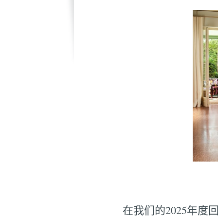
在我们的2025年度