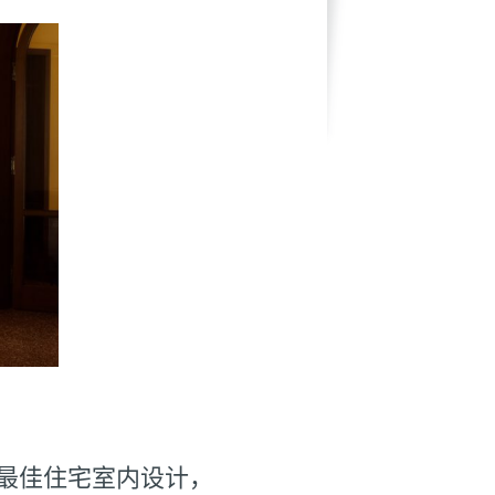
的最佳住宅室内设计，