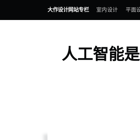
大作设计网站专栏
室内设计
平面
人工智能是