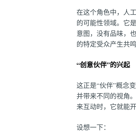
在这个角色中，人
的可能性领域。它
意图，没有品味，
的特定受众产生共
“创意伙伴”的兴起
这正是“伙伴”概念
并带来不同的视角
来互动时，它就能
设想一下：