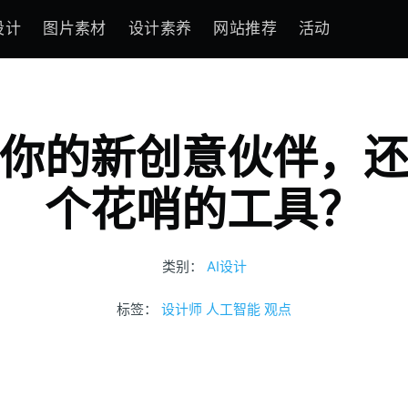
设计
图片素材
设计素养
网站推荐
活动
你的新创意伙伴，
个花哨的工具？
类别：
AI设计
标签：
设计师
人工智能
观点