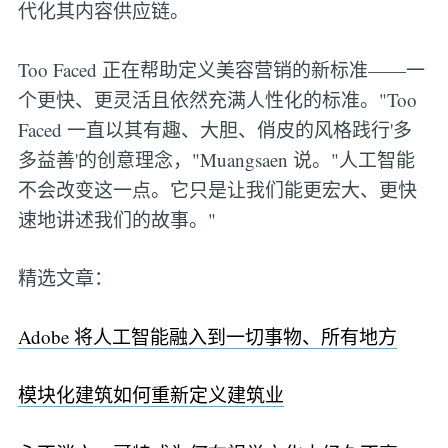
代化其内容供应链。
Too Faced 正在帮助定义美容营销的新标准——一
个更快、更灵活且依然充满人性化的标准。"Too
Faced 一直以其有趣、大胆、俏皮的风格践行'多
多益善'的创意理念，"Muangsaen 说。"人工智能
不会改变这一点。它只是让我们能更宏大、更快
速地讲述我们的故事。"
精选文章：
Adobe 将人工智能融入到一切事物、所有地方
模块化建筑如何重新定义建筑业