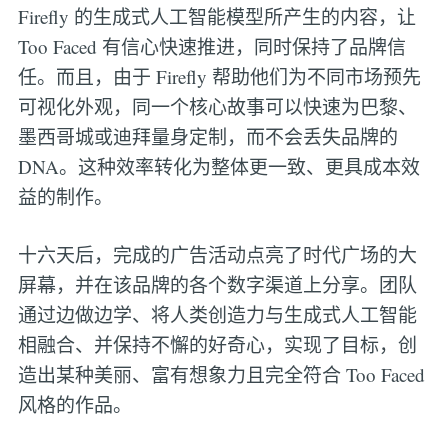
Firefly 的生成式人工智能模型所产生的内容，让
Too Faced 有信心快速推进，同时保持了品牌信
任。而且，由于 Firefly 帮助他们为不同市场预先
可视化外观，同一个核心故事可以快速为巴黎、
墨西哥城或迪拜量身定制，而不会丢失品牌的
DNA。这种效率转化为整体更一致、更具成本效
益的制作。
十六天后，完成的广告活动点亮了时代广场的大
屏幕，并在该品牌的各个数字渠道上分享。团队
通过边做边学、将人类创造力与生成式人工智能
相融合、并保持不懈的好奇心，实现了目标，创
造出某种美丽、富有想象力且完全符合 Too Faced
风格的作品。