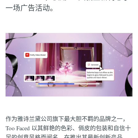
一场广告活动。
作为雅诗兰黛公司旗下最大胆不羁的品牌之一，
Too Faced 以其鲜艳的色彩、俏皮的包装和自信十
足的创意风格而闻名。在推出其最新创新产品