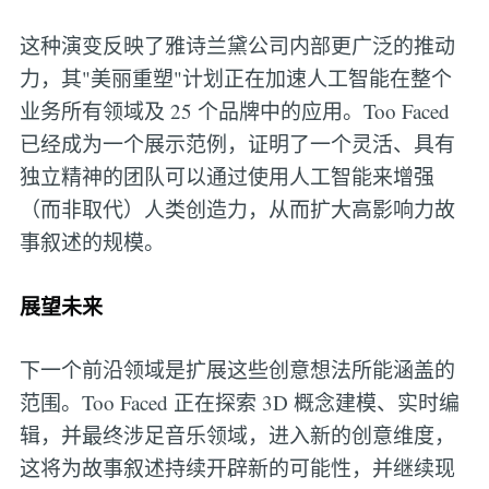
这种演变反映了雅诗兰黛公司内部更广泛的推动
力，其"美丽重塑"计划正在加速人工智能在整个
业务所有领域及 25 个品牌中的应用。Too Faced
已经成为一个展示范例，证明了一个灵活、具有
独立精神的团队可以通过使用人工智能来增强
（而非取代）人类创造力，从而扩大高影响力故
事叙述的规模。
展望未来
下一个前沿领域是扩展这些创意想法所能涵盖的
范围。Too Faced 正在探索 3D 概念建模、实时编
辑，并最终涉足音乐领域，进入新的创意维度，
这将为故事叙述持续开辟新的可能性，并继续现