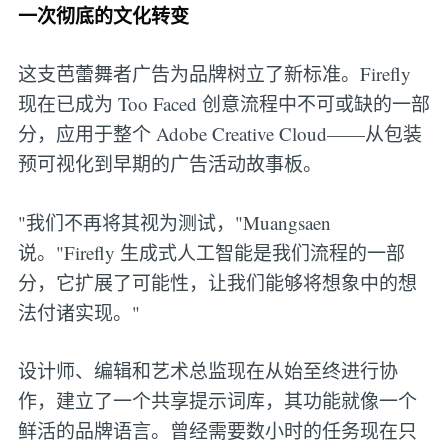
一次彻底的文化转变
这支芭蕾舞者广告为品牌树立了新标准。Firefly
现在已成为 Too Faced 创意流程中不可或缺的一部
分，应用于整个 Adobe Creative Cloud——从包装
预可视化到早期的广告活动故事板。
"我们不再将其视为测试，"Muangsaen
说。"Firefly 生成式人工智能是我们流程的一部
分，它扩展了可能性，让我们能够将想象中的想
法付诸实现。"
设计师、编辑和艺术总监现在从始至终进行协
作，建立了一个共享提示词库，其功能就像一个
鲜活的品牌语言。曾经需要数小时的任务现在只