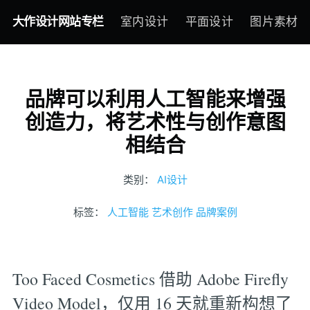
大作设计网站专栏
室内设计
平面设计
图片素材
品牌可以利用人工智能来增强
创造力，将艺术性与创作意图
相结合
类别：
AI设计
标签：
人工智能
艺术创作
品牌案例
Too Faced Cosmetics 借助 Adobe Firefly
Video Model，仅用 16 天就重新构想了