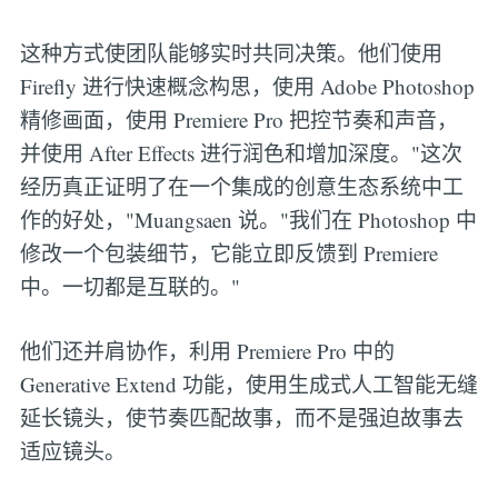
这种方式使团队能够实时共同决策。他们使用
Firefly 进行快速概念构思，使用 Adobe Photoshop
精修画面，使用 Premiere Pro 把控节奏和声音，
并使用 After Effects 进行润色和增加深度。"这次
经历真正证明了在一个集成的创意生态系统中工
作的好处，"Muangsaen 说。"我们在 Photoshop 中
修改一个包装细节，它能立即反馈到 Premiere
中。一切都是互联的。"
他们还并肩协作，利用 Premiere Pro 中的
Generative Extend 功能，使用生成式人工智能无缝
延长镜头，使节奏匹配故事，而不是强迫故事去
适应镜头。