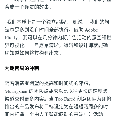
合成一个连贯的故事。
"我们本质上是一个独立品牌，"她说。"我们的想
法总是多到没有时间全部执行。借助 Adobe
Firefly，我可以在几分钟内将广告活动的氛围和世
界可视化。一旦愿景清晰，编辑和设计师就能确
切知道如何将其构建出来。"
为期两周的冲刺
随着消费者期望的提高和时间线的缩短，
Muangsaen 的团队被要求以比以往更快的速度跨
渠道交付更多内容。当 Too Faced 创意团队为即将
推出的产品发布将目标设定为在短短两周多的时
间内打造一个由人工智能驱动的高端广告活动