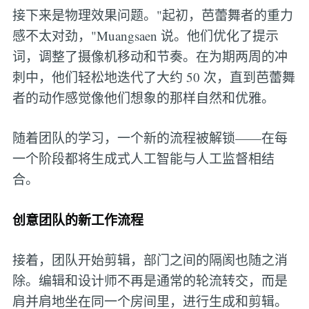
接下来是物理效果问题。"起初，芭蕾舞者的重力
感不太对劲，"Muangsaen 说。他们优化了提示
词，调整了摄像机移动和节奏。在为期两周的冲
刺中，他们轻松地迭代了大约 50 次，直到芭蕾舞
者的动作感觉像他们想象的那样自然和优雅。
随着团队的学习，一个新的流程被解锁——在每
一个阶段都将生成式人工智能与人工监督相结
合。
创意团队的新工作流程
接着，团队开始剪辑，部门之间的隔阂也随之消
除。编辑和设计师不再是通常的轮流转交，而是
肩并肩地坐在同一个房间里，进行生成和剪辑。