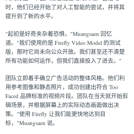
时，他们已经开始了对人工智能的尝试，并将其
提升到了新的水平。
"起初是好奇夹杂着恐惧，"Muangsaen 回忆
道。"我们使用的是 Firefly Video Model 的测试
版，那时它尚未向公众开放。我们甚至还不清楚
所有功能如何运作，但我们直接投入了进去。"
团队立即着手确立广告活动的整体风格。他们利
用参考图像和静态照片，成功创建出符合 Too
Faced 品牌标准的视频片段。团队在当天就开始剪
辑场景，并根据屏幕上的实际动态画面做出决
策。"使用 Firefly 让我们能更快地达到目
标，"Muangsaen 说。