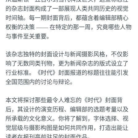
的杂志封面构成了一部展现人类共同历史的视觉
时间轴。每一期封面背后，都蕴含着编辑部精心
权衡的决策 —— 在特定的那一周，究竟哪些人物
与事件至关重要。
该杂志独特的封面设计与新闻摄影风格，不仅影
响了无数同类刊物，更为新闻杂志的版式设立了
行业标准。《时代》封面报道的标题往往能引发
全国范围内的讨论与辩论。
本文将探讨那些最令人难忘的《时代》封面背
后，其设计的演变历程、编辑部的选题考量以及
所承载的文化意义。你将了解到，字体选择、视
觉层级与摄影构图是如何共同作用，打造出能让
读者在报刊亭前驻足的封面作品。