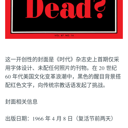
这一开创性的封面是《时代》杂志史上首期仅采
用字体设计、未配任何照片的刊物。在 20 世纪
60 年代美国文化变革浪潮中，黑色的醒目背景搭
配红色文字，向传统宗教话语发起了挑战。
封面相关信息
出版日期：1966 年 4 月 8 日（复活节前两天）