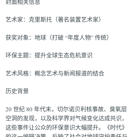
封面相关信息
艺术家：克里斯托（著名装置艺术家）
获奖对象：地球（打破 “年度人物” 传统）
环保主题：提升全球生态危机意识
艺术风格：概念艺术与新闻报道的结合
历史背景
20 世纪 80 年代末，切尔诺贝利核事故、臭氧层
空洞的发现，以及科学界对气候变化达成共识，
这些事件让公众的环保意识大幅提升。《时代》
的这一编辑决策，反映了社会对地球守护责任与