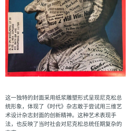
这一独特的封面采用纸浆雕塑形式呈现尼克松总
统形象，体现了《时代》杂志敢于尝试用三维艺
术设计杂志封面的创新精神。这种艺术表现手
法，也反映了当时社会对尼克松总统任期复杂的