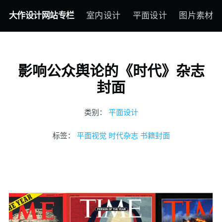
大作设计网站专栏
室内设计
平面设计
图片素材
影响公众舆论的《时代》杂志
封面
类别：
平面设计
标签：
平面视觉
时代杂志
书籍封面