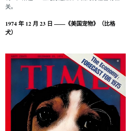
关。
1974 年 12 月 23 日 ——《美国宠物》（比格
犬）