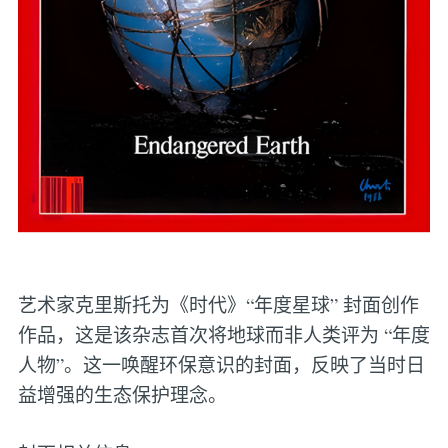
艺术家克里斯托为《时代》“年度星球” 封面创作
作品，这是该杂志首次将地球而非人类评为 “年度
人物”。这一唤醒环保意识的封面，反映了当时日
益增强的生态保护理念。