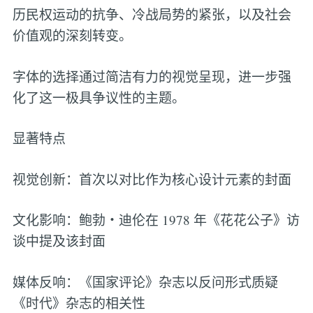
历民权运动的抗争、冷战局势的紧张，以及社会
价值观的深刻转变。
字体的选择通过简洁有力的视觉呈现，进一步强
化了这一极具争议性的主题。
显著特点
视觉创新：首次以对比作为核心设计元素的封面
文化影响：鲍勃・迪伦在 1978 年《花花公子》访
谈中提及该封面
媒体反响：《国家评论》杂志以反问形式质疑
《时代》杂志的相关性