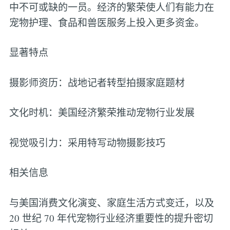
中不可或缺的一员。经济的繁荣使人们有能力在
宠物护理、食品和兽医服务上投入更多资金。
显著特点
摄影师资历：战地记者转型拍摄家庭题材
文化时机：美国经济繁荣推动宠物行业发展
视觉吸引力：采用特写动物摄影技巧
相关信息
与美国消费文化演变、家庭生活方式变迁，以及
20 世纪 70 年代宠物行业经济重要性的提升密切