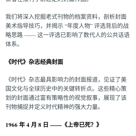
我们将深入挖掘老式刊物的档案资料，剖析封面
美术指导技巧，并揭示 “年度人物” 评选背后的战
略思路 —— 这一评选已影响了数代人的公共话语
体系。
《时代》杂志经典封面
《时代》杂志最具影响力的封面报道，见证了美
国文化与全球历史中的关键转折点。这些精心策
划的封面通过富有策略性的视觉叙事，展现了该
刊物捕捉并定义时代精神的强大力量。
1966 年 4 月 8 日 ——《上帝已死？》