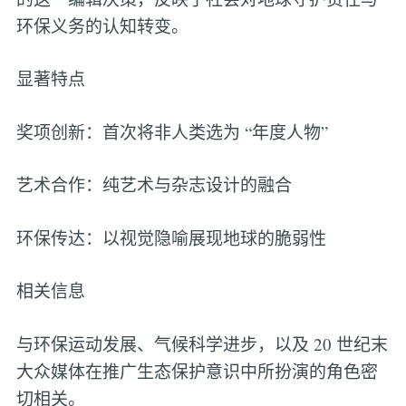
环保义务的认知转变。
显著特点
奖项创新：首次将非人类选为 “年度人物”
艺术合作：纯艺术与杂志设计的融合
环保传达：以视觉隐喻展现地球的脆弱性
相关信息
与环保运动发展、气候科学进步，以及 20 世纪末
大众媒体在推广生态保护意识中所扮演的角色密
切相关。