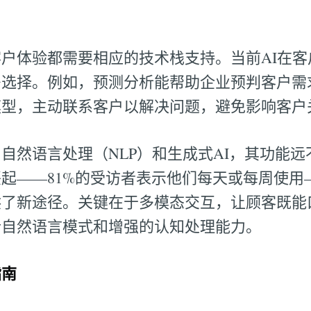
户体验都需要相应的技术栈支持。当前AI在客
多选择。例如，预测分析能帮助企业预判客户需
模型，主动联系客户以解决问题，避免影响客户
自然语言处理（NLP）和生成式AI，其功能
起——81%的受访者表示他们每天或每周使用
供了新途径。关键在于多模态交互，让顾客既能
合自然语言模式和增强的认知处理能力。
指南