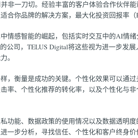
用并非一刀切。经验丰富的客户体验合作伙伴能
适合你品牌的解决方案，最大化投资回报率（R
中情感智能的崛起，包括实时交互中的AI情绪
公司，TELUS Digital将这些视为进一步发
能力。
一样，衡量是成功的关键。个性化效果可以通过
点击率、个性化推荐的转化率，以及个性化与非
隐私功能、数据政策的使用情况以及数据透明度
以进一步分析，寻找信任、个性化和客户终身价