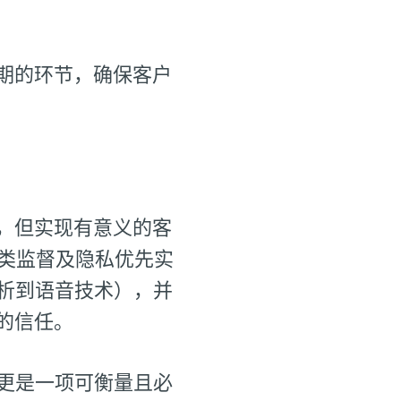
期的环节，确保客户
，但实现有意义的客
人类监督及隐私优先实
析到语音技术），并
的信任。
更是一项可衡量且必