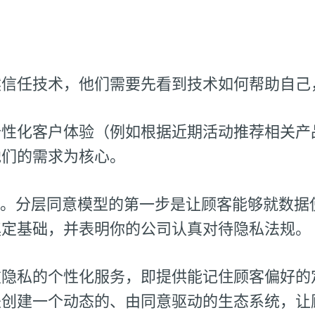
然信任技术，他们需要先看到技术如何帮助自己
个性化客户体验（例如根据近期活动推荐相关产
他们的需求为核心。
”。分层同意模型的第一步是让顾客能够就数据
奠定基础，并表明你的公司认真对待隐私法规。
重隐私的个性化服务，即提供能记住顾客偏好的
是创建一个动态的、由同意驱动的生态系统，让