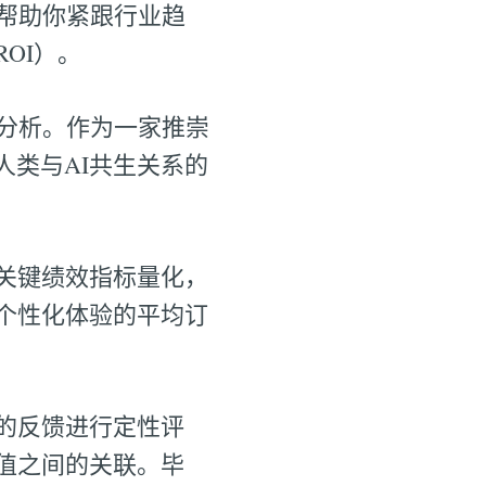
帮助你紧跟行业趋
OI）。
分析。作为一家推崇
展人类与AI共生关系的
关键绩效指标量化，
个性化体验的平均订
的反馈进行定性评
值之间的关联。毕