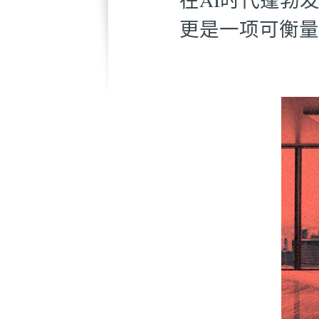
更是一项可衡量