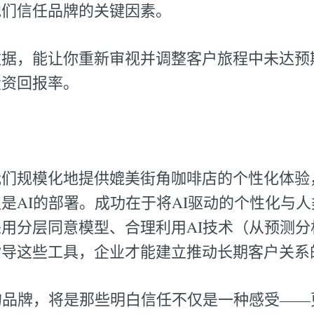
他们信任品牌的关键因素。
数据，能让你重新审视并调整客户旅程中未达预
投资回报率。
我们规模化地提供媲美街角咖啡店的个性化体验
是AI的部署。成功在于将AI驱动的个性化与
用分层同意模型、合理利用AI技术（从预测分
指导这些工具，企业才能建立推动长期客户关系
的品牌，将是那些明白信任不仅是一种感受——