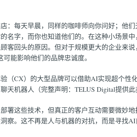
啡店：每天早晨，同样的咖啡师向你问好；他们
你的名字，而你也知道他们的。在这种小场景中
顾客回头的原因。但对于规模更大的企业来说
这可能影响他们的品牌忠诚度。
验（CX）的大型品牌可以借助AI实现超个性
天机器人（完整声明：TELUS Digital提
部署这些技术，但真正的客户互动需要微妙地把
洞察。这不再是人与机器的对抗，而是寻找AI
。