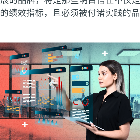
的绩效指标，且必须被付诸实践的品