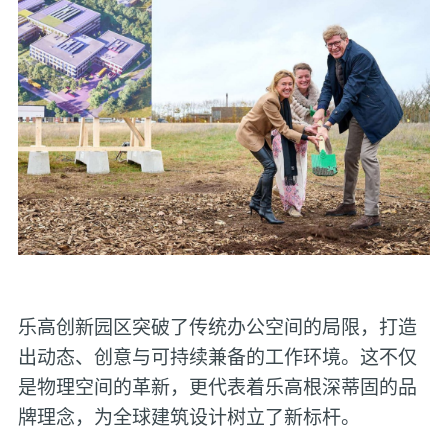
乐高创新园区突破了传统办公空间的局限，打造
出动态、创意与可持续兼备的工作环境。这不仅
是物理空间的革新，更代表着乐高根深蒂固的品
牌理念，为全球建筑设计树立了新标杆。