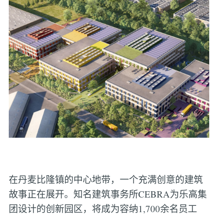
在丹麦比隆镇的中心地带，一个充满创意的建筑
故事正在展开。知名建筑事务所CEBRA为乐高集
团设计的创新园区，将成为容纳1,700余名员工