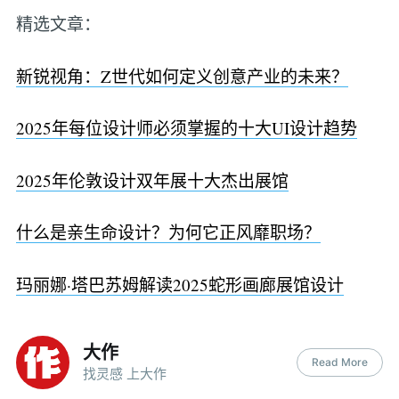
精选文章：
新锐视角：Z世代如何定义创意产业的未来？
2025年每位设计师必须掌握的十大UI设计趋势
2025年伦敦设计双年展十大杰出展馆
什么是亲生命设计？为何它正风靡职场？
玛丽娜·塔巴苏姆解读2025蛇形画廊展馆设计
大作
Read More
找灵感 上大作