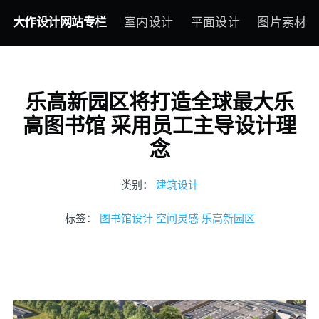
大作设计网站专栏
室内设计
平面设计
图片素材
乐高新园区将打造全球最大乐
高图书馆 采用员工主导设计理
念
类别：
建筑设计
标签：
图书馆设计
空间灵感
乐高新园区