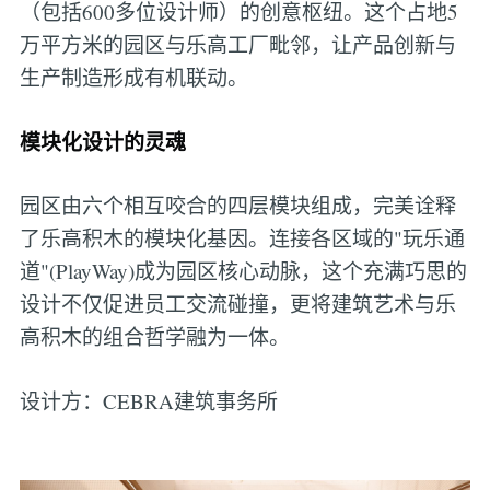
（包括600多位设计师）的创意枢纽。这个占地5
万平方米的园区与乐高工厂毗邻，让产品创新与
生产制造形成有机联动。
模块化设计的灵魂
园区由六个相互咬合的四层模块组成，完美诠释
了乐高积木的模块化基因。连接各区域的"玩乐通
道"(PlayWay)成为园区核心动脉，这个充满巧思的
设计不仅促进员工交流碰撞，更将建筑艺术与乐
高积木的组合哲学融为一体。
设计方：CEBRA建筑事务所