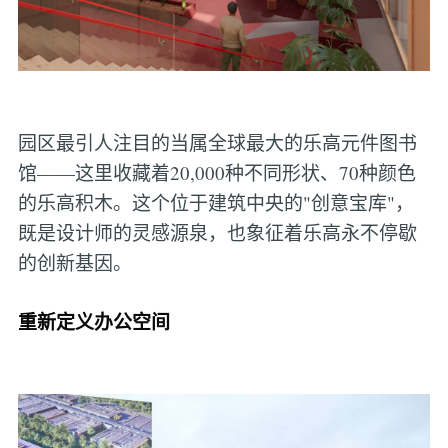
园区最引人注目的当属全球最大的乐高元件图书
馆——这里收藏着20,000种不同形状、70种颜色
的乐高积木。这个位于建筑中央的"创意宝库"，
既是设计师的灵感源泉，也象征着乐高永不停歇
的创新基因。
重新定义办公空间