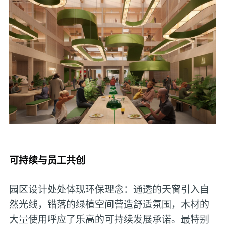
可持续与员工共创
园区设计处处体现环保理念：通透的天窗引入自
然光线，错落的绿植空间营造舒适氛围，木材的
大量使用呼应了乐高的可持续发展承诺。最特别