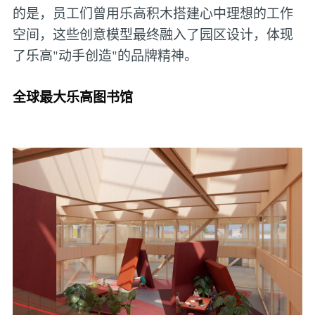
的是，员工们曾用乐高积木搭建心中理想的工作
空间，这些创意模型最终融入了园区设计，体现
了乐高"动手创造"的品牌精神。
全球最大乐高图书馆