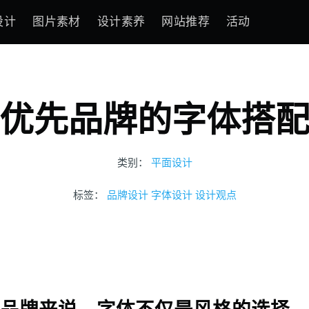
设计
图片素材
设计素养
网站推荐
活动
优先品牌的字体搭
类别：
平面设计
标签：
品牌设计
字体设计
设计观点
品牌来说，字体不仅是风格的选择，