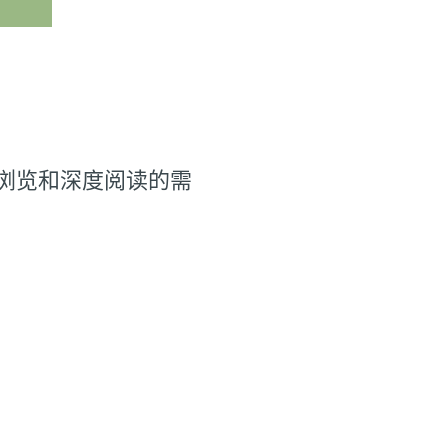
浏览和深度阅读的需