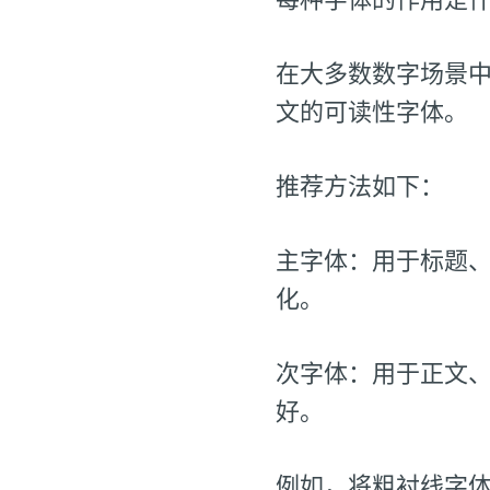
在大多数数字场景
文的可读性字体。
推荐方法如下：
主字体：用于标题
化。
次字体：用于正文、
好。
例如，将粗衬线字