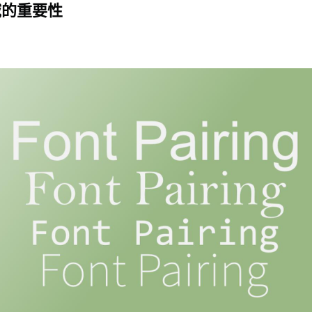
域的重要性