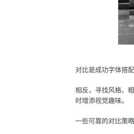
对比是成功字体搭
相反，寻找风格、
时增添视觉趣味。
一些可靠的对比策