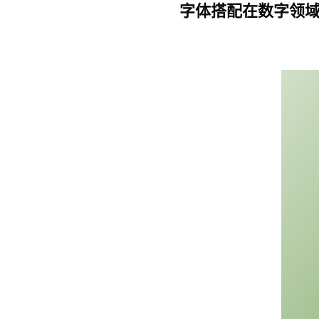
字体搭配在数字领