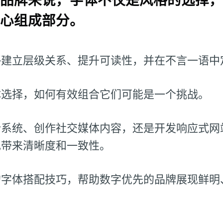
心组成部分。
够建立层级关系、提升可读性，并在不言一语中
体选择，如何有效组合它们可能是一个挑战。
计系统、创作社交媒体内容，还是开发响应式网
现带来清晰度和一致性。
的字体搭配技巧，帮助数字优先的品牌展现鲜明