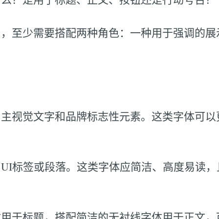
中，至少需要搭配两种角色：一种用于强调的展
、主视觉文字和品牌标志性元素。这类字体可以
UI标签或段落。这类字体应简洁、高度易读，
体用于标题，搭配简洁的无衬线字体用于正文，