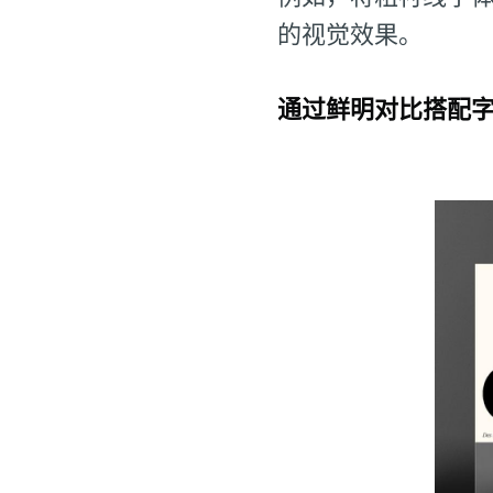
的视觉效果。
通过鲜明对比搭配