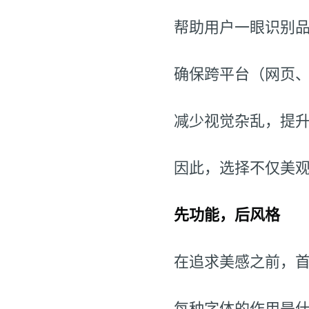
帮助用户一眼识别
确保跨平台（网页
减少视觉杂乱，提
因此，选择不仅美
先功能，后风格
在追求美感之前，
每种字体的作用是