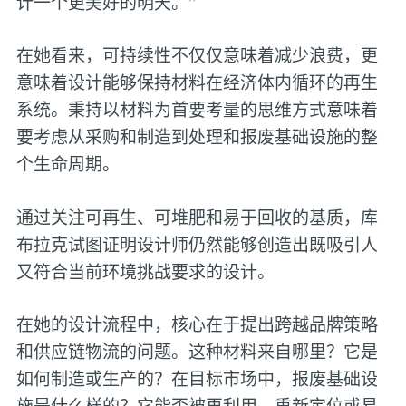
计一个更美好的明天。”
在她看来，可持续性不仅仅意味着减少浪费，更
意味着设计能够保持材料在经济体内循环的再生
系统。秉持以材料为首要考量的思维方式意味着
要考虑从采购和制造到处理和报废基础设施的整
个生命周期。
通过关注可再生、可堆肥和易于回收的基质，库
布拉克试图证明设计师仍然能够创造出既吸引人
又符合当前环境挑战要求的设计。
在她的设计流程中，核心在于提出跨越品牌策略
和供应链物流的问题。这种材料来自哪里？它是
如何制造或生产的？在目标市场中，报废基础设
施是什么样的？它能否被再利用、重新定位或易