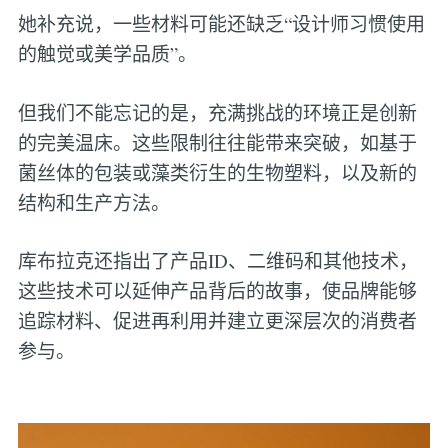
她补充说，一些材料可能还缺乏“设计师习惯使用
的触觉或美学品质”。
但我们不能忘记的是，充满挑战的环境正是创新
的完美温床。这些限制往往能带来突破，如基于
菌丝体的包装或藻类衍生的生物塑料，以及新的
结构和生产方法。
库布拉克还指出了产品ID、二维码和其他技术，
这些技术可以延伸产品背后的故事，使品牌能够
追踪材料、促进再利用并建立更深层次的消费者
参与。