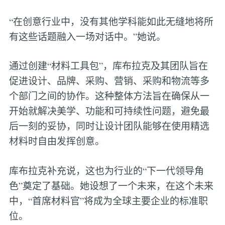
“在创意行业中，没有其他学科能如此无缝地将所
有这些话题融入一场对话中。”她说。
通过创建“材料工具包”，库布拉克及其团队旨在
促进设计、品牌、采购、营销、采购和物流等多
个部门之间的协作。这种整体方法旨在确保从一
开始就解决美学、功能和可持续性问题，避免最
后一刻的妥协，同时让设计团队能够在使用精选
材料时自由发挥创意。
库布拉克补充说，这也为行业的“下一代领导角
色”奠定了基础。她设想了一个未来，在这个未来
中，“首席材料官”将成为全球主要企业的标准职
位。