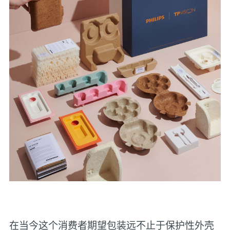
在当今这个消费者期望包装远不止于保护性外壳