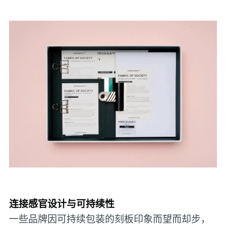
连接感官设计与可持续性
一些品牌因可持续包装的刻板印象而望而却步，