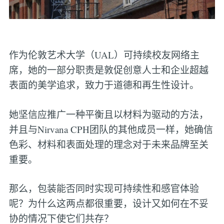
作为伦敦艺术大学（UAL）可持续校友网络主
席，她的一部分职责是敦促创意人士和企业超越
表面的美学追求，致力于道德和再生性设计。
她坚信应推广一种平衡且以材料为驱动的方法，
并且与Nirvana CPH团队的其他成员一样，她确信
色彩、材料和表面处理的理念对于未来品牌至关
重要。
那么，包装能否同时实现可持续性和感官体验
呢？为什么这两点都很重要，设计又如何在不妥
协的情况下使它们共存？