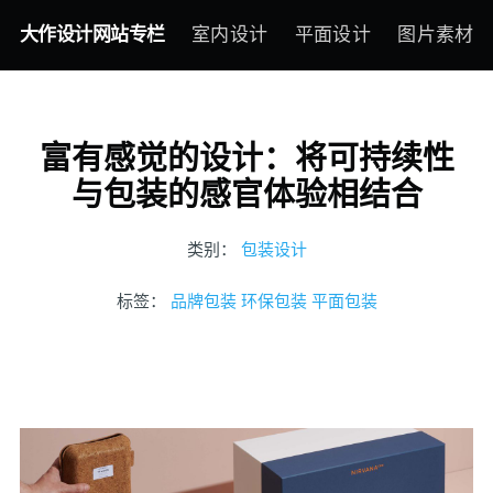
大作设计网站专栏
室内设计
平面设计
图片素材
富有感觉的设计：将可持续性
与包装的感官体验相结合
类别：
包装设计
标签：
品牌包装
环保包装
平面包装