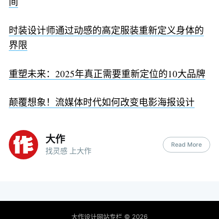
间
时装设计师通过动感的高定服装重新定义身体的
界限
重塑未来：2025年真正需要重新定位的10大品牌
颠覆想象！流媒体时代如何改变电影海报设计
大作
Read More
找灵感 上大作
大作设计网站专栏
© 2026