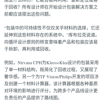
于回收？所有设计师在开始设计包装解决方案之
前都应该提出这些问题。
“包装中的可持续性不仅仅关乎材料的选择，它还
延伸到这些材料存在的系统中。”库布拉克说道。
向循环设计原则的转变意味着产品和包装应该易
于拆卸、再利用或回收。
例如，Nirvana CPH为Kleos+Klea设计的包装采用
了单一材料结构，既简化了回收过程，又展现了
奢华感。另一个为TP Vision/Philips开发的项目涉
及创建一个材料计算器，该计算器根据各种基质
对环境的影响进行评分，为跨多个产品线设计更
负责任的产品提供了路线图。