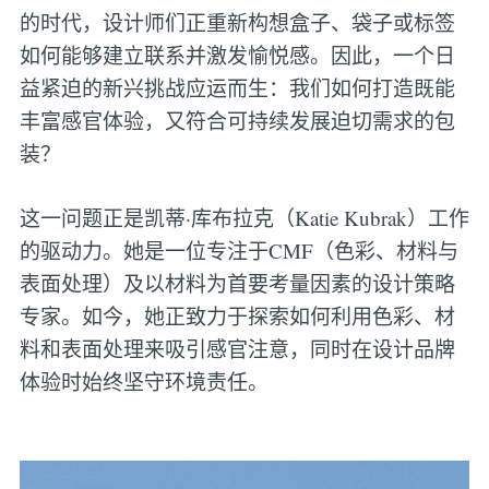
的时代，设计师们正重新构想盒子、袋子或标签
如何能够建立联系并激发愉悦感。因此，一个日
益紧迫的新兴挑战应运而生：我们如何打造既能
丰富感官体验，又符合可持续发展迫切需求的包
装？
这一问题正是凯蒂·库布拉克（Katie Kubrak）工作
的驱动力。她是一位专注于CMF（色彩、材料与
表面处理）及以材料为首要考量因素的设计策略
专家。如今，她正致力于探索如何利用色彩、材
料和表面处理来吸引感官注意，同时在设计品牌
体验时始终坚守环境责任。