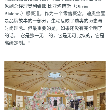
象副总经理奥利维耶·比亚洛博斯（Olivier
Bialobos）感慨道，作为一个零售概念，迪奥金屋
是品牌故事的一部分，生动反映了迪奥的历史与
时尚理念。但最重要的是，如果还没有完全明了
的话，“它是独一无二的，它是无可比拟的，它是
高级定制。”