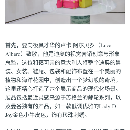
首先，要向极具才华的卢卡·阿尔贝罗（Luca
Albero）致敬，他是迪奥的视觉营销创意与形象
总监，这位和蔼可亲的意大利人将整个迪奥的男
装、女装、鞋履、包袋和配饰布置在一个美丽的
植物和海洋花园中，创造出一个梦幻般的奇境。
这里还精心打造了六个展示商品的现代化场景。
展品包括最近灵感来源于苏格兰的邮轮系列，以
及曼谷独有的产品，如一款低调优雅的Lady D-
Joy金色小牛皮包，饰有珍珠刺绣。