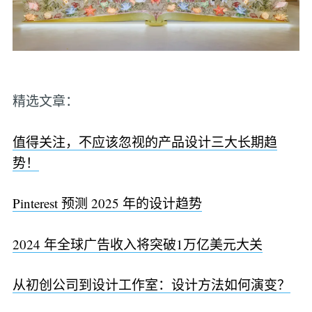
精选文章：
值得关注，不应该忽视的产品设计三大长期趋
势！
Pinterest 预测 2025 年的设计趋势
2024 年全球广告收入将突破1万亿美元大关
从初创公司到设计工作室：设计方法如何演变？