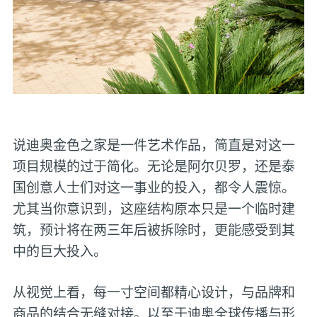
说迪奥金色之家是一件艺术作品，简直是对这一
项目规模的过于简化。无论是阿尔贝罗，还是泰
国创意人士们对这一事业的投入，都令人震惊。
尤其当你意识到，这座结构原本只是一个临时建
筑，预计将在两三年后被拆除时，更能感受到其
中的巨大投入。
从视觉上看，每一寸空间都精心设计，与品牌和
商品的结合无缝对接。以至于迪奥全球传播与形