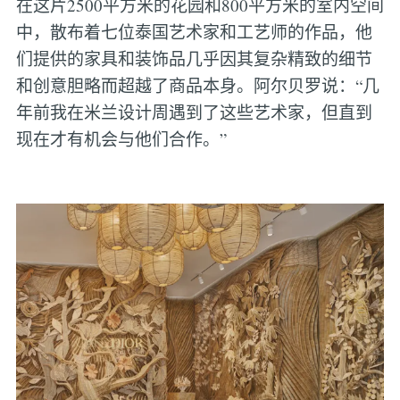
在这片2500平方米的花园和800平方米的室内空间
中，散布着七位泰国艺术家和工艺师的作品，他
们提供的家具和装饰品几乎因其复杂精致的细节
和创意胆略而超越了商品本身。阿尔贝罗说：“几
年前我在米兰设计周遇到了这些艺术家，但直到
现在才有机会与他们合作。”