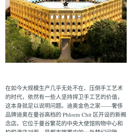
在如今大规模生产几乎无处不在、压倒手工艺术
的时代，依然有一些人坚持捍卫手工艺的价值，
这本身就足以说明问题。迪奥金色之家——奢侈
品牌迪奥在曼谷高档的 Phloem Chit 区开设的新概
念店。它位于曼谷繁花的中央大使馆购物中心和