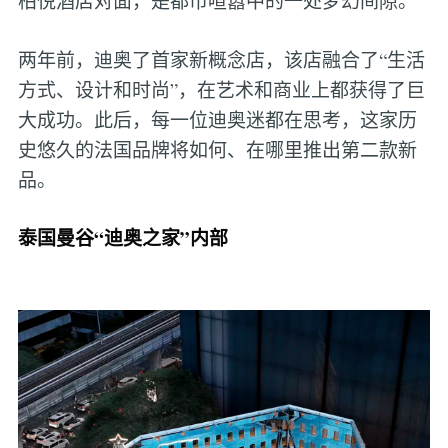
柏悦酒店对面，是都市喧嚣中的一处梦幻间隙。
两年前，迪奥了首家新概念店，该店融合了“生活
方式、设计和时尚”，在艺术和商业上都获得了巨
大成功。此后，每一位迪奥迷都在思考，这家历
史悠久的法国品牌将如何、在哪里推出第二款新
品。
泰国曼谷“迪奥之家”内部