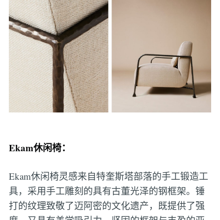
Ekam休闲椅：
Ekam休闲椅灵感来自特奎斯塔部落的手工锻造工
具，采用手工雕刻的具有古董光泽的钢框架。锤
打的纹理致敬了迈阿密的文化遗产，既提供了强