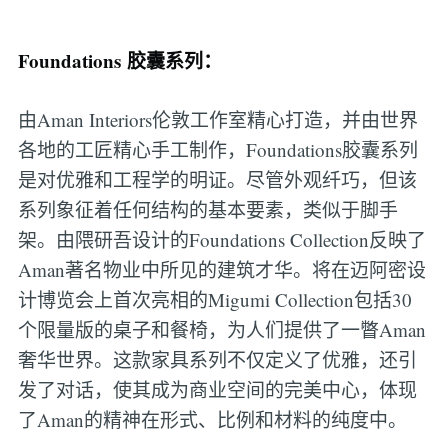
Foundations 胶囊系列：
由Aman Interiors伦敦工作室精心打造，并由世界
各地的工匠精心手工制作，Foundations胶囊系列
是对优雅和工程学的明证。尽管外观纤巧，但该
系列象征着任何结构的基本要素，类似于脚手
架。由隈研吾设计的Foundations Collection反映了
Aman著名物业中所见的建筑才华。将在迈阿密设
计博览会上首次亮相的Migumi Collection包括30
个限量版的桌子和餐椅，为人们提供了一瞥Aman
奢华世界。这款家具系列不仅定义了优雅，还引
发了对话，使其成为商业空间的完美中心，体现
了Aman的精神在形式、比例和材料的纯度中。