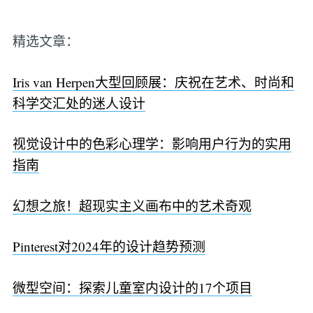
精选文章：
Iris van Herpen大型回顾展：庆祝在艺术、时尚和
科学交汇处的迷人设计
视觉设计中的色彩心理学：影响用户行为的实用
指南
幻想之旅！超现实主义画布中的艺术奇观
Pinterest对2024年的设计趋势预测
微型空间：探索儿童室内设计的17个项目