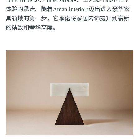
体验的承诺。随着Aman Interiors迈出进入豪华家
具领域的第一步，它承诺将家居内饰提升到崭新
的精致和奢华高度。