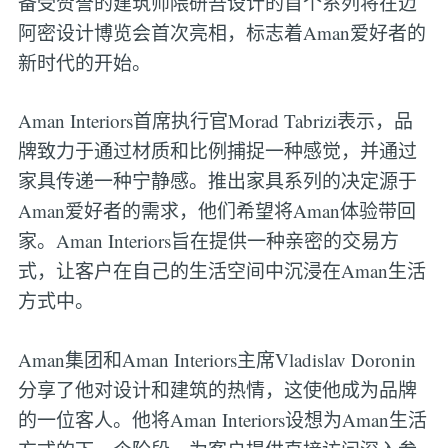
备受赞誉的建筑师隈研吾设计的首个系列将在迈
阿密设计博览会首次亮相，标志着Aman爱好者的
新时代的开始。
Aman Interiors首席执行官Morad Tabrizi表示，品
牌致力于通过材质和比例捕捉一种感觉，并通过
家具传递一种宁静感。推出家具系列的决定源于
Aman爱好者的需求，他们希望将Aman体验带回
家。Aman Interiors旨在提供一种亲密的交易方
式，让客户在自己的生活空间中沉浸在Aman生活
方式中。
Aman集团和Aman Interiors主席Vladislav Doronin
分享了他对设计和建筑的热情，这使他成为品牌
的一位客人。他将Aman Interiors设想为Aman生活