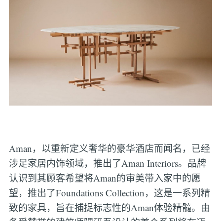
Aman，以重新定义奢华的豪华酒店而闻名，已经
涉足家居内饰领域，推出了Aman Interiors。品牌
认识到其顾客希望将Aman的审美带入家中的愿
望，推出了Foundations Collection，这是一系列精
致的家具，旨在捕捉标志性的Aman体验精髓。由