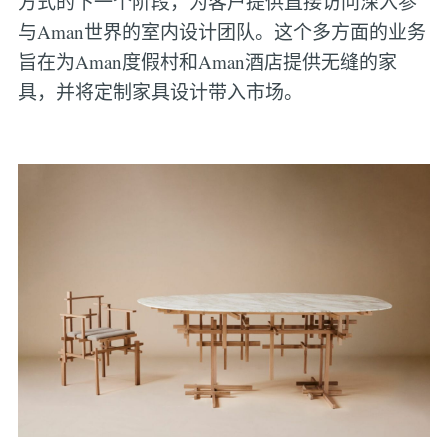
方式的下一个阶段，为客户提供直接访问深入参
与Aman世界的室内设计团队。这个多方面的业务
旨在为Aman度假村和Aman酒店提供无缝的家
具，并将定制家具设计带入市场。