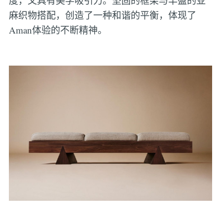
度，又具有美学吸引力。坚固的框架与丰盈的亚
麻织物搭配，创造了一种和谐的平衡，体现了
Aman体验的不断精神。