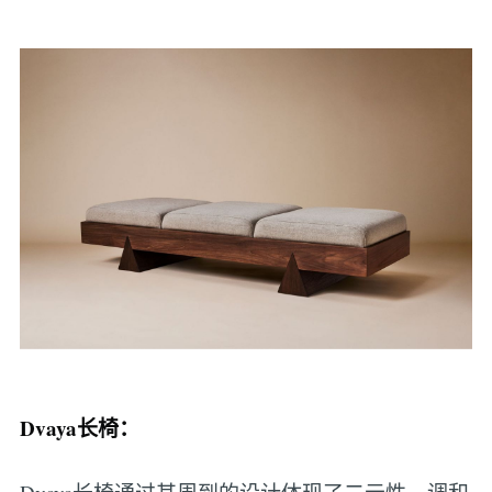
Dvaya长椅：