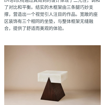
Dvaya长椅通过其周到的设计体现了二元性，调和
了对比和平衡。结实的木框架由三条腿巧妙支
撑，营造出一个视觉引人注目的作品。宽敞的座
区装饰有三个相同的坐垫，与整体框架无缝融
合，提供了舒适而美观的体验。