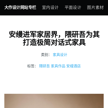
大作设计网站专栏
室内设计
平面设计
图片素材
安缦进军家居界，隈研吾为其
打造极简对话式家具
类别：
家具设计
标签：
隈研吾
家具作品
安缦酒店