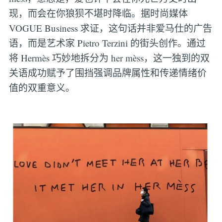
现，而会在你狼狈不堪时降临。据时尚媒体
VOGUE Business 求证，这句话并非爱马仕的广告
语，而是艺术家 Pietro Terzini 的街头创作。通过
将 Hermès 巧妙地拆分为 her mèss，这一独到的双
关语成功赋予了围挡强调品牌属性和传递情绪价
值的双重意义。