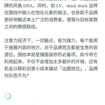
牌的风格 DNA。同时，如 LV、shack shack 这样
在围挡中融入在地化元素的做法，也有助于品牌
更好地触达本土广泛的消费者，增强与目标客群
之间的情感联结。
注意力经济下，一切触点，皆为媒介。每个能用
于施展内容的地方，对于品牌而言都是宝贵的资
源位。围挡本就是铺面装修的必备项，如今将它
利用起来，不仅不会增加太多额外的开销，还有
机会以精彩创意小成本撬动「出圈效应」，品牌
何乐而不为？