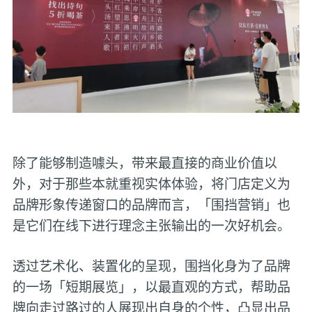
除了能够制造噱头，带来最直接的商业价值以
外，对于那些本就重视实体体验，将门店定义为
品牌形象传递窗口的品牌而言，「围挡营销」也
是它们在线下进行理念主张输出的一次好机会。
透过艺术化、装置化的呈现，围挡化身为了品牌
的一场「短期展览」，以最直观的方式，帮助品
牌向走过路过的人展现出自身的个性，凸显出品