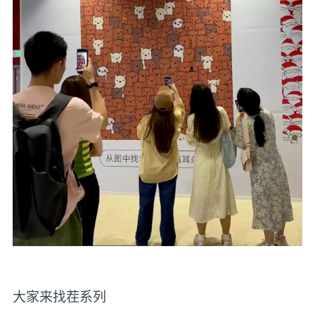
大家来找茬系列