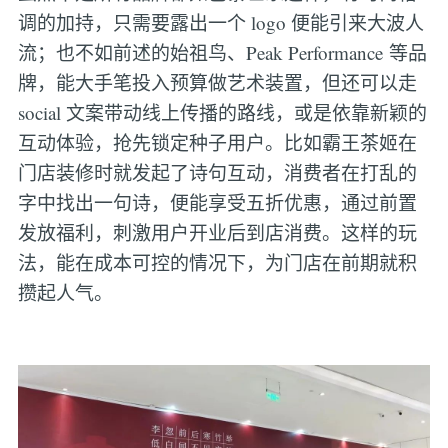
调的加持，只需要露出一个 logo 便能引来大波人
流；也不如前述的始祖鸟、Peak Performance 等品
牌，能大手笔投入预算做艺术装置，但还可以走
social 文案带动线上传播的路线，或是依靠新颖的
互动体验，抢先锁定种子用户。比如霸王茶姬在
门店装修时就发起了诗句互动，消费者在打乱的
字中找出一句诗，便能享受五折优惠，通过前置
发放福利，刺激用户开业后到店消费。这样的玩
法，能在成本可控的情况下，为门店在前期就积
攒起人气。