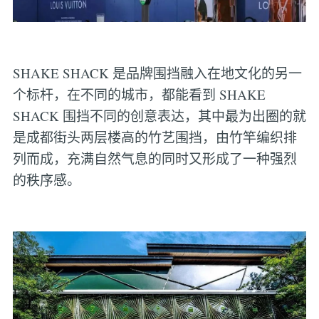
SHAKE SHACK 是品牌围挡融入在地文化的另一
个标杆，在不同的城市，都能看到 SHAKE
SHACK 围挡不同的创意表达，其中最为出圈的就
是成都街头两层楼高的竹艺围挡，由竹竿编织排
列而成，充满自然气息的同时又形成了一种强烈
的秩序感。