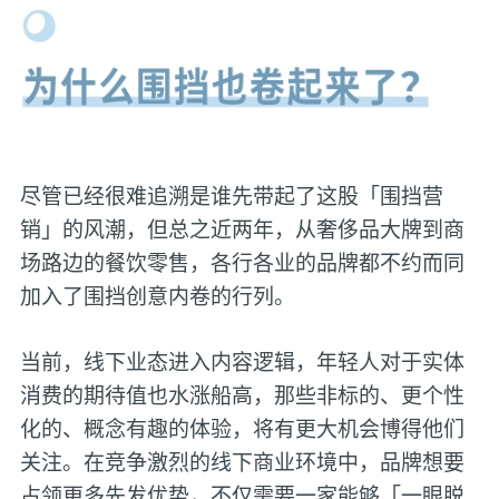
尽管已经很难追溯是谁先带起了这股「围挡营
销」的风潮，但总之近两年，从奢侈品大牌到商
场路边的餐饮零售，各行各业的品牌都不约而同
加入了围挡创意内卷的行列。
当前，线下业态进入内容逻辑，年轻人对于实体
消费的期待值也水涨船高，那些非标的、更个性
化的、概念有趣的体验，将有更大机会博得他们
关注。在竞争激烈的线下商业环境中，品牌想要
占领更多先发优势，不仅需要一家能够「一眼脱