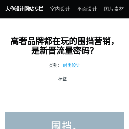
大作设计网站专栏
室内设计
平面设计
图片素材
高奢品牌都在玩的围挡营销，
是新晋流量密码？
类别：
时尚设计
标签：