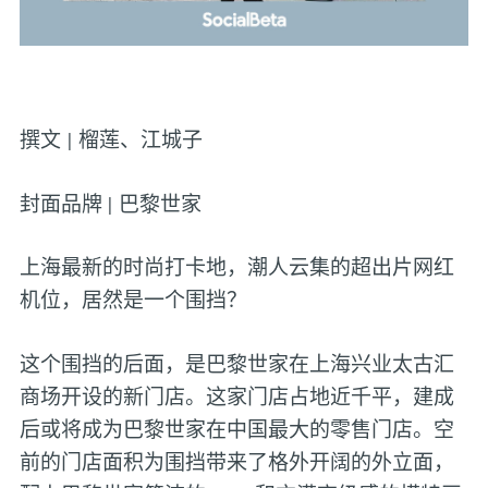
撰文 | 榴莲、江城子
封面品牌 | 巴黎世家
上海最新的时尚打卡地，潮人云集的超出片网红
机位，居然是一个围挡？
这个围挡的后面，是巴黎世家在上海兴业太古汇
商场开设的新门店。这家门店占地近千平，建成
后或将成为巴黎世家在中国最大的零售门店。空
前的门店面积为围挡带来了格外开阔的外立面，