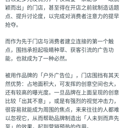
颖而出」的门店，甚至得在开店之前就制造话题
点、提升讨论度，以完成对消费者注意力的提早
抢夺。
而作为先于门店与消费者建立连接的第一个触
点，围挡承担起吸睛种草、获客引流的广告功
能，也就成为了一种必然。
被用作品牌的「户外广告位」，门店围挡有其天
然优势：占地面积大，可发挥的创意空间也大，
还有较高的曝光度。一旦品牌在上面呈现的创意
比较「出其不意」，或是有强烈的视觉冲击力，
很容易就能成为周围的焦点，来来往往的人都难
以忽视它，从而帮助品牌制造出「人未到而声先
至」的效果，起到营销预热的作用。