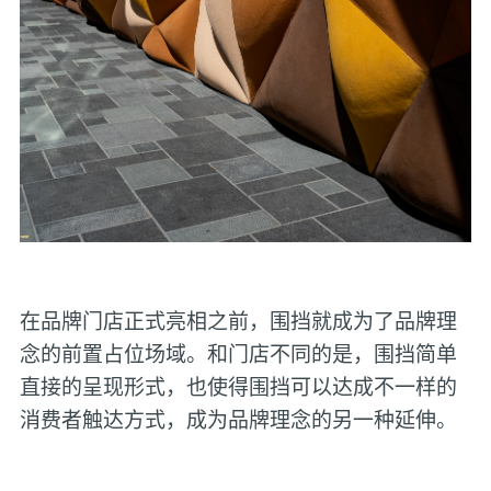
在品牌门店正式亮相之前，围挡就成为了品牌理
念的前置占位场域。和门店不同的是，围挡简单
直接的呈现形式，也使得围挡可以达成不一样的
消费者触达方式，成为品牌理念的另一种延伸。