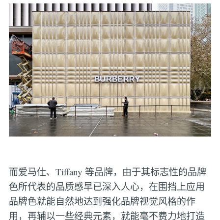
而爱马仕、Tiffany 等品牌，由于其标志性的品牌
色所代表的品质感早已深入人心，在围挡上应用
品牌色就能自然地达到强化品牌视觉风格的作
用，再辅以一些经典元素，就能毫不费力地打造