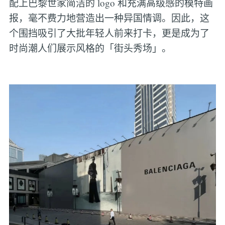
配上巴黎世家简洁的 logo 和充满高级感的模特画
报，毫不费力地营造出一种异国情调。因此，这
个围挡吸引了大批年轻人前来打卡，更是成为了
时尚潮人们展示风格的「街头秀场」。