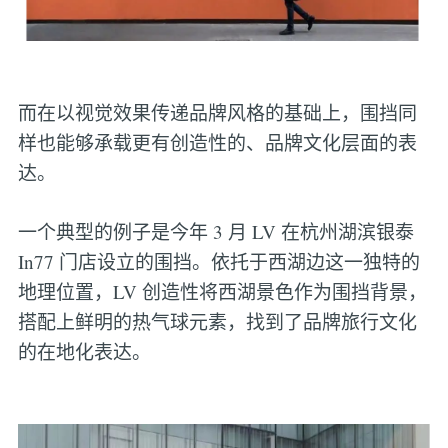
而在以视觉效果传递品牌风格的基础上，围挡同
样也能够承载更有创造性的、品牌文化层面的表
达。
一个典型的例子是今年 3 月 LV 在杭州湖滨银泰
In77 门店设立的围挡。依托于西湖边这一独特的
地理位置，LV 创造性将西湖景色作为围挡背景，
搭配上鲜明的热气球元素，找到了品牌旅行文化
的在地化表达。