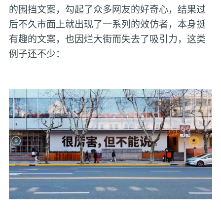
的围挡文案，勾起了众多网友的好奇心，结果过
后不久市面上就出现了一系列的效仿者，本身挺
有趣的文案，也因烂大街而失去了吸引力，这类
例子还不少：