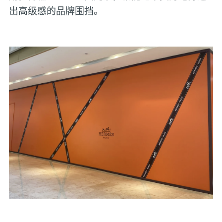
出高级感的品牌围挡。