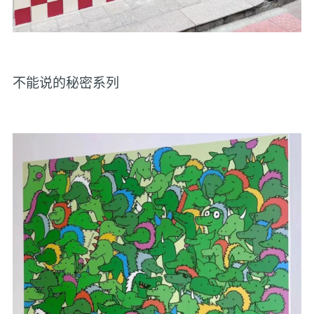
不能说的秘密系列