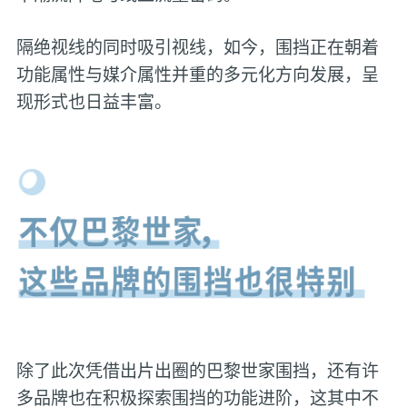
隔绝视线的同时吸引视线，如今，围挡正在朝着
功能属性与媒介属性并重的多元化方向发展，呈
现形式也日益丰富。
除了此次凭借出片出圈的巴黎世家围挡，还有许
多品牌也在积极探索围挡的功能进阶，这其中不