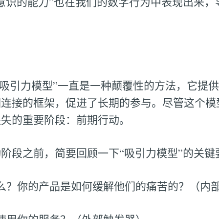
意识的能力”也在我们的数字行为中表现出来，
好评的“吸引力模型”一直是一种颠覆性的方法，它
相连接的框架，促进了长期的参与。尽管这个模
缺失的重要阶段：前期行动。
阶段之前，简要回顾一下“吸引力模型”的关键
么？你的产品是如何缓解他们的痛苦的？（内