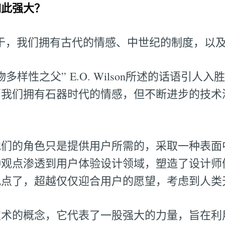
如此强大？
于，我们拥有古代的情感、中世纪的制度，以及
多样性之父” E.O. Wilson所述的话语引人
管我们拥有石器时代的情感，但不断进步的技术
他们的角色只是提供用户所需的，采取一种表面
种观点渗透到用户体验设计领域，塑造了设计师
观点了，超越仅仅迎合用户的愿望，考虑到人类
技术的概念，它代表了一股强大的力量，旨在利