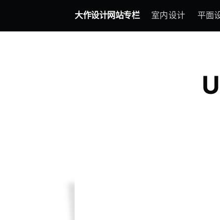
大作设计网站专栏
室内设计
平面