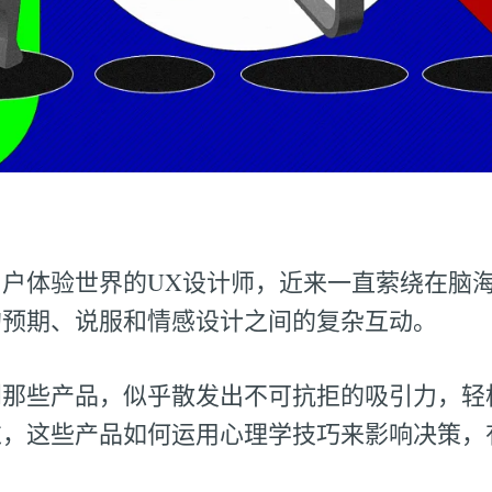
户体验世界的UX设计师，近来一直萦绕在脑
的预期、说服和情感设计之间的复杂互动。
到那些产品，似乎散发出不可抗拒的吸引力，轻
过，这些产品如何运用心理学技巧来影响决策，