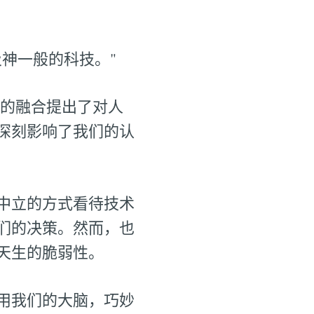
神一般的科技。"
入胜的融合提出了对人
深刻影响了我们的认
中立的方式看待技术
们的决策。然而，也
天生的脆弱性。
用我们的大脑，巧妙