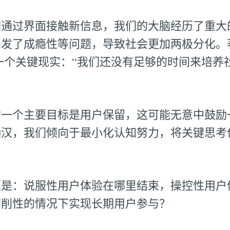
们通过界面接触新信息，我们的大脑经历了重大
引发了成瘾性等问题，导致社会更加两极分化。
一个关键现实：“我们还没有足够的时间来培养
的一个主要目标是用户保留，这可能无意中鼓励
懒汉，我们倾向于最小化认知努力，将关键思考
题是：说服性用户体验在哪里结束，操控性用户
剥削性的情况下实现长期用户参与？