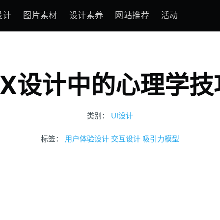
设计
图片素材
设计素养
网站推荐
活动
UX设计中的心理学技
类别：
UI设计
标签：
用户体验设计
交互设计
吸引力模型