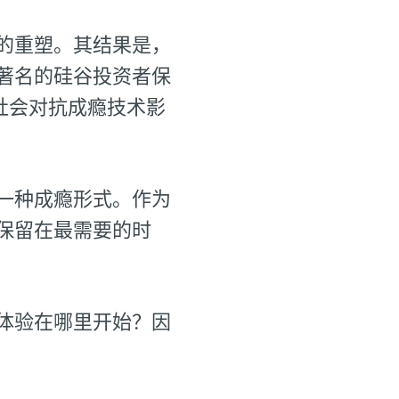
的重塑。其结果是，
著名的硅谷投资者保
社会对抗成瘾技术影
一种成瘾形式。作为
保留在最需要的时
体验在哪里开始？因