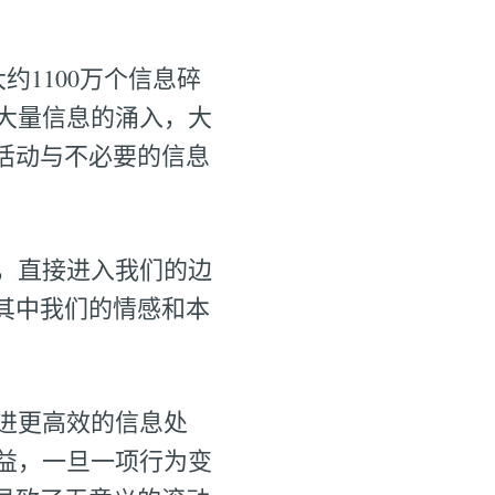
大约1100万个信息碎
大量信息的涌入，大
活动与不必要的信息
，直接进入我们的边
其中我们的情感和本
进更高效的信息处
益，一旦一项行为变