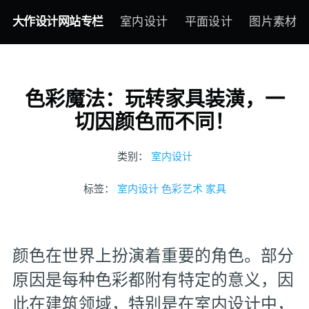
大作设计网站专栏
室内设计
平面设计
图片素材
色彩魔法：玩转家具装潢，一
切因颜色而不同！
类别：
室内设计
标签：
室内设计
色彩艺术
家具
颜色在世界上扮演着重要的角色。部分
原因是每种色彩都附有特定的意义，因
此在建筑领域，特别是在室内设计中，