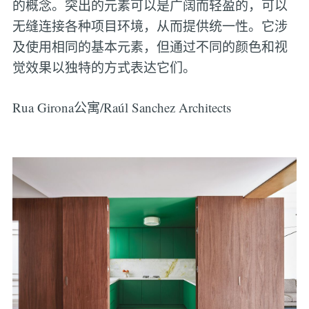
的概念。突出的元素可以是广阔而轻盈的，可以
无缝连接各种项目环境，从而提供统一性。它涉
及使用相同的基本元素，但通过不同的颜色和视
觉效果以独特的方式表达它们。
Rua Girona公寓/Raúl Sanchez Architects