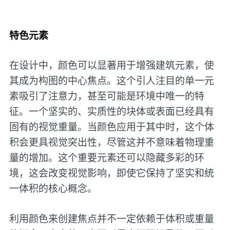
特色元素
在设计中，颜色可以显著用于增强建筑元素，使
其成为构图的中心焦点。这个引人注目的单一元
素吸引了注意力，甚至可能是环境中唯一的特
征。一个坚实的、实质性的块体或表面已经具有
固有的视觉重量。当颜色应用于其中时，这个体
积会更具视觉突出性，尽管这并不意味着物理重
量的增加。这个重要元素还可以隐藏多彩的环
境，这会改变视觉影响，即使它保持了坚实和统
一体积的核心概念。
利用颜色来创建焦点并不一定依赖于体积或重量