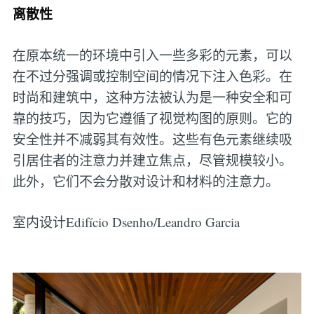
离散性
在原本统一的环境中引入一些多彩的元素，可以
在不过分强调或控制空间的情况下注入色彩。在
时尚和建筑中，这种方法被认为是一种安全和可
靠的技巧，因为它遵循了视觉构图的原则。它的
安全性并不减弱其有效性。这些有色元素继续吸
引居住者的注意力并建立焦点，尽管规模较小。
此外，它们不会分散对设计和材料的注意力。
室内设计Edifício Dsenho/Leandro Garcia