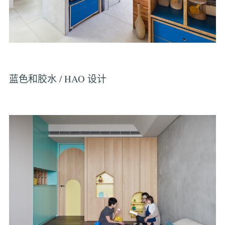
蓝色和胶水 / HAO 设计