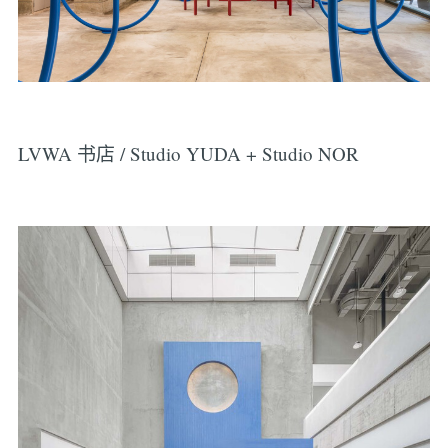
LVWA 书店 / Studio YUDA + Studio NOR