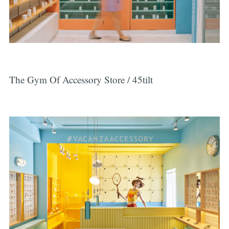
The Gym Of Accessory Store / 45tilt