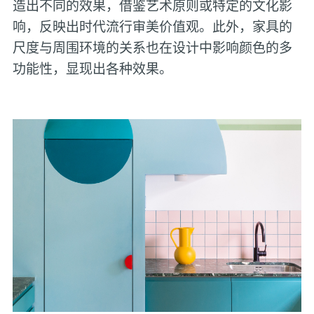
造出不同的效果，借鉴艺术原则或特定的文化影
响，反映出时代流行审美价值观。此外，家具的
尺度与周围环境的关系也在设计中影响颜色的多
功能性，显现出各种效果。