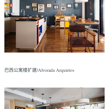
巴西公寓楼扩建/Alvorada Arquietos