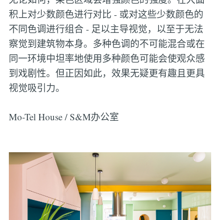
积上对少数颜色进行对比 - 或对这些少数颜色的
不同色调进行组合 - 足以主导视觉，以至于无法
察觉到建筑物本身。多种色调的不可能混合或在
同一环境中坦率地使用多种颜色可能会使观众感
到戏剧性。但正因如此，效果无疑更有趣且更具
视觉吸引力。
Mo-Tel House / S&M办公室