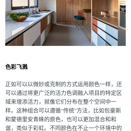
色彩飞溅
正如可以以微妙或克制的方式运用颜色一样，还
可以通过将更广泛的活力色调融入项目的特定区
域来增添活力，就像它们分布在整个空间中一
样。这种组合可以遵循“传统”方法，比如包豪斯
和蒙德里安青睐的原色，也可以更加混合和和
谐，类似于彩虹。不同颜色在不止一个环境中的