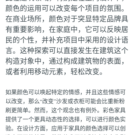
颜色的运用可以改变每个项目的氛围。
在商业场所，颜色对于突显特定品牌具
有重要影响，在家庭中，它可以反映居
民的个性，并补充项目中采用的设计语
言。这种探索可以直接发生在建筑这个
构造对象中，通过构成建筑物的表面，
或者利用移动元素，轻松改变。
如果颜色可以唤起特定的情感，并且这些情感可
以改变，那么“改变”沙发或衣柜可能会比重新粉
刷更简单。然而，这个观念也有例外。彩色家具
提供了一个更具动态性的选择，可以进行颜色实
验。在设计方面，应用于家具的颜色选择可以创