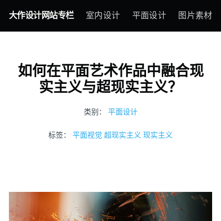
大作设计网站专栏
室内设计
平面设计
图片素材
如何在平面艺术作品中融合现
实主义与超现实主义？
类别：
平面设计
标签：
平面视觉
超现实主义
现实主义