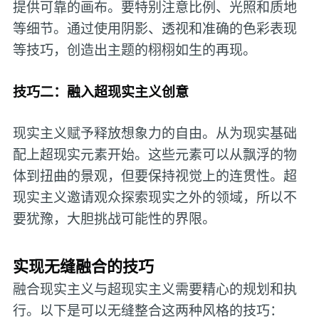
提供可靠的画布。要特别注意比例、光照和质地
等细节。通过使用阴影、透视和准确的色彩表现
等技巧，创造出主题的栩栩如生的再现。
技巧二：融入超现实主义创意
现实主义赋予释放想象力的自由。从为现实基础
配上超现实元素开始。这些元素可以从飘浮的物
体到扭曲的景观，但要保持视觉上的连贯性。超
现实主义邀请观众探索现实之外的领域，所以不
要犹豫，大胆挑战可能性的界限。
实现无缝融合的技巧
融合现实主义与超现实主义需要精心的规划和执
行。以下是可以无缝整合这两种风格的技巧：