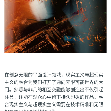
在创意无限的平面设计领域，现实主义与超现实
主义的融合为我们打开了通向无限可能世界的大
门。熟悉与非凡的相互交融能够创造出不仅引起
注意，还能在观众心中留下持久印象的作品。融
合现实主义与超现实主义需要在技术精准和无限