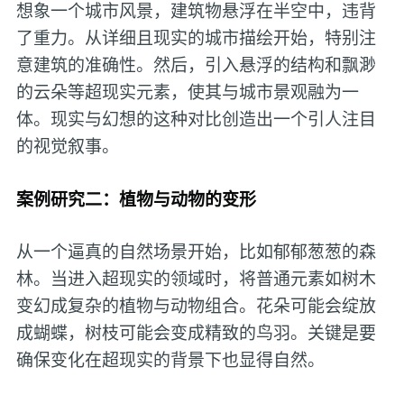
想象一个城市风景，建筑物悬浮在半空中，违背
了重力。从详细且现实的城市描绘开始，特别注
意建筑的准确性。然后，引入悬浮的结构和飘渺
的云朵等超现实元素，使其与城市景观融为一
体。现实与幻想的这种对比创造出一个引人注目
的视觉叙事。
案例研究二：植物与动物的变形
从一个逼真的自然场景开始，比如郁郁葱葱的森
林。当进入超现实的领域时，将普通元素如树木
变幻成复杂的植物与动物组合。花朵可能会绽放
成蝴蝶，树枝可能会变成精致的鸟羽。关键是要
确保变化在超现实的背景下也显得自然。