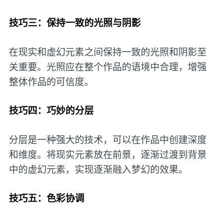
技巧三：保持一致的光照与阴影
在现实和虚幻元素之间保持一致的光照和阴影至
关重要。光照应在整个作品的语境中合理，增强
整体作品的可信度。
技巧四：巧妙的分层
分层是一种强大的技术，可以在作品中创建深度
和维度。将现实元素放在前景，逐渐过渡到背景
中的虚幻元素，实现逐渐融入梦幻的效果。
技巧五：色彩协调