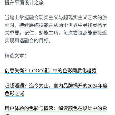
提升平面设计之旅
当踏上掌握融合现实主义与超现实主义艺术的旅
程时，持续磨练技能并从两个世界中寻找灵感至
关重要。记住，熟能生巧，每次尝试都能更接近
实现和谐融合的目标。
精选文章：
创意失衡？LOGO设计中的色彩同质化趋势
赶超潘通？迄今为止，室内品牌揭开的2024年度
色彩之谜
用户体验的色彩与情感：解读颜色在设计中的影