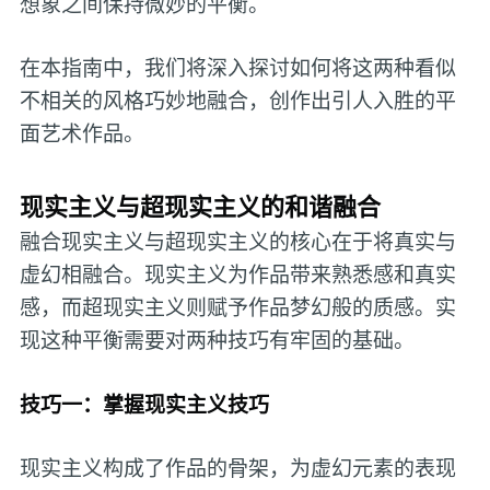
想象之间保持微妙的平衡。
在本指南中，我们将深入探讨如何将这两种看似
不相关的风格巧妙地融合，创作出引人入胜的平
面艺术作品。
现实主义与超现实主义的和谐融合
融合现实主义与超现实主义的核心在于将真实与
虚幻相融合。现实主义为作品带来熟悉感和真实
感，而超现实主义则赋予作品梦幻般的质感。实
现这种平衡需要对两种技巧有牢固的基础。
技巧一：掌握现实主义技巧
现实主义构成了作品的骨架，为虚幻元素的表现