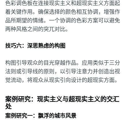
色彩调色板在连接现实主义和超现实主义方面起
着关键作用。确保选择的颜色相互协调，增强作
品所期望的情绪。一个协调的色彩方案可以避免
两种风格之间的突兀对比。
技巧六：深思熟虑的构图
构图引导观众的目光穿越作品。应用类似于三分
法则或引导线的原则，以引导注意力并创造出视
觉流动，将观众从现实引向设计的超现实方面。
案例研究：现实主义与超现实主义的交汇
处
案例研究一：飘浮的城市风景