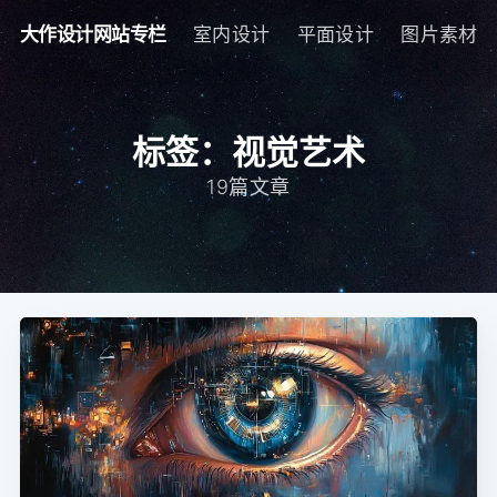
大作设计网站专栏
室内设计
平面设计
图片素材
标签：视觉艺术
19篇文章