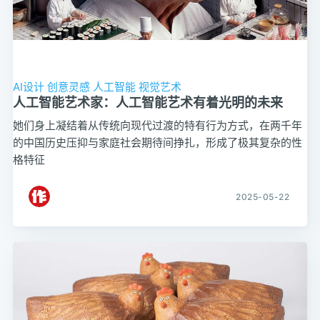
AI设计
创意灵感
人工智能
视觉艺术
人工智能艺术家：人工智能艺术有着光明的未来
她们身上凝结着从传统向现代过渡的特有行为方式，在两千年
的中国历史压抑与家庭社会期待间挣扎，形成了极其复杂的性
格特征
2025-05-22