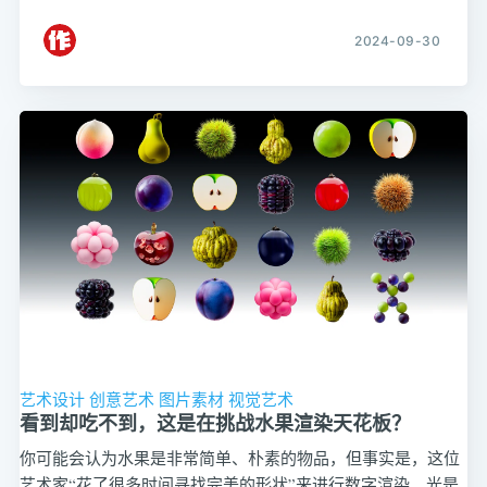
2024-09-30
艺术设计
创意艺术
图片素材
视觉艺术
看到却吃不到，这是在挑战水果渲染天花板？
你可能会认为水果是非常简单、朴素的物品，但事实是，这位
艺术家“花了很多时间寻找完美的形状”来进行数字渲染。光是