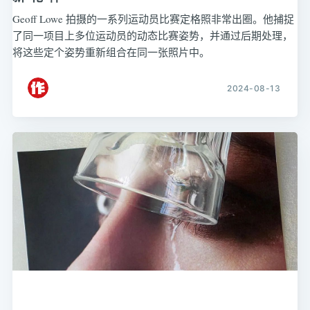
Geoff Lowe 拍摄的一系列运动员比赛定格照非常出圈。他捕捉
了同一项目上多位运动员的动态比赛姿势，并通过后期处理，
将这些定个姿势重新组合在同一张照片中。
2024-08-13