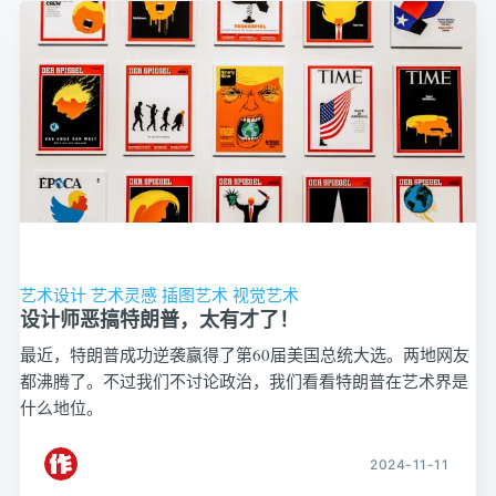
艺术设计
艺术灵感
插图艺术
视觉艺术
设计师恶搞特朗普，太有才了！
最近，特朗普成功逆袭赢得了第60届美国总统大选。两地网友
都沸腾了。不过我们不讨论政治，我们看看特朗普在艺术界是
什么地位。
2024-11-11