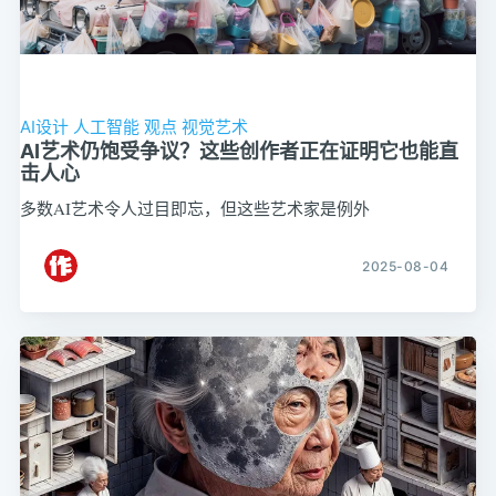
AI设计
人工智能
观点
视觉艺术
AI艺术仍饱受争议？这些创作者正在证明它也能直
击人心
多数AI艺术令人过目即忘，但这些艺术家是例外
2025-08-04