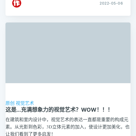
2022-05-06
原创
视觉艺术
这是...充满想象力的视觉艺术？WOW！！！
在建筑和室内设计中，视觉艺术的表达一直都是重要的构成元
素。从光影到色彩，3D立体元素的加入，使设计更加美化，也
让我们看到了更多启发！