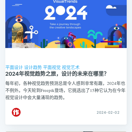
平面设计
设计趋势
平面视觉
视觉艺术
2024年视觉趋势之旅，设计的未来在哪里？
每年初，各种视觉趋势预测总是令人感到非常有趣，2024年也
不例外。今天轮到Freepik登场，它挑选出了15种它认为在今年
视觉设计中会大量涌现的趋势。
2024-02-02