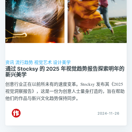
资讯
流行趋势
视觉艺术
设计美学
通过 Stocksy 的 2025 年视觉趋势报告探索明年的
新兴美学
创意行业正在以前所未有的速度变革。Stocksy 发布其《2025
视觉洞察报告》，这是一份为创意人士量身打造的，旨在帮助
他们的作品与新兴文化趋势保持同步。
2024-11-26