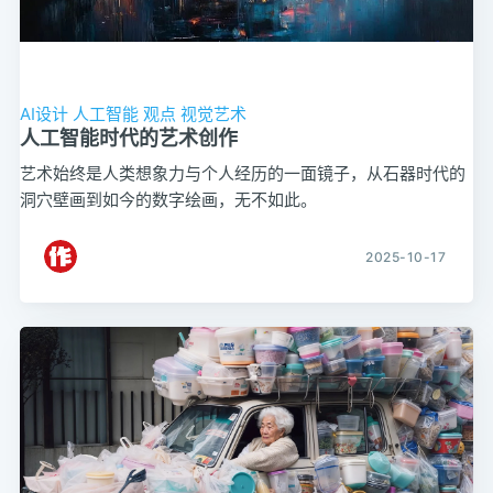
AI设计
人工智能
观点
视觉艺术
人工智能时代的艺术创作
艺术始终是人类想象力与个人经历的一面镜子，从石器时代的
洞穴壁画到如今的数字绘画，无不如此。
2025-10-17