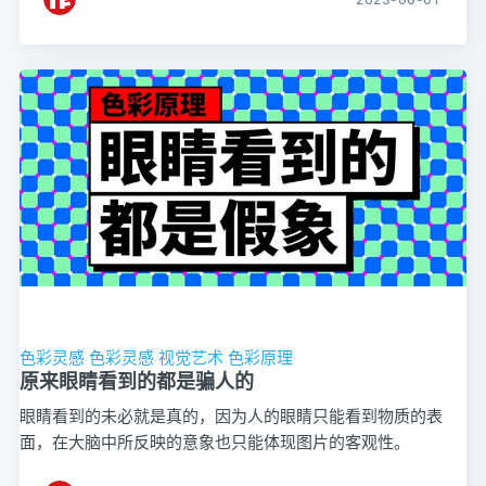
色彩灵感
色彩灵感
视觉艺术
色彩原理
原来眼睛看到的都是骗人的
眼睛看到的未必就是真的，因为人的眼睛只能看到物质的表
面，在大脑中所反映的意象也只能体现图片的客观性。