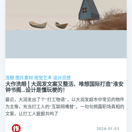
洗眼
图片素材
视觉艺术
设计灵感
大作洗眼 | 大润发文案又整活、唯想国际打造“淮安
钟书阁…设计是懂玩梗的！
最近，大润发出了个“打工物语”，以大润发超市中常见的物件
为主角，充当打工人的“互联网嘴替”。一句句揭露职场真相的
文案，让打工人狠狠共鸣了
2024-01-03