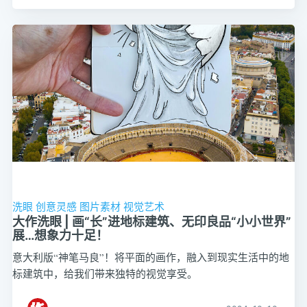
洗眼
创意灵感
图片素材
视觉艺术
大作洗眼 | 画“长”进地标建筑、无印良品“小小世界”
展…想象力十足！
意大利版“神笔马良”！将平面的画作，融入到现实生活中的地
标建筑中，给我们带来独特的视觉享受。