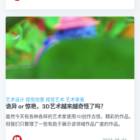
艺术设计
视觉创意
视觉艺术
艺术审美
诡异 or 惊艳，3D艺术越来越奇怪了吗？
虽然今天有各种各样的艺术家使用3D创作古怪，精彩的作品，
但我们只整理了一些有助于展示该领域作品广度的作品。
2023-06-01