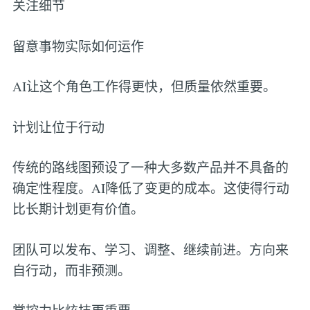
关注细节
留意事物实际如何运作
AI让这个角色工作得更快，但质量依然重要。
计划让位于行动
传统的路线图预设了一种大多数产品并不具备的
确定性程度。AI降低了变更的成本。这使得行动
比长期计划更有价值。
团队可以发布、学习、调整、继续前进。方向来
自行动，而非预测。