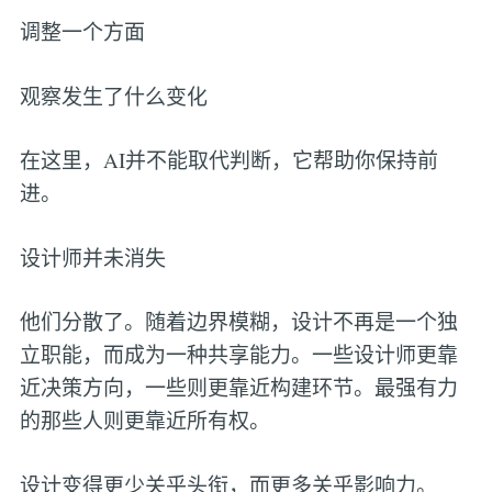
调整一个方面
观察发生了什么变化
在这里，AI并不能取代判断，它帮助你保持前
进。
设计师并未消失
他们分散了。随着边界模糊，设计不再是一个独
立职能，而成为一种共享能力。一些设计师更靠
近决策方向，一些则更靠近构建环节。最强有力
的那些人则更靠近所有权。
设计变得更少关乎头衔，而更多关乎影响力。