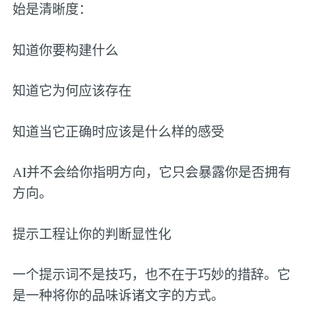
始是清晰度：
知道你要构建什么
知道它为何应该存在
知道当它正确时应该是什么样的感受
AI并不会给你指明方向，它只会暴露你是否拥有
方向。
提示工程让你的判断显性化
一个提示词不是技巧，也不在于巧妙的措辞。它
是一种将你的品味诉诸文字的方式。