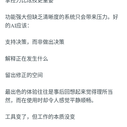
掌控力比炫技更重要
功能强大但缺乏清晰度的系统只会带来压力。好
的AI应该：
支持决策，而非做出决策
解释正在发生什么
留出修正的空间
最出色的体验往往是事后回想起来觉得理所当
然，而在使用时却令人感觉平静顺畅。
工具变了，但工作的本质没变