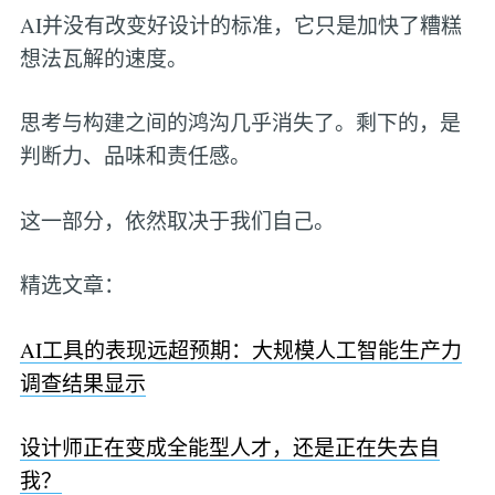
AI并没有改变好设计的标准，它只是加快了糟糕
想法瓦解的速度。
思考与构建之间的鸿沟几乎消失了。剩下的，是
判断力、品味和责任感。
这一部分，依然取决于我们自己。
精选文章：
AI工具的表现远超预期：大规模人工智能生产力
调查结果显示
设计师正在变成全能型人才，还是正在失去自
我？