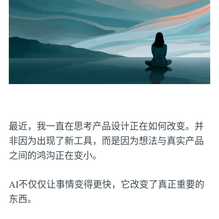
最近，我一直在思考产品设计正在如何改变。并
非因为出现了新工具，而是因为想法与真实产品
之间的鸿沟正在变小。
AI不仅仅让事情变得更快，它改变了真正重要的
东西。