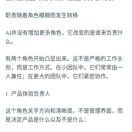
职责随着角色模糊而发生转移
AI并没有增加更多角色，它改变的是谁来负责什
么。
有两个角色开始凸显出来。这不是严格的工作头
衔，而是工作方式。在小团队中，它们常常由一
人兼任；在更大的团队中，它们紧密协作。
1. 产品体验负责人
这个角色关乎方向和清晰度。不是管理界面，而
是决定产品是什么以及不是什么：