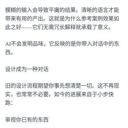
模糊的输入会导致平庸的结果。清晰的语言才能
带来有用的产出。这就是为什么参考案例效果如
此之好——它们无需冗长解释就承载了意义。
AI不会发明品味，它反映的是你带入对话中的东
西。
设计成为一种对话
旧的设计流程期望你事先想清楚一切。这不再现
实，也常常不必要。如今的进展来自于小步快
跑：
审视你已有的东西