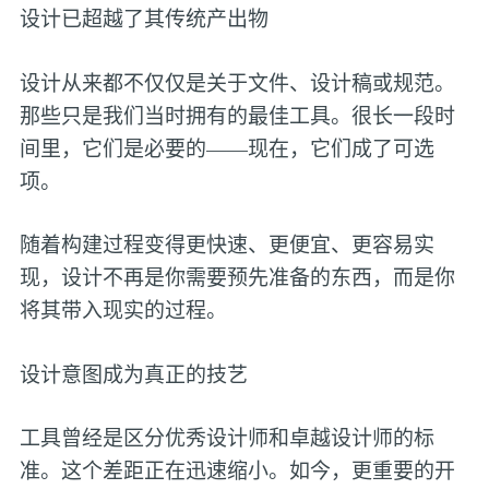
设计已超越了其传统产出物
设计从来都不仅仅是关于文件、设计稿或规范。
那些只是我们当时拥有的最佳工具。很长一段时
间里，它们是必要的——现在，它们成了可选
项。
随着构建过程变得更快速、更便宜、更容易实
现，设计不再是你需要预先准备的东西，而是你
将其带入现实的过程。
设计意图成为真正的技艺
工具曾经是区分优秀设计师和卓越设计师的标
准。这个差距正在迅速缩小。如今，更重要的开