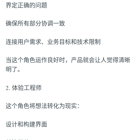
界定正确的问题
确保所有部分协调一致
连接用户需求、业务目标和技术限制
当这个角色运作良好时，产品就会让人觉得清晰
明了。
2. 体验工程师
这个角色将想法转化为现实：
设计和构建界面