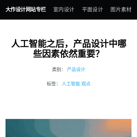
大作设计网站专栏
室内设计
平面设计
图片素材
人工智能之后，产品设计中哪
些因素依然重要？
类别：
产品设计
标签：
人工智能
观点