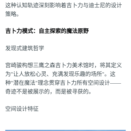
这种认知轨迹深刻影响着吉卜力与迪士尼的设计
策略。
吉卜力模式：自主探索的魔法原野
发现式建筑哲学
宫崎骏构想三鹰之森吉卜力美术馆时，将其定义
为"让人放松心灵、充满发现乐趣的场所"。这
种"潜在魔法"理念贯穿吉卜力所有空间设计——
奇迹不是被展示的，而是被寻获的。
空间设计特征