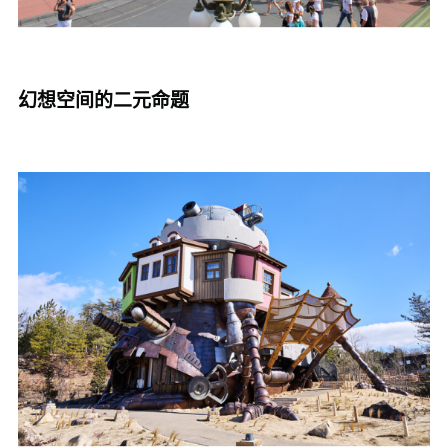
幻想空间的二元命题