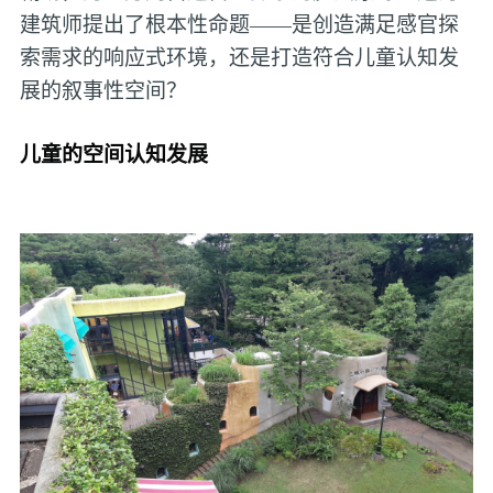
建筑师提出了根本性命题——是创造满足感官探
索需求的响应式环境，还是打造符合儿童认知发
展的叙事性空间？
儿童的空间认知发展