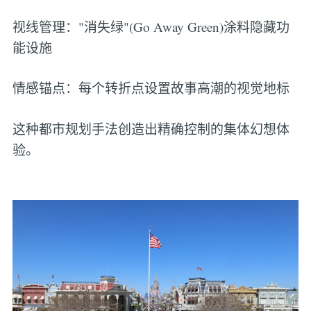
视线管理："消失绿"(Go Away Green)涂料隐藏功
能设施
情感锚点：每个转折点设置故事高潮的视觉地标
这种都市规划手法创造出精确控制的集体幻想体
验。