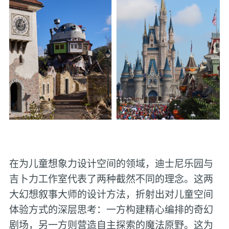
在为儿童想象力设计空间的领域，迪士尼乐园与
吉卜力工作室代表了两种截然不同的理念。这两
大幻想叙事大师的设计方法，折射出对儿童空间
体验方式的深层思考：一方构建精心编排的奇幻
剧场，另一方则营造自主探索的魔法原野。这为