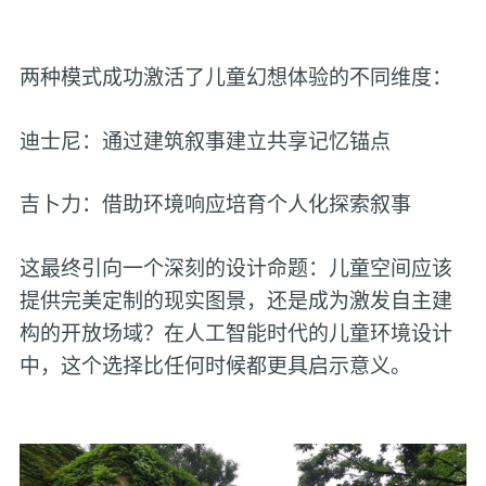
两种模式成功激活了儿童幻想体验的不同维度：
迪士尼：通过建筑叙事建立共享记忆锚点
吉卜力：借助环境响应培育个人化探索叙事
这最终引向一个深刻的设计命题：儿童空间应该
提供完美定制的现实图景，还是成为激发自主建
构的开放场域？在人工智能时代的儿童环境设计
中，这个选择比任何时候都更具启示意义。