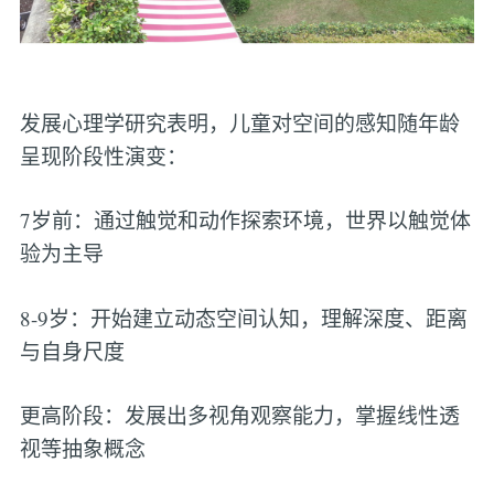
发展心理学研究表明，儿童对空间的感知随年龄
呈现阶段性演变：
7岁前：通过触觉和动作探索环境，世界以触觉体
验为主导
8-9岁：开始建立动态空间认知，理解深度、距离
与自身尺度
更高阶段：发展出多视角观察能力，掌握线性透
视等抽象概念