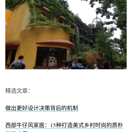
精选文章：
做出更好设计决策背后的机制
西部牛仔风家居：15种打造美式乡村时尚的质朴