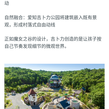
动
自然融合：爱知吉卜力公园将建筑嵌入既有景
观，形成村落式自由动线
正如魔女之谷的设计，吉卜力创造的是让孩子按
自己节奏发现细节的微观世界。