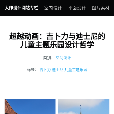
大作设计网站专栏
室内设计
平面设计
图片素材
超越动画：吉卜力与迪士尼的
儿童主题乐园设计哲学
类别：
空间设计
标签：
吉卜力
迪士尼
儿童主题乐园