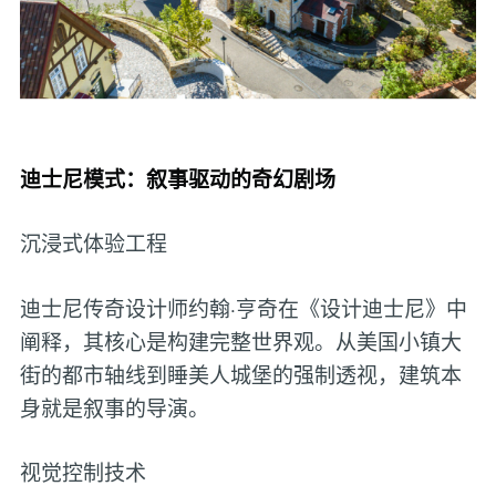
迪士尼模式：叙事驱动的奇幻剧场
沉浸式体验工程
迪士尼传奇设计师约翰·亨奇在《设计迪士尼》中
阐释，其核心是构建完整世界观。从美国小镇大
街的都市轴线到睡美人城堡的强制透视，建筑本
身就是叙事的导演。
视觉控制技术