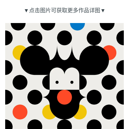
▼点击图片可获取更多作品详图▼