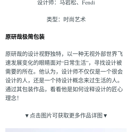
设计师：马岩松、Fendi
类型：时尚艺术
原研哉极简包装
原研哉的设计视野独特，以一种无视外部世界飞
速发展变化的眼睛面对“日常生活”，寻找设计被
需要的所在。他认为，设计师不仅仅是一个很会
设计的人，还是一个持设计概念来过生活的人。
通过其包装作品，看看他是如何诠释设计的匠心
理念！
▼点击图片可获取更多作品详图▼