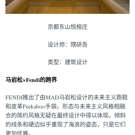
京都东山悦榕庄
设计师：隈研吾
类型：建筑设计
马岩松×Fendi的跨界
FENDI推出了由MAD马岩松设计的未来主义跑鞋
和皮革Peekaboo手袋。形态与未来主义风格相融
合的简约风格无疑在最终设计中得以体现。倾斜
的线条和硬边似乎重现了海浪的姿态，只是它们
更加优雅。