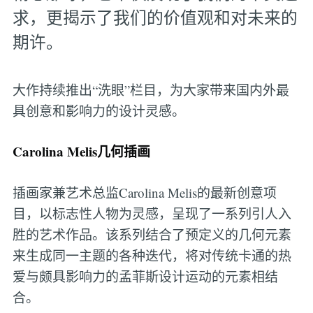
求，更揭示了我们的价值观和对未来的
期许。
大作持续推出“洗眼”栏目，为大家带来国内外最
具创意和影响力的设计灵感。
Carolina Melis几何插画
插画家兼艺术总监Carolina Melis的最新创意项
目，以标志性人物为灵感，呈现了一系列引人入
胜的艺术作品。该系列结合了预定义的几何元素
来生成同一主题的各种迭代，将对传统卡通的热
爱与颇具影响力的孟菲斯设计运动的元素相结
合。