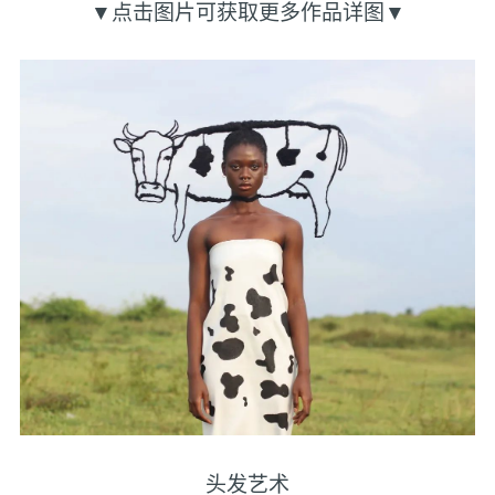
▼点击图片可获取更多作品详图▼
头发艺术