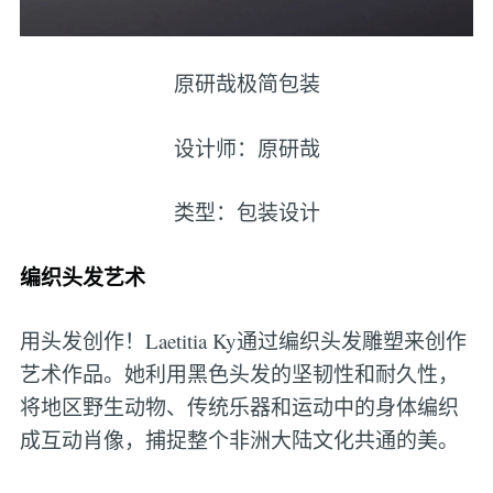
原研哉极简包装
设计师：原研哉
类型：包装设计
编织头发艺术
用头发创作！Laetitia Ky通过编织头发雕塑来创作
艺术作品。她利用黑色头发的坚韧性和耐久性，
将地区野生动物、传统乐器和运动中的身体编织
成互动肖像，捕捉整个非洲大陆文化共通的美。