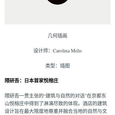
几何插画
设计师：Carolina Melis
类型：插图
隈研吾：日本首家悦榕庄
隈研吾一贯主张的“建筑与自然的对话”在京都东
山悦榕庄中得到了淋漓尽致的体现。酒店的建筑
设计旨在最大限度地尊重并融合当地的自然与文