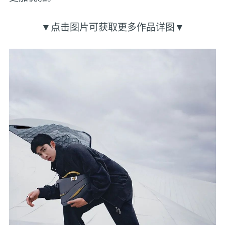
▼点击图片可获取更多作品详图▼