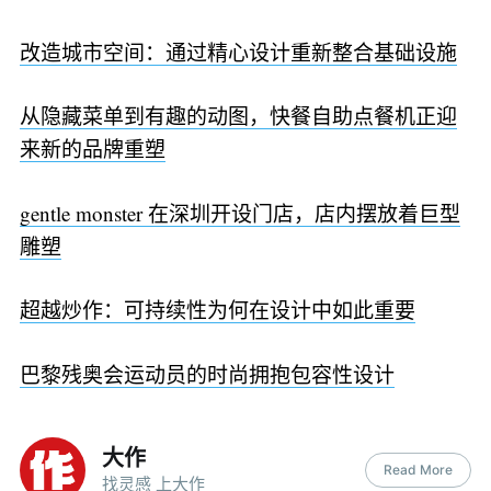
改造城市空间：通过精心设计重新整合基础设施
从隐藏菜单到有趣的动图，快餐自助点餐机正迎
来新的品牌重塑
gentle monster 在深圳开设门店，店内摆放着巨型
雕塑
超越炒作：可持续性为何在设计中如此重要
巴黎残奥会运动员的时尚拥抱包容性设计
大作
Read More
找灵感 上大作