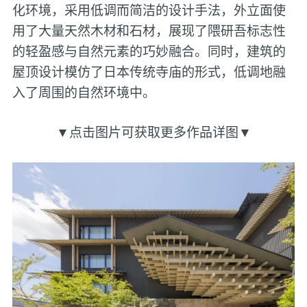
化环境，采用低调而简洁的设计手法，外立面使
用了大量天然木材和石材，展现了隈研吾标志性
的轻盈感与自然元素的巧妙融合。同时，建筑的
屋顶设计模仿了日本传统寺庙的形式，低调地融
入了周围的自然环境中。
▼点击图片可获取更多作品详图▼