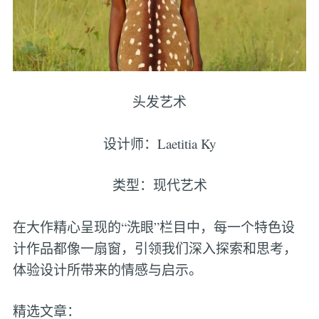
头发艺术
设计师：Laetitia Ky
类型：现代艺术
在大作精心呈现的“洗眼”栏目中，每一个特色设
计作品都像一扇窗，引领我们深入探索和思考，
体验设计所带来的情感与启示。
精选文章：