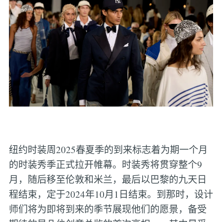
纽约时装周2025春夏季的到来标志着为期一个月
的时装秀季正式拉开帷幕。时装秀将贯穿整个9
月，随后移至伦敦和米兰，最后以巴黎的九天日
程结束，定于2024年10月1日结束。到那时，设计
师们将为即将到来的季节展现他们的愿景，备受