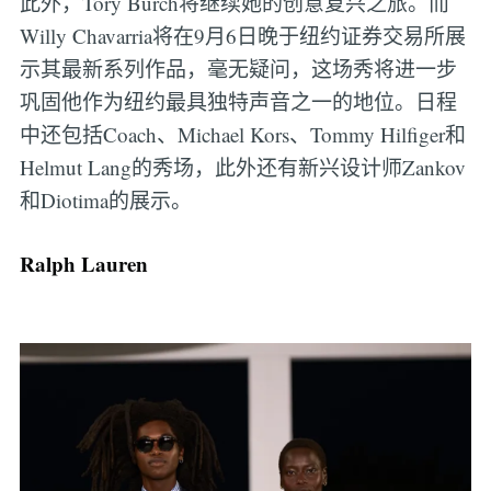
此外，Tory Burch将继续她的创意复兴之旅。而
Willy Chavarria将在9月6日晚于纽约证券交易所展
示其最新系列作品，毫无疑问，这场秀将进一步
巩固他作为纽约最具独特声音之一的地位。日程
中还包括Coach、Michael Kors、Tommy Hilfiger和
Helmut Lang的秀场，此外还有新兴设计师Zankov
和Diotima的展示。
Ralph Lauren