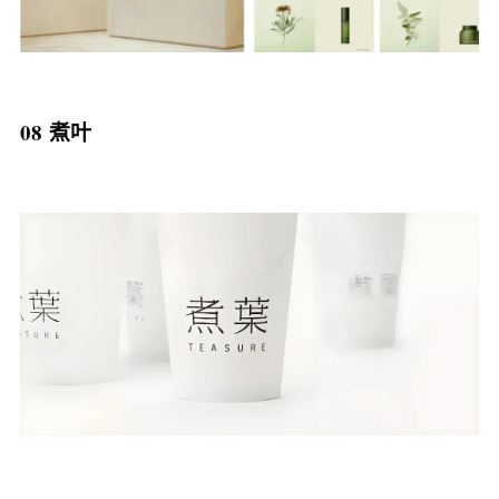
08 煮叶