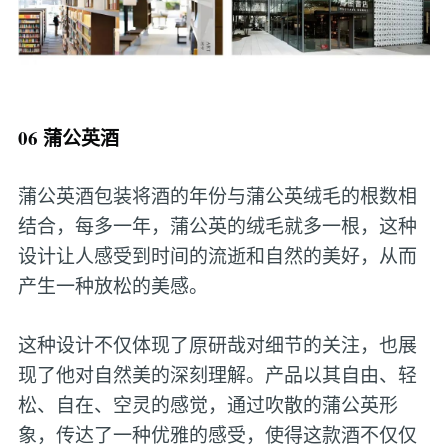
06 蒲公英酒
蒲公英酒包装将酒的年份与蒲公英绒毛的根数相
结合，每多一年，蒲公英的绒毛就多一根，这种
设计让人感受到时间的流逝和自然的美好，从而
产生一种放松的美感。
这种设计不仅体现了原研哉对细节的关注，也展
现了他对自然美的深刻理解。产品以其自由、轻
松、自在、空灵的感觉，通过吹散的蒲公英形
象，传达了一种优雅的感受，使得这款酒不仅仅