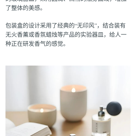
了整体的美感。
包装盒的设计采用了经典的“无印风”，结合装有
无火香薰或香氛蜡烛等产品的实验器皿，给人一
种正在研发香气的感觉。