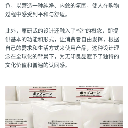
色，以营造一种纯净、内敛的氛围，使人在购物
过程中感受到平和与舒适。
此外，原研哉的设计还融入了“空”的概念，即提
供基本的功能和形式，让消费者自由发挥，根据
自己的需求和生活方式来使用产品，这种设计理
念在全球化的背景下，为无印良品赋予了独特的
文化价值和普遍的认同感‌。