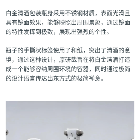
白金清酒包装‌瓶身采用不锈钢材质，表面光滑且
具有镜面效果，能够映照出周围景象，通过镜面
的特性发挥到极致，展现出强烈的个性。
瓶子的手撕状标签使用了和纸，突出了清酒的意
境，通过这种设计，原研哉旨在将白金清酒打造
成一个能够容纳周围环境的容器，同时通过极简
的设计语言传达出东方式的极简禅意‌。