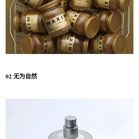
02 无为自然