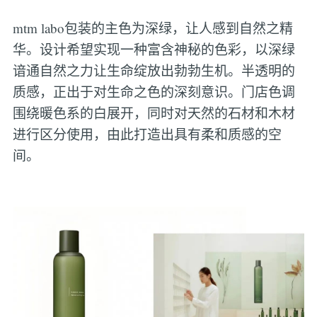
mtm labo包装的主色为深绿，让人感到自然之精
华。设计希望实现一种富含神秘的色彩，以深绿
谙通自然之力让生命绽放出勃勃生机。半透明的
质感，正出于对生命之色的深刻意识。门店色调
围绕暖色系的白展开，同时对天然的石材和木材
进行区分使用，由此打造出具有柔和质感的空
间。