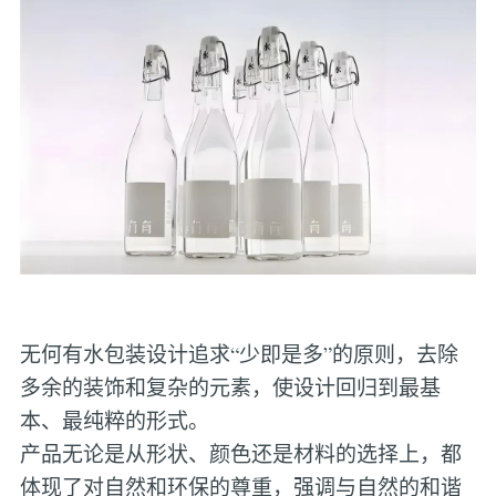
无何有水包装设计‌追求“少即是多”的原则，去除
多余的装饰和复杂的元素，使设计回归到最基
本、最纯粹的形式。
产品无论是从形状、颜色还是材料的选择上，都
体现了对自然和环保的尊重，强调与自然的和谐