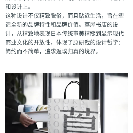
和设计上。
这种设计不仅精致脱俗，而且贴近生活，旨在塑
造全新的品牌特性和品牌价值。茑屋书店的设
计，从精致地表现日本传统审美精髓到显示现代
商业文化的开放性，体现了原研哉的设计哲学：
简约而不简单，追求返璞归真的境界‌。