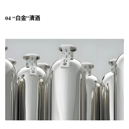
04 “白金”清酒