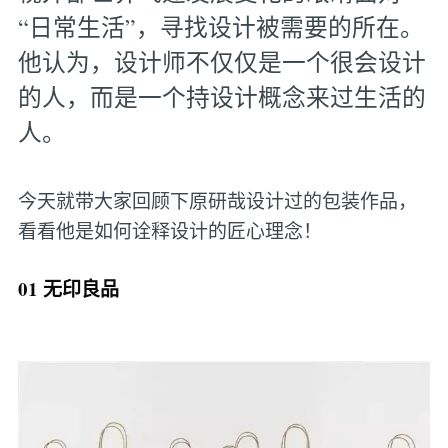
“日常生活”，寻找设计被需要的所在。
他认为，设计师不仅仅是一个很会设计
的人，而是一个持设计概念来过生活的
人。
今天就带大家回顾下原研哉设计过的包装作品，
看看他是如何诠释设计的匠心理念！
01 无印良品