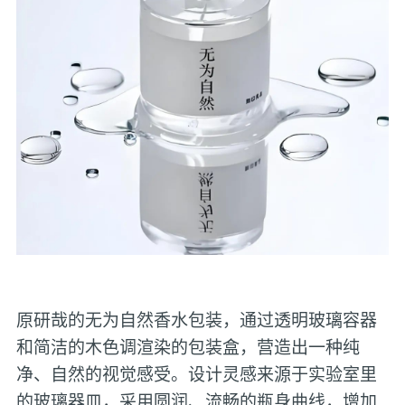
原研哉的无为自然香水包装，通过透明玻璃容器
和简洁的木色调渲染的包装盒，营造出一种纯
净、自然的视觉感受。设计灵感来源于实验室里
的玻璃器皿，采用圆润、流畅的瓶身曲线，增加