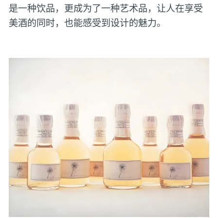
是一种饮品，更成为了一种艺术品，让人在享受
美酒的同时，也能感受到设计的魅力‌。