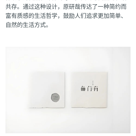
共存。通过这种设计，原研哉传达了一种简约而
富有质感的生活哲学，鼓励人们追求更加简单、
自然的生活方式‌。