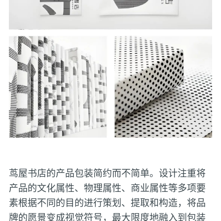
茑屋书店的产品包装简约而不简单。设计注重将
产品的文化属性、物理属性、商业属性等多项要
素根据不同的目的进行策划、提取和构造，将品
牌的愿景变成视觉符号，最大限度地融入到包装