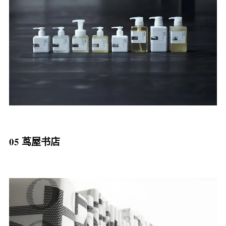
05 茑屋书店‍‍‍‍‍