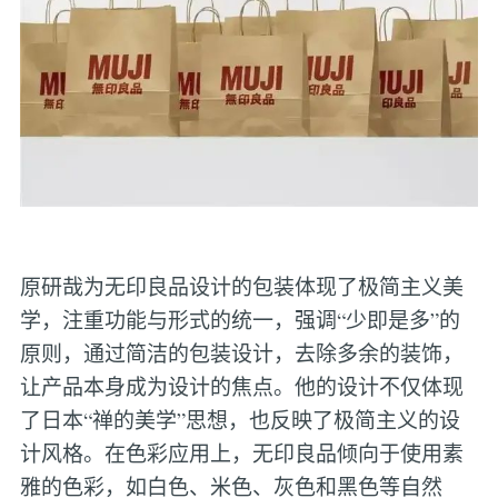
原研哉为无印良品设计的包装体现了极简主义美
学，注重功能与形式的统一，强调“少即是多”的
原则，通过简洁的包装设计，去除多余的装饰，
让产品本身成为设计的焦点。他的设计不仅体现
了日本“禅的美学”思想，也反映了极简主义的设
计风格。在色彩应用上，无印良品倾向于使用素
雅的色彩，如白色、米色、灰色和黑色等自然