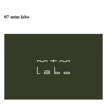
07 mtm labo