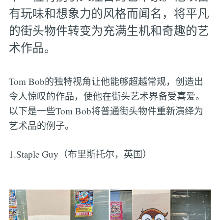
有玩味和想象力的风格而闻名，将平凡
的街头物件转变为充满生机和奇趣的艺
术作品。
Tom Bob的独特视角让他能够超越常规，创造出
令人惊叹的作品，使他在街头艺术界备受喜爱。
以下是一些Tom Bob将普通街头物件重新演绎为
艺术品的例子。
1.Staple Guy（布里斯托尔，英国）