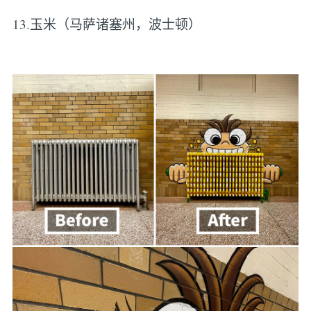
13.玉米（马萨诸塞州，波士顿）