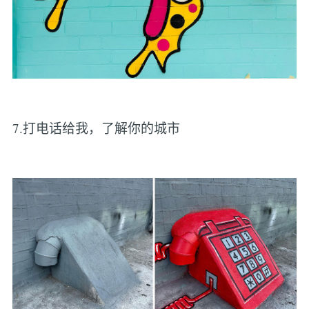
7.打电话给我，了解你的城市