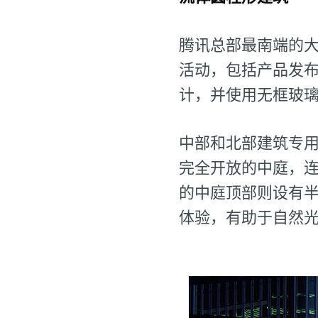
腾讯总部最南端的大
活动，包括产品发
计，并使用无框玻
中部和北部建筑专
完全开放的中庭，
的中庭顶部则设有半
体验，有助于自然