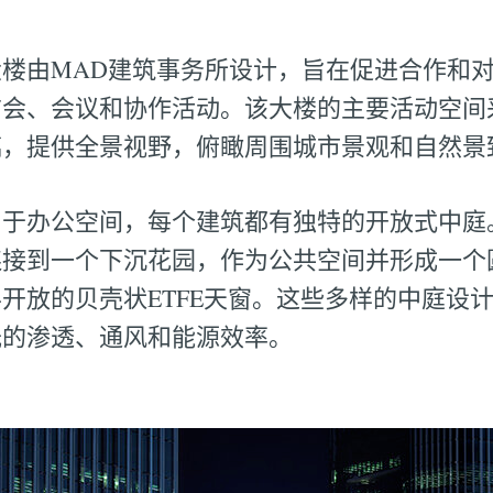
楼由MAD建筑事务所设计，旨在促进合作和
布会、会议和协作活动。该大楼的主要活动空间
璃，提供全景视野，俯瞰周围城市景观和自然景
用于办公空间，每个建筑都有独特的开放式中庭
连接到一个下沉花园，作为公共空间并形成一个
开放的贝壳状ETFE天窗。这些多样的中庭设
光的渗透、通风和能源效率。