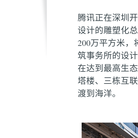
腾讯正在深圳开
设计的雕塑化总
200万平方米
筑事务所的设计被
在达到最高生态
塔楼、三栋互联
渡到海洋。