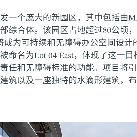
发一个庞大的新园区，其中包括由M
部综合体。该园区占地超过80公顷
，将成为可持续和无障碍办公空间设计
命名为Lot 04 East，体现了这
责任和无障碍标准的功能。项目将引
建筑以及一座独特的水滴形建筑，布