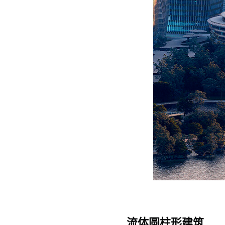
流体圆柱形建筑