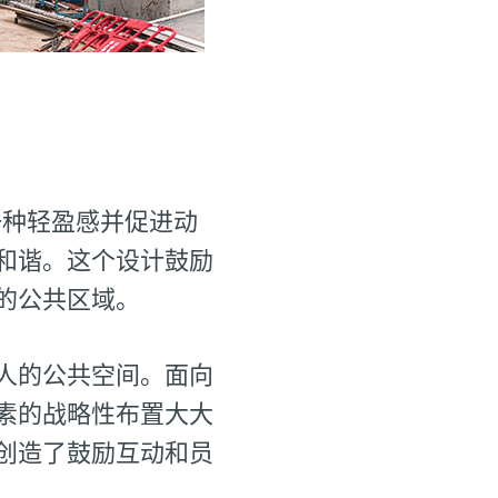
一种轻盈感并促进动
和谐。这个设计鼓励
的公共区域。
人的公共空间。面向
素的战略性布置大大
创造了鼓励互动和员