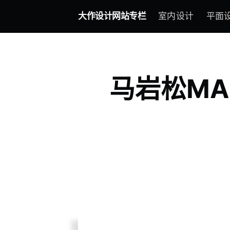
大作设计网站专栏
室内设计
平面
马岩松M