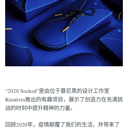
“2020 Socked”是由位于慕尼黑的设计工作室
Kreatives推出的有趣项目，展示了创造力在充满挑
战的时刻中提升精神的力量。
回顾2020年，疫情颠覆了我们的生活，并带来了