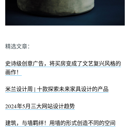
精选文章：
史诗级创意广告，将买房变成了文艺复兴风格的
画作！
米兰设计周 | 十款探索未来家具设计的产品
2024年5月三大网站设计趋势
建筑，与墙羁绊！用墙的形式创造不同的空间