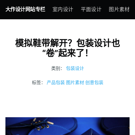
大作设计网站专栏
室内设计
平面设计
图片素材
模拟鞋带解开？包装设计也
“卷”起来了！
类别：
包装设计
标签：
产品包装
图片素材
创意包装