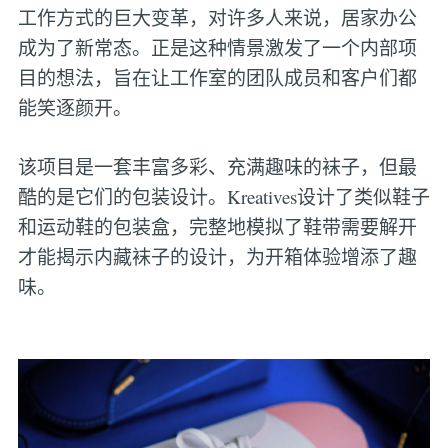
工作方式的巨大变革，对许多人来说，居家办公
成为了新常态。正是这种情景激发了一个内部项
目的想法，旨在让工作室的团队成员和客户们都
能笑逐颜开。
该项目是一套丰富多彩、充满趣味的袜子，但最
酷的是它们的包装设计。Kreatives设计了类似鞋子
和运动鞋的包装盒，完整地模拟了鞋带需要解开
才能揭示内藏袜子的设计，为开箱体验增添了趣
味。