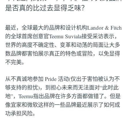
是否真的比过去显得乏味？
最近，全球最大的品牌和设计机构Landor & Fitch
的全球首席创意官Teemu Suviala接受采访表示，
世界的高度不确定性、变革和动荡的局面让大多
数品牌都害怕展示真正的特色或冒险，以免显得
不完美。
从不真诚地参加 Pride 活动(仅出于害怕被认为不
够支持的担忧)，到担心未来而无法面对“此时此
地”，Teemu指出品牌在许多方面都做错了。但是
像宜家和微软这样的一些品牌最近展示了如何成
功承担风险。