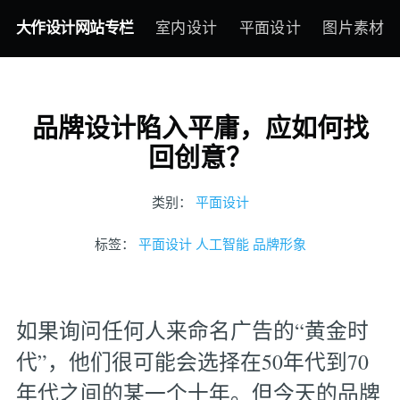
大作设计网站专栏
室内设计
平面设计
图片素材
品牌设计陷入平庸，应如何找
回创意？
类别：
平面设计
标签：
平面设计
人工智能
品牌形象
如果询问任何人来命名广告的“黄金时
代”，他们很可能会选择在50年代到70
年代之间的某一个十年。但今天的品牌