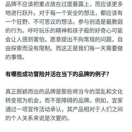
品牌不应该把重点放在过度暴露上，而应该更多
地进行跃升。对于每一个安全的想法，都应该有
一个狂野、不可思议的想法。参与创造是最脆弱
的行为。呼吁玩乐的精神和孩子般的好奇心可能
会让人感到害怕，愿意提出不拘常规的问题，自
由探索而没有限制。而这正是我们每一天需要做
的事情。
有哪些成功冒险并活在当下的品牌的例子？
真正脱颖而出的品牌是那些将当今的混乱和文化
转变视为机会，而不是障碍的品牌。例如，宜家
通过一项宣传活动承认，其产品相对于人们之间
的个人关系来说是次要的。