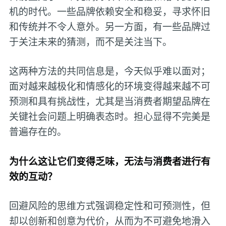
机的时代。一些品牌依赖安全和稳妥，寻求怀旧
和传统并不令人意外。另一方面，有一些品牌过
于关注未来的猜测，而不是关注当下。
这两种方法的共同信息是，今天似乎难以面对；
面对越来越极化和情感化的环境变得越来越不可
预测和具有挑战性，尤其是当消费者期望品牌在
关键社会问题上明确表态时。担心显得不完美是
普遍存在的。
为什么这让它们变得乏味，无法与消费者进行有
效的互动？
回避风险的思维方式强调稳定性和可预测性，但
却以创新和创意为代价，从而为不可避免地滑入