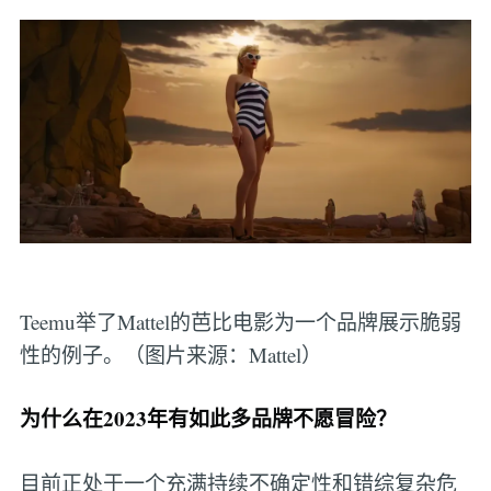
Teemu举了Mattel的芭比电影为一个品牌展示脆弱
性的例子。（图片来源：Mattel）
为什么在2023年有如此多品牌不愿冒险？
目前正处于一个充满持续不确定性和错综复杂危