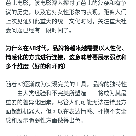
芭比电影，该电影深入探讨了芭比的复杂和有争
议的历史，以及它对女性形象的表现。距离人们
上次见证如此重大的统一文化时刻，关注重大社
会问题已经有一段时间了。
为什么在AI时代，品牌将越来越需要以人性化、
情感化的方式进行连接，这意味着要展示弱点和
多个维度（好的和坏的）
随着AI逐渐成为实现完美的工具，品牌的独特性
——由人类经验和不完美所塑造——将成为其最
重要的差异化因素。尽管人们可能无法在精度方
面超越机器人，但可以在表达情感、拥抱不安全
感和展示脆弱性方面做得出色。