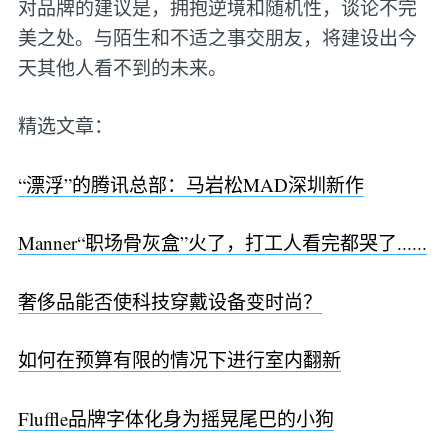
对品牌的建议是，拥抱逆境和随机性，谈论不完
美之处。与陌生和不适之事交朋友，将建设出今
天其他人看不到的未来。
精选文章：
“漂浮”的腾讯总部：马岩松MAD深圳新作
Manner“职场骨灰盒”火了，打工人看完都哭了......
奢侈品能否使科技穿戴设备变时尚？
如何在预算有限的情况下进行室内翻新
Fluffle品牌字体化身为摇晃尾巴的小狗