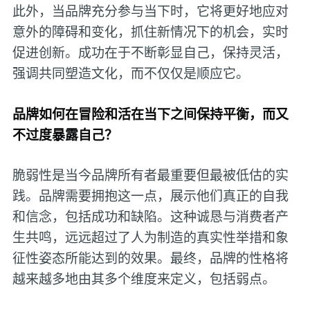
此外，当品牌充分参与当下时，它将更好地应对
意外的障碍和变化，抓住新情况下的机会，实时
促进创新。成功在于不断彰显自己，保持灵活，
强调共同塑造文化，而不仅仅是顺应它。
品牌如何在冒险和活在当下之间保持平衡，而又
不过度暴露自己？
脆弱性是当今品牌所有者最重要但最被低估的实
践。品牌需要拥抱这一点，展示他们真正的自我
和信念，包括成功和缺陷。这种诚恳与消费者产
生共鸣，远远超过了人为制造的真实性举措和象
征性姿态所能达到的效果。最终，品牌的性格将
越来越多地由其多个维度来定义，包括弱点。