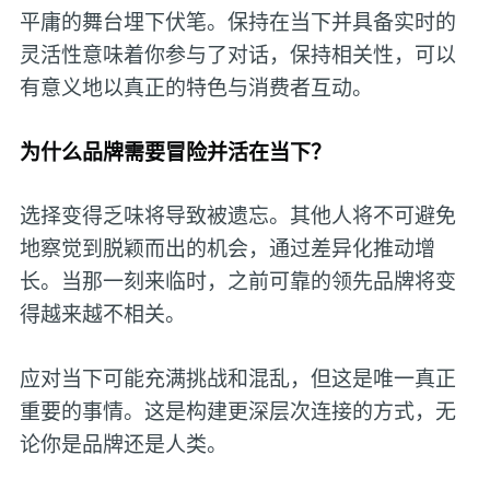
平庸的舞台埋下伏笔。保持在当下并具备实时的
灵活性意味着你参与了对话，保持相关性，可以
有意义地以真正的特色与消费者互动。
为什么品牌需要冒险并活在当下？
选择变得乏味将导致被遗忘。其他人将不可避免
地察觉到脱颖而出的机会，通过差异化推动增
长。当那一刻来临时，之前可靠的领先品牌将变
得越来越不相关。
应对当下可能充满挑战和混乱，但这是唯一真正
重要的事情。这是构建更深层次连接的方式，无
论你是品牌还是人类。