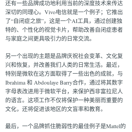
还有一些品牌成功地利用当前的深度技术来传达
深切的同理心。Vivo电信就是一个例子；它推出
了“自闭症之旅”，这是一个AI工具，通过创建独
特的、个性化的视觉卡片，帮助改善自闭症患者
与家庭之间更具吸引力的日常交流。
另一个出现的主题是品牌庆祝社会变革、文化复
兴和恢复，并改善我们人类的日常生活。最近，
特别是微软在这方面取得了一些出色的成就，与
Ibrahima 和 Abdoulaye Barry合作，通过将其数字
字母表改进用于微软平台，来保护西非富拉尼人
的语言。这项工作不仅将保护一种美丽而重要的
文化，还将促进该地区的文盲率和教育。
最后，一个品牌抓住脆弱性的最佳例子是Mattel的